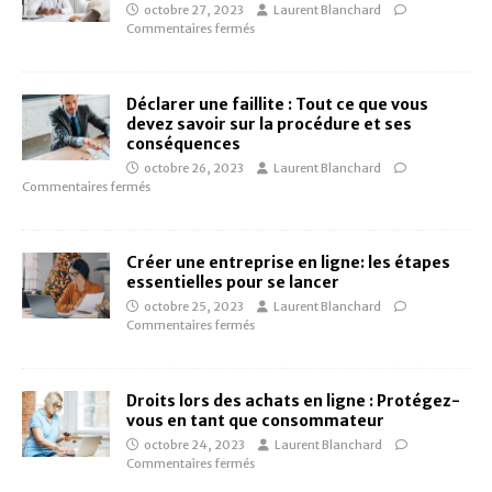
octobre 27, 2023
Laurent Blanchard
Commentaires fermés
Déclarer une faillite : Tout ce que vous
devez savoir sur la procédure et ses
conséquences
octobre 26, 2023
Laurent Blanchard
Commentaires fermés
Créer une entreprise en ligne: les étapes
essentielles pour se lancer
octobre 25, 2023
Laurent Blanchard
Commentaires fermés
Droits lors des achats en ligne : Protégez-
vous en tant que consommateur
octobre 24, 2023
Laurent Blanchard
Commentaires fermés