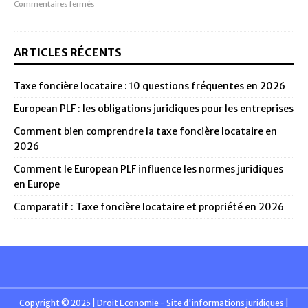
Commentaires fermés
ARTICLES RÉCENTS
Taxe foncière locataire : 10 questions fréquentes en 2026
European PLF : les obligations juridiques pour les entreprises
Comment bien comprendre la taxe foncière locataire en
2026
Comment le European PLF influence les normes juridiques
en Europe
Comparatif : Taxe foncière locataire et propriété en 2026
Copyright © 2025 | Droit Economie - Site d'informations juridiques
|