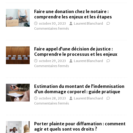
Faire une donation chez le notaire :
comprendre les enjeux et les étapes
octobre 30, 2023
Laurent Blanchard
Commentaires fermés
Faire appel d’une décision de justice :
Comprendre le processus et les enjeux
octobre 29, 2023
Laurent Blanchard
Commentaires fermés
Estimation du montant de l’indemnisation
d’un dommage corporel : guide pratique
octobre 28, 2023
Laurent Blanchard
Commentaires fermés
Porter plainte pour diffamation : comment
agir et quels sont vos droits ?