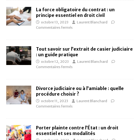
La force obligatoire du contrat : un
principe essentiel en droit civil
octobre 13, 2023
Laurent Blanchard
Commentaires fermés
Tout savoir sur l’extrait de casier judiciaire
: un guide pratique
octobre 12, 2023
Laurent Blanchard
Commentaires fermés
Divorce judiciaire ou à l’amiable : quelle
procédure choisir ?
octobre 11, 2023
Laurent Blanchard
Commentaires fermés
Porter plainte contre l’État : un droit
essentiel et ses modalités