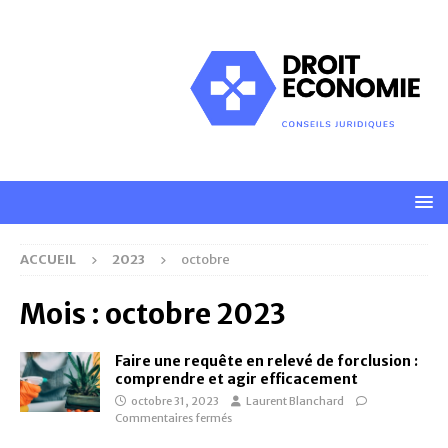
ACCUEIL
2023
octobre
Mois :
octobre 2023
Faire une requête en relevé de forclusion :
comprendre et agir efficacement
octobre 31, 2023
Laurent Blanchard
Commentaires fermés