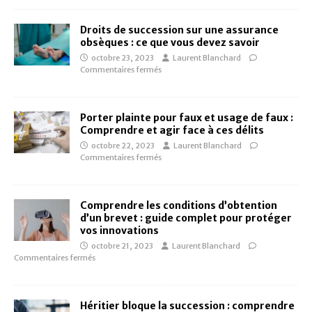
Droits de succession sur une assurance
obsèques : ce que vous devez savoir
octobre 23, 2023
Laurent Blanchard
Commentaires fermés
Porter plainte pour faux et usage de faux :
Comprendre et agir face à ces délits
octobre 22, 2023
Laurent Blanchard
Commentaires fermés
Comprendre les conditions d’obtention
d’un brevet : guide complet pour protéger
vos innovations
octobre 21, 2023
Laurent Blanchard
Commentaires fermés
Héritier bloque la succession : comprendre