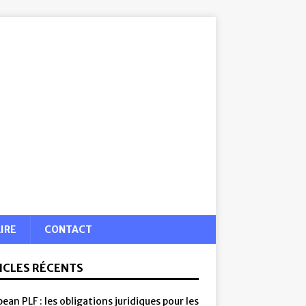
IRE
CONTACT
ICLES RÉCENTS
ean PLF : les obligations juridiques pour les