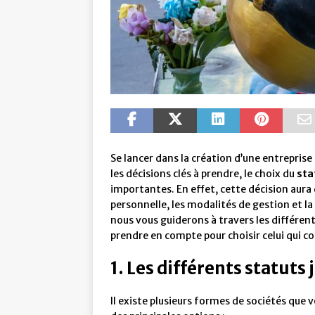
Se lancer dans la création d’une entreprise
les décisions clés à prendre, le choix du
sta
importantes. En effet, cette décision aura d
personnelle, les modalités de gestion et la 
nous vous guiderons à travers les différent
prendre en compte pour choisir celui qui c
1. Les différents statuts 
Il existe plusieurs formes de sociétés que 