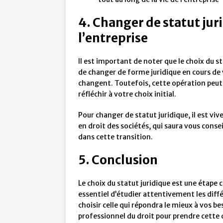
4. Changer de statut juri
l’entreprise
Il est important de noter que le choix du sta
de changer de forme juridique en cours de vi
changent. Toutefois, cette opération peut
réfléchir à votre choix initial.
Pour changer de statut juridique, il est v
en droit des sociétés, qui saura vous cons
dans cette transition.
5. Conclusion
Le choix du statut juridique est une étape c
essentiel d’étudier attentivement les diffé
choisir celle qui répondra le mieux à vos b
professionnel du droit pour prendre cette 