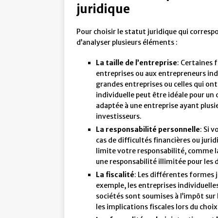
juridique
Pour choisir le statut juridique qui corresp
d’analyser plusieurs éléments :
La taille de l’entreprise
: Certaines 
entreprises ou aux entrepreneurs ind
grandes entreprises ou celles qui ont
individuelle peut être idéale pour un
adaptée à une entreprise ayant plusie
investisseurs.
La responsabilité personnelle
: Si 
cas de difficultés financières ou jurid
limite votre responsabilité, comme la
une responsabilité illimitée pour les d
La fiscalité
: Les différentes formes 
exemple, les entreprises individuelle
sociétés sont soumises à l’impôt sur
les implications fiscales lors du choix