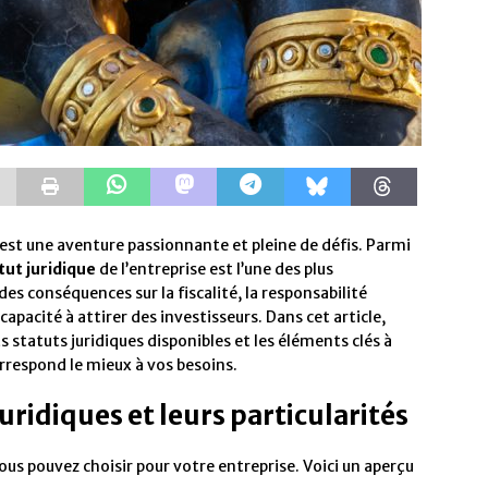
 est une aventure passionnante et pleine de défis. Parmi
tut juridique
de l’entreprise est l’une des plus
es conséquences sur la fiscalité, la responsabilité
capacité à attirer des investisseurs. Dans cet article,
s statuts juridiques disponibles et les éléments clés à
orrespond le mieux à vos besoins.
juridiques et leurs particularités
vous pouvez choisir pour votre entreprise. Voici un aperçu