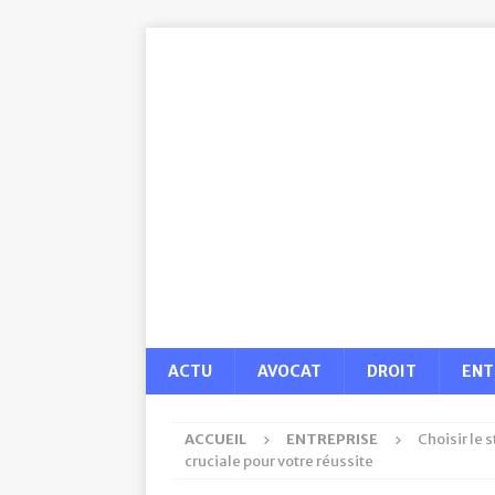
ACTU
AVOCAT
DROIT
ENT
ACCUEIL
ENTREPRISE
Choisir le 
cruciale pour votre réussite