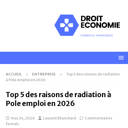
ACCUEIL
ENTREPRISE
Top 5 des raisons de radiation
à Pole emploi en 2026
Top 5 des raisons de radiation à
Pole emploi en 2026
mai 24, 2026
Laurent Blanchard
Commentaires
fermés