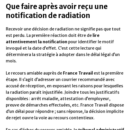
Que faire après avoir reçu une
notification de radiation
Recevoir une décision de radiation ne signifie pas que tout
est perdu. La première réaction doit être de
lire
attentivement la notification
pour identifier le motif
invoqué et la date d’effet. C’est cette lecture qui
déterminera la stratégie à adopter dans le délai légal d’un
mois.
Le recours amiable auprès de
France Travail
est la première
étape. Il s’agit d’adresser un courrier recommandé avec
accusé de réception, en exposant les raisons pour lesquelles
la radiation paraît injustifiée. Joindre tous les justificatifs
disponibles : arrêt maladie, attestation d’employeur,
preuve de démarches effectuées, etc. France Travail dispose
d’un délai pour répondre ; sans réponse, la décision implicite
de rejet ouvre la voie au recours contentieux.