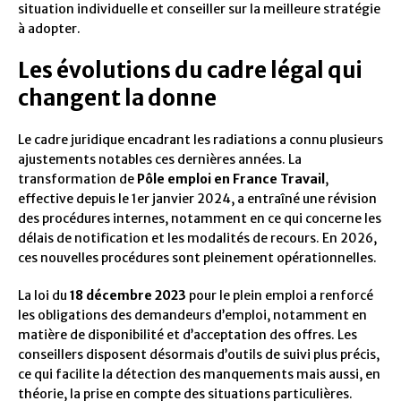
situation individuelle et conseiller sur la meilleure stratégie
à adopter.
Les évolutions du cadre légal qui
changent la donne
Le cadre juridique encadrant les radiations a connu plusieurs
ajustements notables ces dernières années. La
transformation de
Pôle emploi en France Travail
,
effective depuis le 1er janvier 2024, a entraîné une révision
des procédures internes, notamment en ce qui concerne les
délais de notification et les modalités de recours. En 2026,
ces nouvelles procédures sont pleinement opérationnelles.
La loi du
18 décembre 2023
pour le plein emploi a renforcé
les obligations des demandeurs d’emploi, notamment en
matière de disponibilité et d’acceptation des offres. Les
conseillers disposent désormais d’outils de suivi plus précis,
ce qui facilite la détection des manquements mais aussi, en
théorie, la prise en compte des situations particulières.