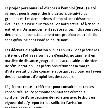
Le
projet personnalisé d’accès à l’emploi (PPAE)
a été
refondu pour intégrer des indicateurs de suivi plus
granulaires. Les demandeurs d’emploi sont désormais
évalués sur la base d’un tableau de bord actualisé à chaque
entretien. Un manquement répété sur ces indicateurs peut
déclencher automatiquement une procédure de radiation,
sans qu’un incident isolé soit suffisant.
Les
décrets d’application
publiés en 2025 ont précisé les
critères de l’offre raisonnable d’emploi, notamment en
matière de distance géographique acceptable et de niveau
de rémunération. Ces précisions réduisent la marge
d’interprétation des conseillers, ce qui peut jouer en faveur
des demandeurs d’emploi lors des recours.
Légifrance reste la référence pour consulter les textes
consolidés. Toute personne souhaitant vérifier la
conformité d’une décision de radiation avec le droit en
vigueur doit s’y reporter, ou solliciter l’avis d’un