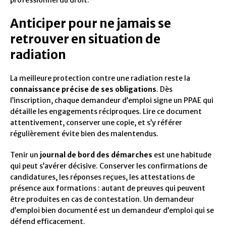
professionnel du droit.
Anticiper pour ne jamais se
retrouver en situation de
radiation
La meilleure protection contre une radiation reste la
connaissance précise de ses obligations
. Dès
l’inscription, chaque demandeur d’emploi signe un PPAE qui
détaille les engagements réciproques. Lire ce document
attentivement, conserver une copie, et s’y référer
régulièrement évite bien des malentendus.
Tenir un
journal de bord des démarches
est une habitude
qui peut s’avérer décisive. Conserver les confirmations de
candidatures, les réponses reçues, les attestations de
présence aux formations : autant de preuves qui peuvent
être produites en cas de contestation. Un demandeur
d’emploi bien documenté est un demandeur d’emploi qui se
défend efficacement.