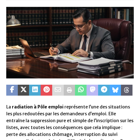
La
radiation à Pôle emploi
représente l’une des situations
les plus redoutées par les demandeurs d’emploi. Elle
entraîne la suppression pure et simple de l’inscription sur les
listes, avec toutes les conséquences que cela implique :
perte des allocations chômage, interruption du suivi