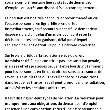
sociale complémentaire liée au statut de demandeur
d’emploi, et l’accès aux dispositifs d’accompagnement.
La décision est notifiée par courrier recommandé ou via
l’espace personnel en ligne. Elle prend effet
immédiatement, sauf recours suspensif. Le demandeur
dispose alors d’un
délai d’un mois
pour contester la
décision auprès de l’organisme, délai passé lequel la
radiation devient définitive pour la période concernée.
Sur le plan juridique, la radiation relève du
droit
administratif
. Elle ne constitue pas une sanction pénale,
mais ses effets pratiques peuvent être lourds, notamment
pour les personnes en fin de droits ou sans autre source de
revenus. Le
Ministère du Travail
encadre les conditions
dans lesquelles France Travail peut prononcer une radiation,
afin d’éviter les décisions arbitraires.
Il faut distinguer deux types de radiation. La radiation pour
manquement aux obligations
du demandeur d’emploi
(absence à une convocation, refus d’une offre raisonnable,