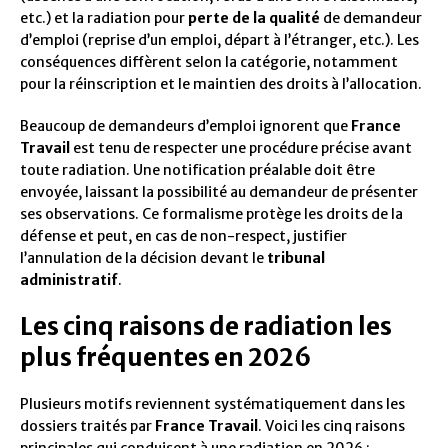
etc.) et la radiation pour
perte de la qualité
de demandeur
d’emploi (reprise d’un emploi, départ à l’étranger, etc.). Les
conséquences diffèrent selon la catégorie, notamment
pour la réinscription et le maintien des droits à l’allocation.
Beaucoup de demandeurs d’emploi ignorent que
France
Travail
est tenu de respecter une procédure précise avant
toute radiation. Une notification préalable doit être
envoyée, laissant la possibilité au demandeur de présenter
ses observations. Ce formalisme protège les droits de la
défense et peut, en cas de non-respect, justifier
l’annulation de la décision devant le
tribunal
administratif
.
Les cinq raisons de radiation les
plus fréquentes en 2026
Plusieurs motifs reviennent systématiquement dans les
dossiers traités par
France Travail
. Voici les cinq raisons