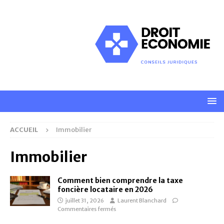
ACCUEIL
Immobilier
Immobilier
Comment bien comprendre la taxe
foncière locataire en 2026
juillet 31, 2026
Laurent Blanchard
Commentaires fermés