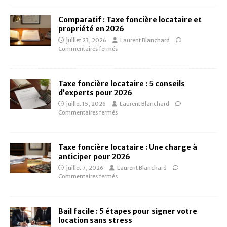
Comparatif : Taxe foncière locataire et
propriété en 2026
juillet 23, 2026
Laurent Blanchard
Commentaires fermés
Taxe foncière locataire : 5 conseils
d’experts pour 2026
juillet 15, 2026
Laurent Blanchard
Commentaires fermés
Taxe foncière locataire : Une charge à
anticiper pour 2026
juillet 7, 2026
Laurent Blanchard
Commentaires fermés
Bail facile : 5 étapes pour signer votre
location sans stress