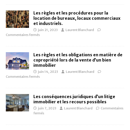
Les règles et les procédures pour la
location de bureaux, locaux commerciaux
et industriels.
juin 21, 2023
Laurent Blanchard
Commentaires fermés
Les règles et les obligations en matière de
copropriété lors de la vente d’un bien
immobilier
juin 14, 2023
Laurent Blanchard
Commentaires fermés
Les conséquences juridiques d’un litige
immobilier et les recours possibles
juin 7, 2023
Laurent Blanchard
Commentaires
fermés