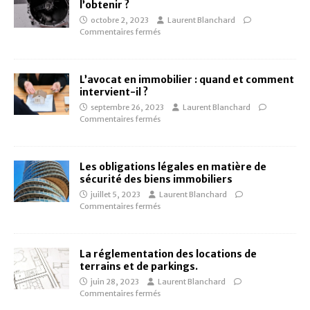
l’obtenir ?
octobre 2, 2023
Laurent Blanchard
Commentaires fermés
L’avocat en immobilier : quand et comment
intervient-il ?
septembre 26, 2023
Laurent Blanchard
Commentaires fermés
Les obligations légales en matière de
sécurité des biens immobiliers
juillet 5, 2023
Laurent Blanchard
Commentaires fermés
La réglementation des locations de
terrains et de parkings.
juin 28, 2023
Laurent Blanchard
Commentaires fermés