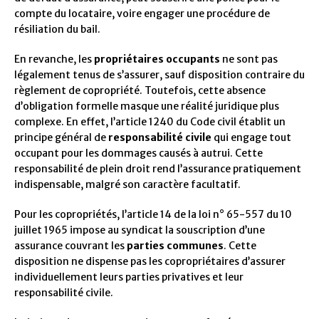
compte du locataire, voire engager une procédure de
résiliation du bail.
En revanche, les
propriétaires occupants
ne sont pas
légalement tenus de s’assurer, sauf disposition contraire du
règlement de copropriété. Toutefois, cette absence
d’obligation formelle masque une réalité juridique plus
complexe. En effet, l’article 1240 du Code civil établit un
principe général de
responsabilité civile
qui engage tout
occupant pour les dommages causés à autrui. Cette
responsabilité de plein droit rend l’assurance pratiquement
indispensable, malgré son caractère facultatif.
Pour les copropriétés, l’article 14 de la loi n° 65-557 du 10
juillet 1965 impose au syndicat la souscription d’une
assurance couvrant les
parties communes
. Cette
disposition ne dispense pas les copropriétaires d’assurer
individuellement leurs parties privatives et leur
responsabilité civile.