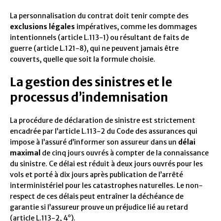
La personnalisation du contrat doit tenir compte des
exclusions légales
impératives, comme les dommages
intentionnels (article L.113-1) ou résultant de faits de
guerre (article L.121-8), qui ne peuvent jamais être
couverts, quelle que soit la formule choisie.
La gestion des sinistres et le
processus d’indemnisation
La procédure de déclaration de sinistre est strictement
encadrée par l’article L.113-2 du Code des assurances qui
impose à l’assuré d’informer son assureur dans un
délai
maximal
de cinq jours ouvrés à compter de la connaissance
du sinistre. Ce délai est réduit à deux jours ouvrés pour les
vols et porté à dix jours après publication de l’arrêté
interministériel pour les catastrophes naturelles. Le non-
respect de ces délais peut entraîner la déchéance de
garantie si l’assureur prouve un préjudice lié au retard
(article L.113-2, 4°).