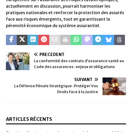
actuellement en discussion, pourrait harmoniser les
pratiques nationales et renforcer la protection des assurés
face aux risques émergents, tout en garantissant la
pérennité économique du système assurantiel.
PRÉCÉDENT
La conformité des contrats d’assurance santé au
Code des assurances : enjeux et obligations
SUIVANT
La Défense Pénale Stratégique : Protéger Vos
Droits Face à la Justice
ARTICLES RÉCENTS