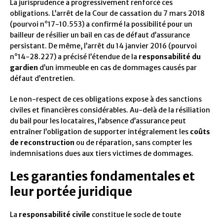
La jurisprudence a progressivement renforcé ces
obligations. L’arrêt de la Cour de cassation du 7 mars 2018
(pourvoi n°17-10.553) a confirmé la possibilité pour un
bailleur de résilier un bail en cas de défaut d’assurance
persistant. De même, l’arrêt du 14 janvier 2016 (pourvoi
n°14-28.227) a précisé l’étendue de la
responsabilité du
gardien
d’un immeuble en cas de dommages causés par
défaut d’entretien.
Le non-respect de ces obligations expose à des sanctions
civiles et financières considérables. Au-delà de la résiliation
du bail pour les locataires, l’absence d’assurance peut
entraîner l’obligation de supporter intégralement les
coûts
de reconstruction
ou de réparation, sans compter les
indemnisations dues aux tiers victimes de dommages.
Les garanties fondamentales et
leur portée juridique
La
responsabilité civile
constitue le socle de toute