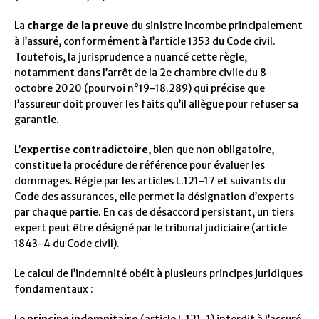
La
charge de la preuve
du sinistre incombe principalement
à l’assuré, conformément à l’article 1353 du Code civil.
Toutefois, la jurisprudence a nuancé cette règle,
notamment dans l’arrêt de la 2e chambre civile du 8
octobre 2020 (pourvoi n°19-18.289) qui précise que
l’assureur doit prouver les faits qu’il allègue pour refuser sa
garantie.
L’
expertise contradictoire
, bien que non obligatoire,
constitue la procédure de référence pour évaluer les
dommages. Régie par les articles L.121-17 et suivants du
Code des assurances, elle permet la désignation d’experts
par chaque partie. En cas de désaccord persistant, un tiers
expert peut être désigné par le tribunal judiciaire (article
1843-4 du Code civil).
Le calcul de l’indemnité obéit à plusieurs principes juridiques
fondamentaux :