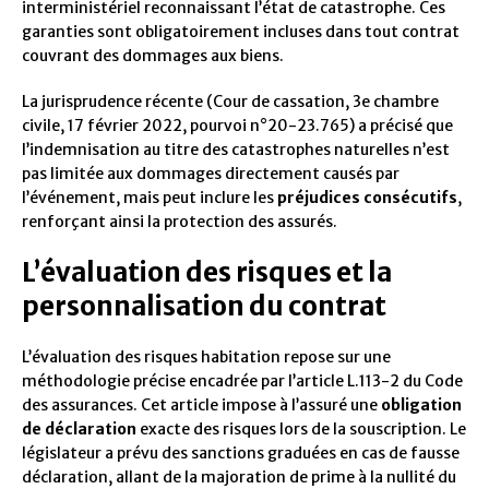
interministériel reconnaissant l’état de catastrophe. Ces
garanties sont obligatoirement incluses dans tout contrat
couvrant des dommages aux biens.
La jurisprudence récente (Cour de cassation, 3e chambre
civile, 17 février 2022, pourvoi n°20-23.765) a précisé que
l’indemnisation au titre des catastrophes naturelles n’est
pas limitée aux dommages directement causés par
l’événement, mais peut inclure les
préjudices consécutifs
,
renforçant ainsi la protection des assurés.
L’évaluation des risques et la
personnalisation du contrat
L’évaluation des risques habitation repose sur une
méthodologie précise encadrée par l’article L.113-2 du Code
des assurances. Cet article impose à l’assuré une
obligation
de déclaration
exacte des risques lors de la souscription. Le
législateur a prévu des sanctions graduées en cas de fausse
déclaration, allant de la majoration de prime à la nullité du