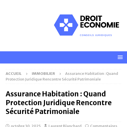
ACCUEIL
IMMOBILIER
Assurance Habitation : Quand
Protection Juridique Rencontre Sécurité Patrimoniale
Assurance Habitation : Quand
Protection Juridique Rencontre
Sécurité Patrimoniale
octobre 30, 2025
Laurent Blanchard
Commentaires