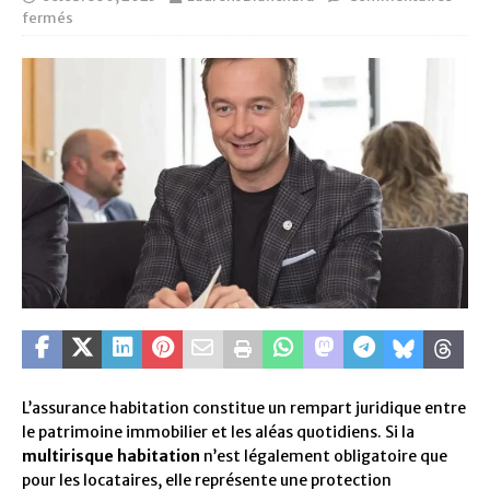
fermés
L’assurance habitation constitue un rempart juridique entre
le patrimoine immobilier et les aléas quotidiens. Si la
multirisque habitation
n’est légalement obligatoire que
pour les locataires, elle représente une protection