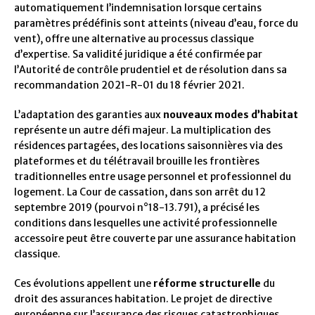
automatiquement l’indemnisation lorsque certains
paramètres prédéfinis sont atteints (niveau d’eau, force du
vent), offre une alternative au processus classique
d’expertise. Sa validité juridique a été confirmée par
l’Autorité de contrôle prudentiel et de résolution dans sa
recommandation 2021-R-01 du 18 février 2021.
L’adaptation des garanties aux
nouveaux modes d’habitat
représente un autre défi majeur. La multiplication des
résidences partagées, des locations saisonnières via des
plateformes et du télétravail brouille les frontières
traditionnelles entre usage personnel et professionnel du
logement. La Cour de cassation, dans son arrêt du 12
septembre 2019 (pourvoi n°18-13.791), a précisé les
conditions dans lesquelles une activité professionnelle
accessoire peut être couverte par une assurance habitation
classique.
Ces évolutions appellent une
réforme structurelle
du
droit des assurances habitation. Le projet de directive
européenne sur l’assurance des risques catastrophiques,