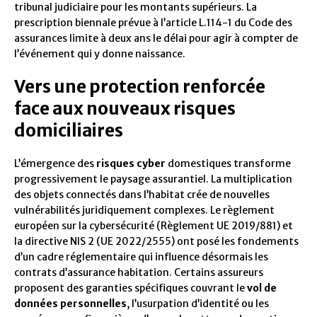
tribunal judiciaire pour les montants supérieurs. La
prescription biennale prévue à l’article L.114-1 du Code des
assurances limite à deux ans le délai pour agir à compter de
l’événement qui y donne naissance.
Vers une protection renforcée
face aux nouveaux risques
domiciliaires
L’émergence des
risques cyber
domestiques transforme
progressivement le paysage assurantiel. La multiplication
des objets connectés dans l’habitat crée de nouvelles
vulnérabilités juridiquement complexes. Le règlement
européen sur la cybersécurité (Règlement UE 2019/881) et
la directive NIS 2 (UE 2022/2555) ont posé les fondements
d’un cadre réglementaire qui influence désormais les
contrats d’assurance habitation. Certains assureurs
proposent des garanties spécifiques couvrant le
vol de
données personnelles
, l’usurpation d’identité ou les