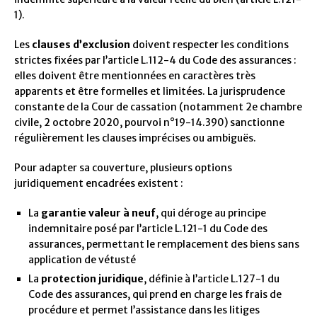
1).
Les
clauses d’exclusion
doivent respecter les conditions
strictes fixées par l’article L.112-4 du Code des assurances :
elles doivent être mentionnées en caractères très
apparents et être formelles et limitées. La jurisprudence
constante de la Cour de cassation (notamment 2e chambre
civile, 2 octobre 2020, pourvoi n°19-14.390) sanctionne
régulièrement les clauses imprécises ou ambiguës.
Pour adapter sa couverture, plusieurs options
juridiquement encadrées existent :
La
garantie valeur à neuf
, qui déroge au principe
indemnitaire posé par l’article L.121-1 du Code des
assurances, permettant le remplacement des biens sans
application de vétusté
La
protection juridique
, définie à l’article L.127-1 du
Code des assurances, qui prend en charge les frais de
procédure et permet l’assistance dans les litiges