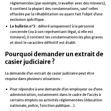
réglementées (par exemple, travailler avec des mineurs),
il contient la plupart des condamnations, sauf celles
effacées par la réhabilitation ou ayant fait l’objet d’une
exclusion spécifique.
Le bulletin n°3
: délivré uniquement à la personne
concernée (ou à son représentant légal, si elle est
mineure), il contient les condamnations les plus graves
et dont le caractère définitif est établi.
Pourquoi demander un extrait de
casier judiciaire ?
La demande d’un extrait de casier judiciaire peut être
requise dans plusieurs situations :
Pour répondre à une demande d’un employeur ou d’une
administration, notamment dans le cadre de l’accès à
certains emplois ou activités réglementées (éducation
nationale, police, fonction publique…).