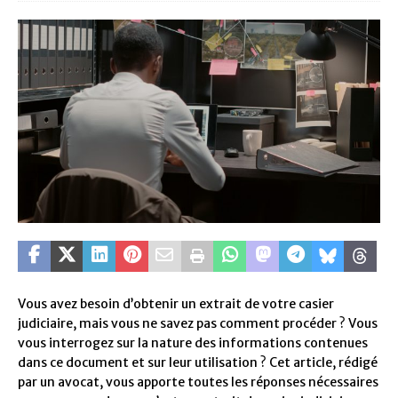
Vous avez besoin d’obtenir un extrait de votre casier
judiciaire, mais vous ne savez pas comment procéder ? Vous
vous interrogez sur la nature des informations contenues
dans ce document et sur leur utilisation ? Cet article, rédigé
par un avocat, vous apporte toutes les réponses nécessaires