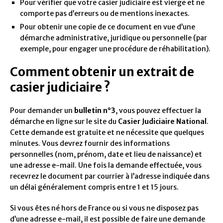
Pour vérifier que votre casier judiciaire est vierge et ne
comporte pas d’erreurs ou de mentions inexactes.
Pour obtenir une copie de ce document en vue d’une
démarche administrative, juridique ou personnelle (par
exemple, pour engager une procédure de réhabilitation).
Comment obtenir un extrait de
casier judiciaire ?
Pour demander un
bulletin n°3
, vous pouvez effectuer la
démarche en ligne sur le site du
Casier Judiciaire National
.
Cette demande est gratuite et ne nécessite que quelques
minutes. Vous devrez fournir des informations
personnelles (nom, prénom, date et lieu de naissance) et
une adresse e-mail. Une fois la demande effectuée, vous
recevrez le document par courrier à l’adresse indiquée dans
un délai généralement compris entre 1 et 15 jours.
Si vous êtes né hors de France ou si vous ne disposez pas
d’une adresse e-mail, il est possible de faire une demande