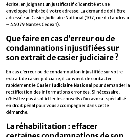
écrite, en joignant un justificatif d’identité et une
enveloppe timbrée à votre adresse. La demande doit être
adressée au Casier Judiciaire National (107, rue du Landreau
– 44079 Nantes Cedex 1).
Que faire en cas d’erreur ou de
condamnations injustifiées sur
son extrait de casier judiciaire ?
En cas d’erreur ou de condamnation injustifiée sur votre
extrait de casier judiciaire, il convient de contacter
rapidement le
Casier Judiciaire National
pour demander la
rectification des informations erronées. Si nécessaire,
n’hésitez pas à solliciter les conseils d’un avocat spécialisé
en droit pénal pour vous accompagner dans cette
démarche.
La réhabilitation : effacer
certaines condamnations de son