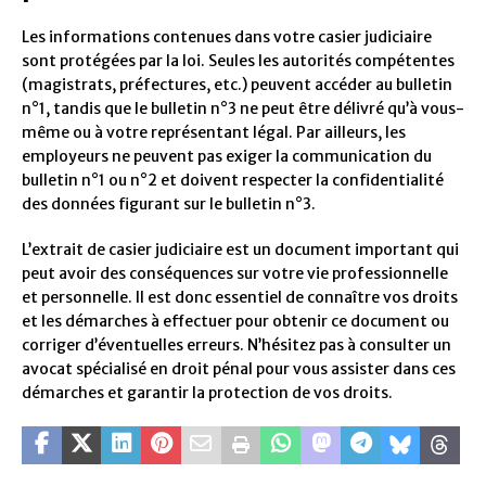
Les informations contenues dans votre casier judiciaire
sont protégées par la loi. Seules les autorités compétentes
(magistrats, préfectures, etc.) peuvent accéder au bulletin
n°1, tandis que le bulletin n°3 ne peut être délivré qu’à vous-
même ou à votre représentant légal. Par ailleurs, les
employeurs ne peuvent pas exiger la communication du
bulletin n°1 ou n°2 et doivent respecter la confidentialité
des données figurant sur le bulletin n°3.
L’extrait de casier judiciaire est un document important qui
peut avoir des conséquences sur votre vie professionnelle
et personnelle. Il est donc essentiel de connaître vos droits
et les démarches à effectuer pour obtenir ce document ou
corriger d’éventuelles erreurs. N’hésitez pas à consulter un
avocat spécialisé en droit pénal pour vous assister dans ces
démarches et garantir la protection de vos droits.