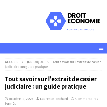
ACCUEIL
JURIDIQUE
Tout savoir sur l’extrait de casier
judiciaire : un guide pratique
Tout savoir sur l’extrait de casier
judiciaire : un guide pratique
octobre 12, 2023
Laurent Blanchard
Commentaires
fermés