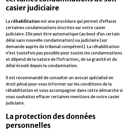
casier judiciaire
La
réhabilitation
est une procédure qui permet d’effacer
certaines condamnations inscrites sur votre casier
judiciaire. Elle peut être automatique (au bout d’un certain
délai sans nouvelle condamnation) ou judiciaire (sur
demande auprès du tribunal compétent). La réhabilitation
n’est toutefois pas possible pour toutes les condamnations
et dépend de la nature de l’infraction, de sa gravité et du
délai écoulé depuis la condamnation.
Il est recommandé de consulter un avocat spécialisé en
droit pénal pour vous informer sur les conditions de la
réhabilitation et vous accompagner dans cette démarche si
vous souhaitez effacer certaines mentions de votre casier
judiciaire.
La protection des données
personnelles