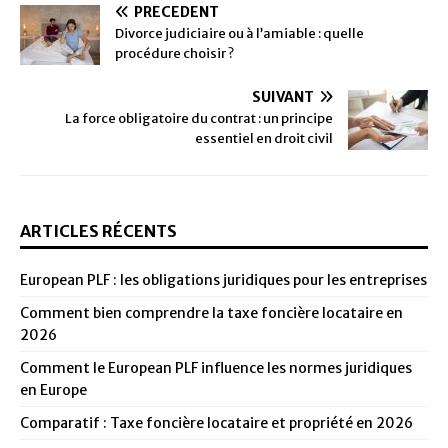
PRÉCÉDENT
Divorce judiciaire ou à l’amiable : quelle
procédure choisir ?
SUIVANT
La force obligatoire du contrat : un principe
essentiel en droit civil
ARTICLES RÉCENTS
European PLF : les obligations juridiques pour les entreprises
Comment bien comprendre la taxe foncière locataire en
2026
Comment le European PLF influence les normes juridiques
en Europe
Comparatif : Taxe foncière locataire et propriété en 2026