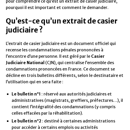
pour comprendre ce qu’est un extrait de casier judiciaire,
pourquoi il est important et comment le demander.
Qu’est-ce qu’un extrait de casier
judiciaire ?
L’extrait de casier judiciaire est un document officiel qui
recense les condamnations pénales prononcées à
l’encontre d’une personne. Il est géré par le
Casier
Judiciaire National
(CJN), qui centralise l’ensemble des
condamnations prononcées en France. Ce document se
décline en trois bulletins différents, selon le destinataire et
l’utilisation qui en sera faite :
Le bulletin n°1
: réservé aux autorités judiciaires et
administratives (magistrats, greffiers, préfectures…), il
contient l’intégralité des condamnations (y compris
celles effacées par la réhabilitation).
Le bulletin n°2
: destiné à certaines administrations
pour accéder à certains emplois ou activités