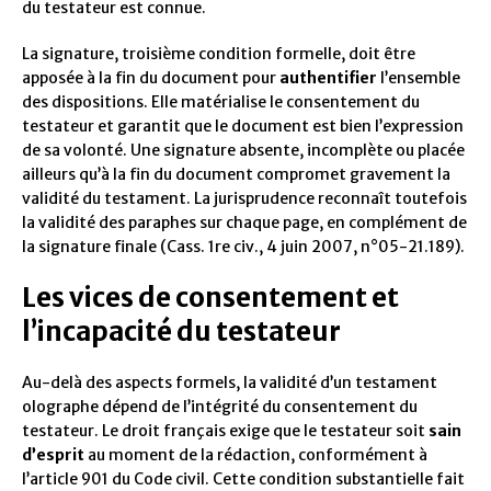
du testateur est connue.
La signature, troisième condition formelle, doit être
apposée à la fin du document pour
authentifier
l’ensemble
des dispositions. Elle matérialise le consentement du
testateur et garantit que le document est bien l’expression
de sa volonté. Une signature absente, incomplète ou placée
ailleurs qu’à la fin du document compromet gravement la
validité du testament. La jurisprudence reconnaît toutefois
la validité des paraphes sur chaque page, en complément de
la signature finale (Cass. 1re civ., 4 juin 2007, n°05-21.189).
Les vices de consentement et
l’incapacité du testateur
Au-delà des aspects formels, la validité d’un testament
olographe dépend de l’intégrité du consentement du
testateur. Le droit français exige que le testateur soit
sain
d’esprit
au moment de la rédaction, conformément à
l’article 901 du Code civil. Cette condition substantielle fait