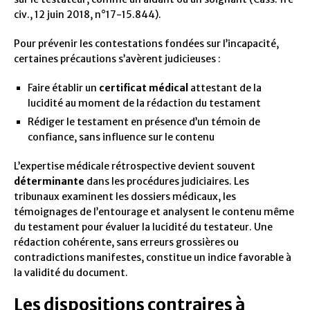
civ., 12 juin 2018, n°17-15.844).
Pour prévenir les contestations fondées sur l’incapacité,
certaines précautions s’avèrent judicieuses :
Faire établir un
certificat médical
attestant de la
lucidité au moment de la rédaction du testament
Rédiger le testament en présence d’un témoin de
confiance, sans influence sur le contenu
L’expertise médicale rétrospective devient souvent
déterminante
dans les procédures judiciaires. Les
tribunaux examinent les dossiers médicaux, les
témoignages de l’entourage et analysent le contenu même
du testament pour évaluer la lucidité du testateur. Une
rédaction cohérente, sans erreurs grossières ou
contradictions manifestes, constitue un indice favorable à
la validité du document.
Les dispositions contraires à