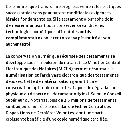
L’ère numérique transforme progressivement les pratiques
successorales sans pour autant modifier les exigences
légales fondamentales. Si le testament olographe doit
demeurer manuscrit pour conserver sa validité, les
technologies numériques offrent des
outils
complémentaires
pour renforcer sa pérennité et son
authenticité.
La conservation numérique sécurisée des testaments se
développe sous l’impulsion du notariat. Le Minutier Central
Électronique des Notaires (MICEN) permet désormais la
numérisation
et l’archivage électronique des testaments
déposés. Cette dématérialisation garantit une
conservation optimale contre les risques de dégradation
physique ou de perte du document original. Selon le Conseil
Supérieur du Notariat, plus de 2,5 millions de testaments
sont aujourd’hui référencés dans le Fichier Central des
Dispositions de Dernières Volontés, dont une part
croissante bénéficie d’une copie numérique certifiée.