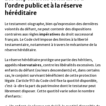
l’ordre public et à la réserve
héréditaire
Le testament olographe, bien qu’expression des dernières
volontés du défunt, ne peut contenir des dispositions
contraires aux règles
impératives
du droit successoral
français. Le Code civil impose des limites à la liberté
testamentaire, notamment à travers le mécanisme de la
réserve héréditaire.
La réserve héréditaire protège une partie des héritiers,
appelés
réservataires
, contre les libéralités excessives. Les
enfants du défunt (ou leurs descendants) et, dans certains
cas, le conjoint survivant bénéficient de cette protection
légale. L’article 913 du Code civil fixe la quotité disponible,
c’est-à-dire la part du patrimoine dont le testateur peut
librement disposer. Cette quotité varie selon le nombre
d’enfants :