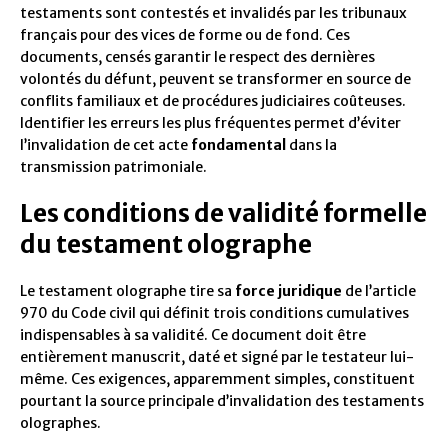
testaments sont contestés et invalidés par les tribunaux
français pour des vices de forme ou de fond. Ces
documents, censés garantir le respect des dernières
volontés du défunt, peuvent se transformer en source de
conflits familiaux et de procédures judiciaires coûteuses.
Identifier les erreurs les plus fréquentes permet d’éviter
l’invalidation de cet acte
fondamental
dans la
transmission patrimoniale.
Les conditions de validité formelle
du testament olographe
Le testament olographe tire sa
force juridique
de l’article
970 du Code civil qui définit trois conditions cumulatives
indispensables à sa validité. Ce document doit être
entièrement manuscrit, daté et signé par le testateur lui-
même. Ces exigences, apparemment simples, constituent
pourtant la source principale d’invalidation des testaments
olographes.