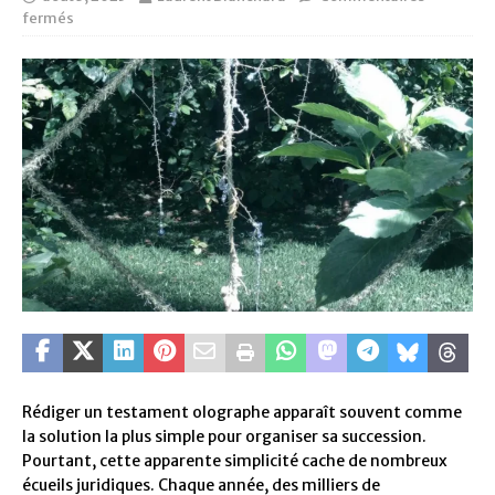
fermés
Rédiger un testament olographe apparaît souvent comme
la solution la plus simple pour organiser sa succession.
Pourtant, cette apparente simplicité cache de nombreux
écueils juridiques. Chaque année, des milliers de