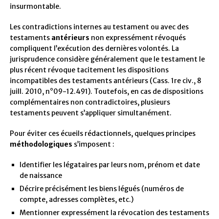
insurmontable.
Les contradictions internes au testament ou avec des
testaments
antérieurs
non expressément révoqués
compliquent l’exécution des dernières volontés. La
jurisprudence considère généralement que le testament le
plus récent révoque tacitement les dispositions
incompatibles des testaments antérieurs (Cass. 1re civ., 8
juill. 2010, n°09-12.491). Toutefois, en cas de dispositions
complémentaires non contradictoires, plusieurs
testaments peuvent s’appliquer simultanément.
Pour éviter ces écueils rédactionnels, quelques principes
méthodologiques
s’imposent :
Identifier les légataires par leurs nom, prénom et date
de naissance
Décrire précisément les biens légués (numéros de
compte, adresses complètes, etc.)
Mentionner expressément la révocation des testaments