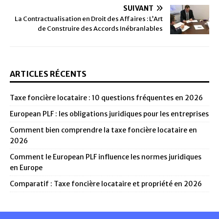
SUIVANT
La Contractualisation en Droit des Affaires : L’Art
de Construire des Accords Inébranlables
ARTICLES RÉCENTS
Taxe foncière locataire : 10 questions fréquentes en 2026
European PLF : les obligations juridiques pour les entreprises
Comment bien comprendre la taxe foncière locataire en
2026
Comment le European PLF influence les normes juridiques
en Europe
Comparatif : Taxe foncière locataire et propriété en 2026