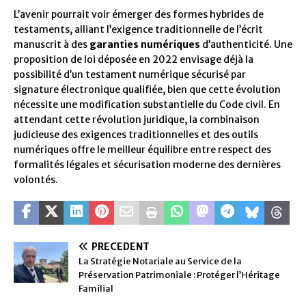
L’avenir pourrait voir émerger des formes hybrides de
testaments, alliant l’exigence traditionnelle de l’écrit
manuscrit à des
garanties numériques
d’authenticité. Une
proposition de loi déposée en 2022 envisage déjà la
possibilité d’un testament numérique sécurisé par
signature électronique qualifiée, bien que cette évolution
nécessite une modification substantielle du Code civil. En
attendant cette révolution juridique, la combinaison
judicieuse des exigences traditionnelles et des outils
numériques offre le meilleur équilibre entre respect des
formalités légales et sécurisation moderne des dernières
volontés.
PRÉCÉDENT
La Stratégie Notariale au Service de la
Préservation Patrimoniale : Protéger l’Héritage
Familial