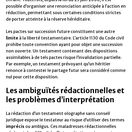
possible d’organiser une renonciation anticipée à l’action en
réduction, permettant sous certaines conditions strictes
de porter atteinte à la réserve héréditaire.
Les pactes sur succession future constituent une autre
limite
à la liberté testamentaire. L’article 1130 du Code civil
prohibe toute convention ayant pour objet une succession
non ouverte. Un testament contenant des dispositions
assimilables à de tels pactes risque l’invalidation partielle.
Par exemple, un testament prévoyant qu’un héritier
renonce à contester le partage futur sera considéré comme
nul pour cette disposition.
Les ambiguïtés rédactionnelles et
les problèmes d’interprétation
La rédaction d’un testament olographe sans conseil
juridique expose le testateur au risque d’utiliser des termes
imprécis
ou ambigus. Ces maladresses rédactionnelles