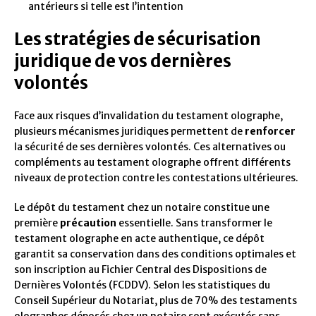
antérieurs si telle est l’intention
Les stratégies de sécurisation
juridique de vos dernières
volontés
Face aux risques d’invalidation du testament olographe,
plusieurs mécanismes juridiques permettent de
renforcer
la sécurité de ses dernières volontés. Ces alternatives ou
compléments au testament olographe offrent différents
niveaux de protection contre les contestations ultérieures.
Le dépôt du testament chez un notaire constitue une
première
précaution
essentielle. Sans transformer le
testament olographe en acte authentique, ce dépôt
garantit sa conservation dans des conditions optimales et
son inscription au Fichier Central des Dispositions de
Dernières Volontés (FCDDV). Selon les statistiques du
Conseil Supérieur du Notariat, plus de 70% des testaments