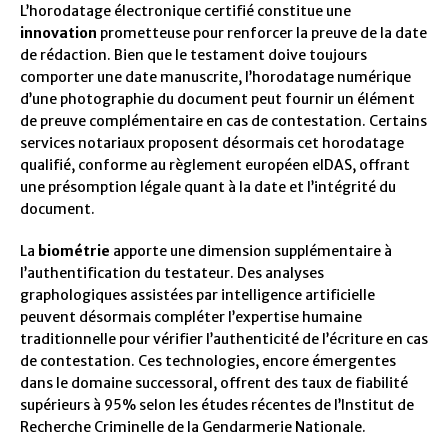
L’horodatage électronique certifié constitue une
innovation
prometteuse pour renforcer la preuve de la date
de rédaction. Bien que le testament doive toujours
comporter une date manuscrite, l’horodatage numérique
d’une photographie du document peut fournir un élément
de preuve complémentaire en cas de contestation. Certains
services notariaux proposent désormais cet horodatage
qualifié, conforme au règlement européen eIDAS, offrant
une présomption légale quant à la date et l’intégrité du
document.
La
biométrie
apporte une dimension supplémentaire à
l’authentification du testateur. Des analyses
graphologiques assistées par intelligence artificielle
peuvent désormais compléter l’expertise humaine
traditionnelle pour vérifier l’authenticité de l’écriture en cas
de contestation. Ces technologies, encore émergentes
dans le domaine successoral, offrent des taux de fiabilité
supérieurs à 95% selon les études récentes de l’Institut de
Recherche Criminelle de la Gendarmerie Nationale.