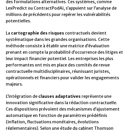
des formulations alternatives. Ces systèmes, comme
LexPredict ou ContractPodAi, s’appuient sur l’analyse de
millions de précédents pour repérer les vulnérabilités
potentielles.
La
cartographie des risques
contractuels devient
systématique dans les grandes organisations. Cette
méthode consiste à établir une matrice d’évaluation
prenant en compte la probabilité d’occurrence des litiges et
leur impact financier potentiel. Les entreprises les plus
performantes ont mis en place des comités de revue
contractuelle multidisciplinaires, réunissant juristes,
opérationnels et financiers pour valider les engagements
majeurs.
L’intégration de
clauses adaptatives
représente une
innovation significative dans la rédaction contractuelle.
Ces dispositions prévoient des mécanismes d’ajustement
automatique en fonction de paramètres prédéfinis
(inflation, fluctuations monétaires, évolutions
réglementaires). Selon une étude du cabinet Thomson