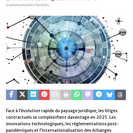
Commentaires fermés
Face à l’évolution rapide du paysage juridique, les litiges
contractuels se complexifient davantage en 2025. Les
innovations technologiques, les réglementations post-
pandémiques et l’internationalisation des échanges