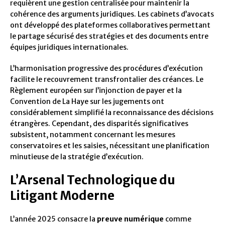
requièrent une gestion centralisée pour maintenir la
cohérence des arguments juridiques. Les cabinets d’avocats
ont développé des plateformes collaboratives permettant
le partage sécurisé des stratégies et des documents entre
équipes juridiques internationales.
L’harmonisation progressive des procédures d’exécution
facilite le recouvrement transfrontalier des créances. Le
Règlement européen sur l’injonction de payer et la
Convention de La Haye sur les jugements ont
considérablement simplifié la reconnaissance des décisions
étrangères. Cependant, des disparités significatives
subsistent, notamment concernant les mesures
conservatoires et les saisies, nécessitant une planification
minutieuse de la stratégie d’exécution.
L’Arsenal Technologique du
Litigant Moderne
L’année 2025 consacre la
preuve numérique
comme