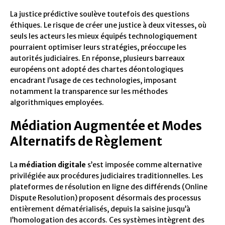
La justice prédictive soulève toutefois des questions
éthiques. Le risque de créer une justice à deux vitesses, où
seuls les acteurs les mieux équipés technologiquement
pourraient optimiser leurs stratégies, préoccupe les
autorités judiciaires. En réponse, plusieurs barreaux
européens ont adopté des chartes déontologiques
encadrant l’usage de ces technologies, imposant
notamment la transparence sur les méthodes
algorithmiques employées.
Médiation Augmentée et Modes
Alternatifs de Règlement
La
médiation digitale
s’est imposée comme alternative
privilégiée aux procédures judiciaires traditionnelles. Les
plateformes de résolution en ligne des différends (Online
Dispute Resolution) proposent désormais des processus
entièrement dématérialisés, depuis la saisine jusqu’à
l’homologation des accords. Ces systèmes intègrent des