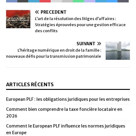
PRÉCÉDENT
L’art de la résolution des litiges d’affaires :
Stratégies éprouvées pour une gestion efficace
des conflits
SUIVANT
L’héritage numérique en droit de la famille :
nouveaux défis pour la transmission patrimoniale
ARTICLES RÉCENTS
European PLF : les obligations juridiques pour les entreprises
Comment bien comprendre la taxe foncière locataire en
2026
Comment le European PLF influence les normes juridiques
en Europe