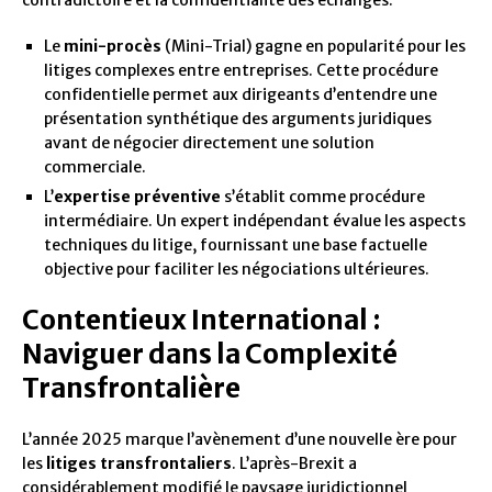
contradictoire et la confidentialité des échanges.
Le
mini-procès
(Mini-Trial) gagne en popularité pour les
litiges complexes entre entreprises. Cette procédure
confidentielle permet aux dirigeants d’entendre une
présentation synthétique des arguments juridiques
avant de négocier directement une solution
commerciale.
L’
expertise préventive
s’établit comme procédure
intermédiaire. Un expert indépendant évalue les aspects
techniques du litige, fournissant une base factuelle
objective pour faciliter les négociations ultérieures.
Contentieux International :
Naviguer dans la Complexité
Transfrontalière
L’année 2025 marque l’avènement d’une nouvelle ère pour
les
litiges transfrontaliers
. L’après-Brexit a
considérablement modifié le paysage juridictionnel