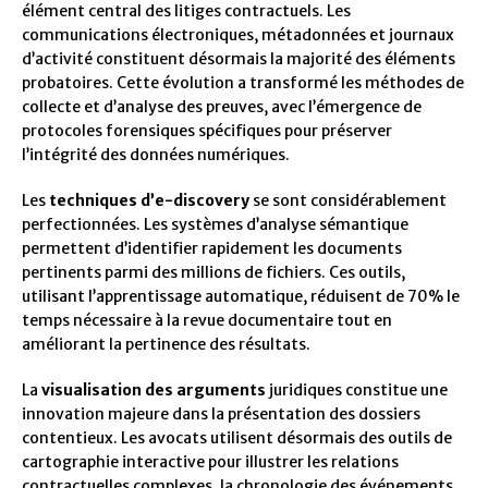
élément central des litiges contractuels. Les
communications électroniques, métadonnées et journaux
d’activité constituent désormais la majorité des éléments
probatoires. Cette évolution a transformé les méthodes de
collecte et d’analyse des preuves, avec l’émergence de
protocoles forensiques spécifiques pour préserver
l’intégrité des données numériques.
Les
techniques d’e-discovery
se sont considérablement
perfectionnées. Les systèmes d’analyse sémantique
permettent d’identifier rapidement les documents
pertinents parmi des millions de fichiers. Ces outils,
utilisant l’apprentissage automatique, réduisent de 70% le
temps nécessaire à la revue documentaire tout en
améliorant la pertinence des résultats.
La
visualisation des arguments
juridiques constitue une
innovation majeure dans la présentation des dossiers
contentieux. Les avocats utilisent désormais des outils de
cartographie interactive pour illustrer les relations
contractuelles complexes, la chronologie des événements