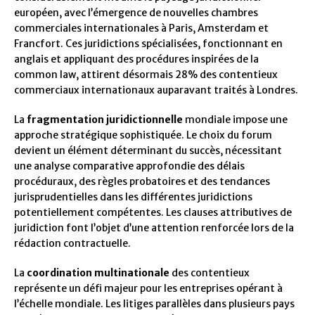
européen, avec l’émergence de nouvelles chambres
commerciales internationales à Paris, Amsterdam et
Francfort. Ces juridictions spécialisées, fonctionnant en
anglais et appliquant des procédures inspirées de la
common law, attirent désormais 28% des contentieux
commerciaux internationaux auparavant traités à Londres.
La
fragmentation juridictionnelle
mondiale impose une
approche stratégique sophistiquée. Le choix du forum
devient un élément déterminant du succès, nécessitant
une analyse comparative approfondie des délais
procéduraux, des règles probatoires et des tendances
jurisprudentielles dans les différentes juridictions
potentiellement compétentes. Les clauses attributives de
juridiction font l’objet d’une attention renforcée lors de la
rédaction contractuelle.
La
coordination multinationale
des contentieux
représente un défi majeur pour les entreprises opérant à
l’échelle mondiale. Les litiges parallèles dans plusieurs pays