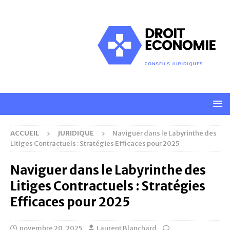
ACCUEIL
JURIDIQUE
Naviguer dans le Labyrinthe des
Litiges Contractuels : Stratégies Efficaces pour 2025
Naviguer dans le Labyrinthe des
Litiges Contractuels : Stratégies
Efficaces pour 2025
novembre 20, 2025
Laurent Blanchard