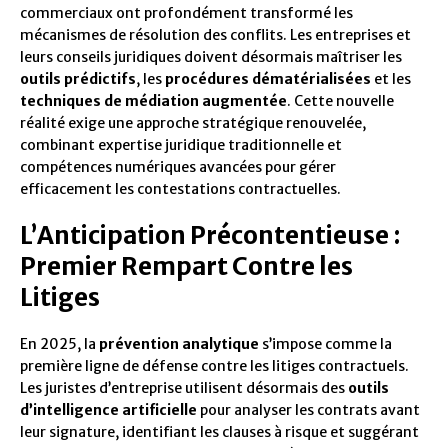
commerciaux ont profondément transformé les
mécanismes de résolution des conflits. Les entreprises et
leurs conseils juridiques doivent désormais maîtriser les
outils prédictifs
, les
procédures dématérialisées
et les
techniques de médiation augmentée
. Cette nouvelle
réalité exige une approche stratégique renouvelée,
combinant expertise juridique traditionnelle et
compétences numériques avancées pour gérer
efficacement les contestations contractuelles.
L’Anticipation Précontentieuse :
Premier Rempart Contre les
Litiges
En 2025, la
prévention analytique
s’impose comme la
première ligne de défense contre les litiges contractuels.
Les juristes d’entreprise utilisent désormais des
outils
d’intelligence artificielle
pour analyser les contrats avant
leur signature, identifiant les clauses à risque et suggérant