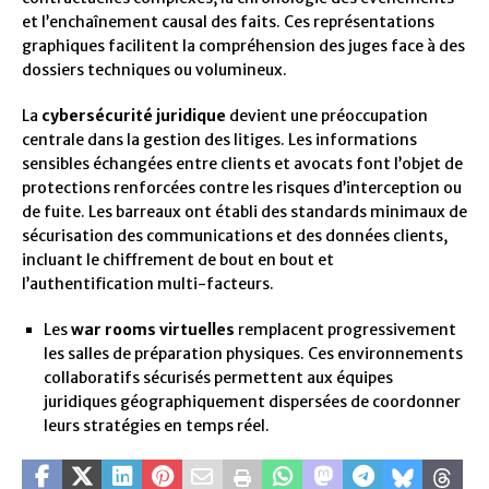
et l’enchaînement causal des faits. Ces représentations
graphiques facilitent la compréhension des juges face à des
dossiers techniques ou volumineux.
La
cybersécurité juridique
devient une préoccupation
centrale dans la gestion des litiges. Les informations
sensibles échangées entre clients et avocats font l’objet de
protections renforcées contre les risques d’interception ou
de fuite. Les barreaux ont établi des standards minimaux de
sécurisation des communications et des données clients,
incluant le chiffrement de bout en bout et
l’authentification multi-facteurs.
Les
war rooms virtuelles
remplacent progressivement
les salles de préparation physiques. Ces environnements
collaboratifs sécurisés permettent aux équipes
juridiques géographiquement dispersées de coordonner
leurs stratégies en temps réel.