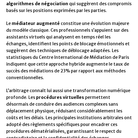
algorithmes de négociation
qui suggèrent des compromis
basés sur les positions exprimées par les parties.
Le
médiateur augmenté
constitue une évolution majeure
du modèle classique. Ces professionnels s’appuient sur des
assistants virtuels qui analysent en temps réel les
échanges, identifient les points de blocage émotionnels et
suggèrent des techniques de déblocage adaptées. Les
statistiques du Centre International de Médiation de Paris
indiquent que cette approche hybride augmente le taux de
succès des médiations de 23% par rapport aux méthodes
conventionnelles.
L’arbitrage connaît lui aussi une transformation numérique
profonde. Les
procédures virtuelles
permettent
désormais de conduire des audiences complexes sans
déplacement physique, réduisant considérablement les
coûts et les délais. Les principales institutions arbitrales ont
adopté des règlements spécifiques pour encadrer ces
procédures dématérialisées, garantissant le respect du