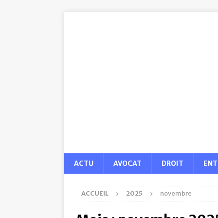
ACTU
AVOCAT
DROIT
ENT
ACCUEIL
2025
novembre