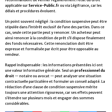
recommandent de vérifier régulièrement l’état du droit
applicable sur
Service-Public.fr
ou via Légifrance, car les
délais et procédures évoluent.
Un point souvent négligé : la condition suspensive peut être
stipulée dans l’intérêt exclusif de l’une des parties. Dans ce
cas, seule cette partie peut y renoncer. Un acheteur peut
ainsi renoncer à la condition de prêt s’il dispose finalement
des fonds nécessaires. Cette renonciation doit être
expresse et formalisée par écrit pour être opposable au
vendeur.
Rappel indispensable : les informations présentées ici ont
une valeur informative générale. Seul un
professionnel du
droit
— notaire ou avocat — peut analyser une situation
contractuelle particulière et formuler un conseil adapté. La
rédaction d’une clause de condition suspensive mérite
toujours une attention rigoureuse, car ses effets peuvent
s’étendre sur plusieurs mois et engager des sommes
considérables.