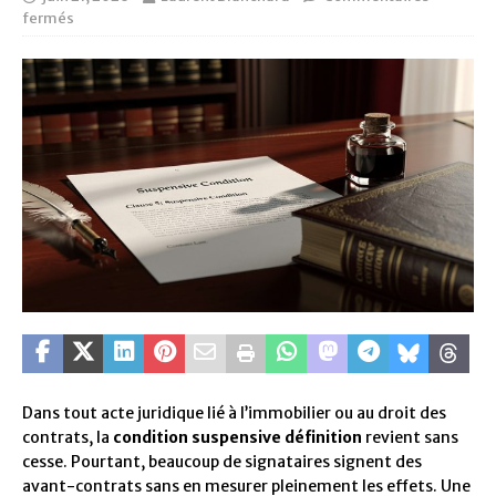
fermés
Dans tout acte juridique lié à l’immobilier ou au droit des
contrats, la
condition suspensive définition
revient sans
cesse. Pourtant, beaucoup de signataires signent des
avant-contrats sans en mesurer pleinement les effets. Une