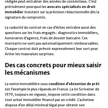
rédigée peut entraîner des années de contentieux. C’est
précisément pourquoi les
avocats spécialisés en droit
immobilier
insistent sur la précision rédactionnelle dès la
signature du compromis.
La caducité du contrat en cas d’échec entraîne aussi des
questions sur les frais engagés : diagnostics immobiliers,
honoraires d’agence, frais de dossier bancaire. Ces
montants ne sont pas automatiquement remboursables.
Chaque contrat doit prévoir expressément leur sort pour
éviter les mauvaises surprises.
Des cas concrets pour mieux saisir
les mécanismes
La vente immobilière sous
condition d’obtention de prêt
est l’exemple le plus répandu en France. La loi Scrivener de
1979, toujours en vigueur, impose cette condition dans
tout achat immobilier financé par un crédit. L’acheteur
dispose d’un délai minimal légal pour obtenir son