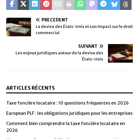
PRÉCÉDENT
La devise des États-Unis et son impact sur le droit
commercial
SUIVANT
Les enjeux juridiques autour de la devise des
États-Unis
ARTICLES RÉCENTS
Taxe foncière locataire : 10 questions fréquentes en 2026
European PLF : les obligations juridiques pour les entreprises
Comment bien comprendre la taxe foncière locataire en
2026