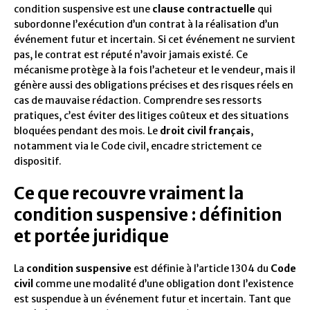
condition suspensive est une
clause contractuelle
qui
subordonne l’exécution d’un contrat à la réalisation d’un
événement futur et incertain. Si cet événement ne survient
pas, le contrat est réputé n’avoir jamais existé. Ce
mécanisme protège à la fois l’acheteur et le vendeur, mais il
génère aussi des obligations précises et des risques réels en
cas de mauvaise rédaction. Comprendre ses ressorts
pratiques, c’est éviter des litiges coûteux et des situations
bloquées pendant des mois. Le
droit civil français
,
notamment via le Code civil, encadre strictement ce
dispositif.
Ce que recouvre vraiment la
condition suspensive : définition
et portée juridique
La
condition suspensive
est définie à l’article 1304 du
Code
civil
comme une modalité d’une obligation dont l’existence
est suspendue à un événement futur et incertain. Tant que