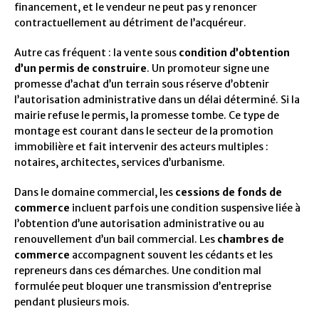
financement, et le vendeur ne peut pas y renoncer
contractuellement au détriment de l’acquéreur.
Autre cas fréquent : la vente sous
condition d’obtention
d’un permis de construire
. Un promoteur signe une
promesse d’achat d’un terrain sous réserve d’obtenir
l’autorisation administrative dans un délai déterminé. Si la
mairie refuse le permis, la promesse tombe. Ce type de
montage est courant dans le secteur de la promotion
immobilière et fait intervenir des acteurs multiples :
notaires, architectes, services d’urbanisme.
Dans le domaine commercial, les
cessions de fonds de
commerce
incluent parfois une condition suspensive liée à
l’obtention d’une autorisation administrative ou au
renouvellement d’un bail commercial. Les
chambres de
commerce
accompagnent souvent les cédants et les
repreneurs dans ces démarches. Une condition mal
formulée peut bloquer une transmission d’entreprise
pendant plusieurs mois.