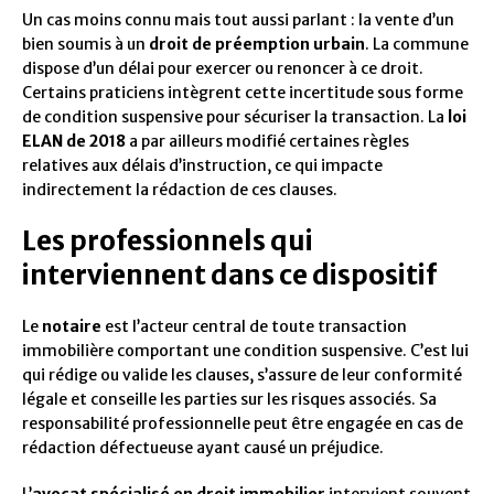
Un cas moins connu mais tout aussi parlant : la vente d’un
bien soumis à un
droit de préemption urbain
. La commune
dispose d’un délai pour exercer ou renoncer à ce droit.
Certains praticiens intègrent cette incertitude sous forme
de condition suspensive pour sécuriser la transaction. La
loi
ELAN de 2018
a par ailleurs modifié certaines règles
relatives aux délais d’instruction, ce qui impacte
indirectement la rédaction de ces clauses.
Les professionnels qui
interviennent dans ce dispositif
Le
notaire
est l’acteur central de toute transaction
immobilière comportant une condition suspensive. C’est lui
qui rédige ou valide les clauses, s’assure de leur conformité
légale et conseille les parties sur les risques associés. Sa
responsabilité professionnelle peut être engagée en cas de
rédaction défectueuse ayant causé un préjudice.