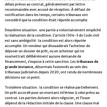
délais prévus au contrat, généralement par lettre
recommandée avec accusé de réception. À défaut de
notification dans les temps, certains tribunaux ont
considéré que la condition était réputée accomplie.
Deuxième situation : une partie a volontairement empêché
la réalisation de la condition. L’article 1304-3 du Code civil
est sans ambiguïté : la condition est alors réputée
accomplie. Un vendeur qui dissuaderait l’acheteur de
déposer un dossier de prêt, ou un acheteur qui ne
soumettrait délibérément aucune demande de
financement, s’expose à cette sanction. Les
tribunaux de
grande instance
, désormais fusionnés au sein des
tribunaux judiciaires depuis 2020, ont rendu de nombreuses
décisions sur ce point.
Troisième situation : la condition se réalise partiellement.
Un prêt accordé pour un montant inférieur à celui prévu au
contrat. Les parties doivent alors négocier, et l’issue
dépend de la rédaction initiale de la clause. Une clause mal