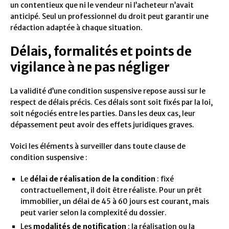
un contentieux que ni le vendeur ni l’acheteur n’avait
anticipé. Seul un professionnel du droit peut garantir une
rédaction adaptée à chaque situation.
Délais, formalités et points de
vigilance à ne pas négliger
La validité d’une condition suspensive repose aussi sur le
respect de délais précis. Ces délais sont soit fixés par la loi,
soit négociés entre les parties. Dans les deux cas, leur
dépassement peut avoir des effets juridiques graves.
Voici les éléments à surveiller dans toute clause de
condition suspensive :
Le
délai de réalisation de la condition
: fixé
contractuellement, il doit être réaliste. Pour un prêt
immobilier, un délai de 45 à 60 jours est courant, mais
peut varier selon la complexité du dossier.
Les
modalités de notification
: la réalisation ou la