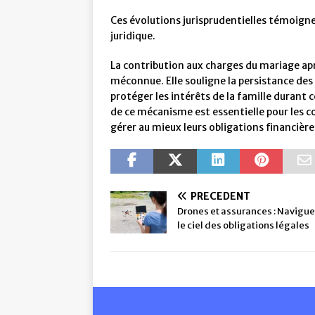
Ces évolutions jurisprudentielles témoignen
juridique.
La contribution aux charges du mariage apr
méconnue. Elle souligne la persistance des 
protéger les intérêts de la famille durant
de ce mécanisme est essentielle pour les co
gérer au mieux leurs obligations financière
PRÉCÉDENT
Drones et assurances : Navigue
le ciel des obligations légales