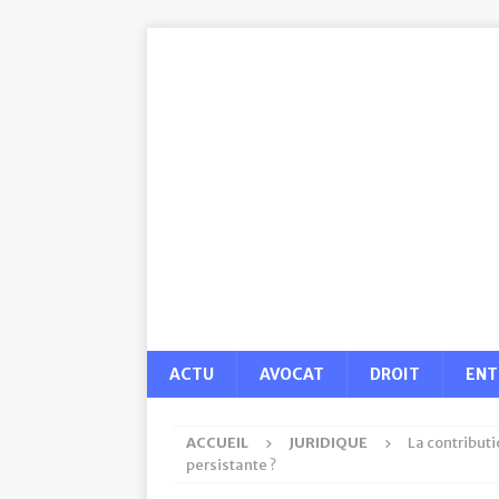
ACTU
AVOCAT
DROIT
ENT
ACCUEIL
JURIDIQUE
La contribut
persistante ?