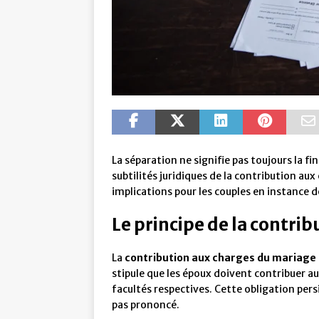
La séparation ne signifie pas toujours la f
subtilités juridiques de la contribution au
implications pour les couples en instance d
Le principe de la contri
La
contribution aux charges du mariage
stipule que les époux doivent contribuer a
facultés respectives. Cette obligation pers
pas prononcé.