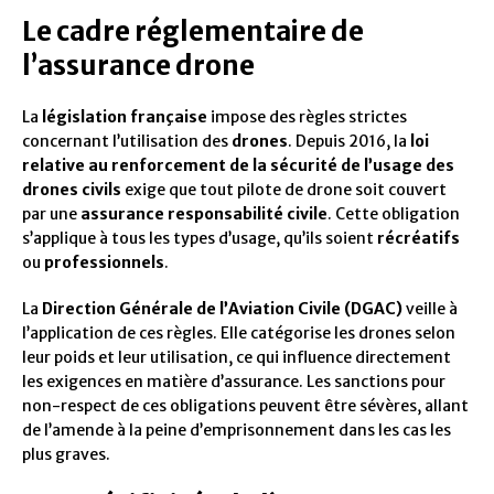
Le cadre réglementaire de
l’assurance drone
La
législation française
impose des règles strictes
concernant l’utilisation des
drones
. Depuis 2016, la
loi
relative au renforcement de la sécurité de l’usage des
drones civils
exige que tout pilote de drone soit couvert
par une
assurance responsabilité civile
. Cette obligation
s’applique à tous les types d’usage, qu’ils soient
récréatifs
ou
professionnels
.
La
Direction Générale de l’Aviation Civile (DGAC)
veille à
l’application de ces règles. Elle catégorise les drones selon
leur poids et leur utilisation, ce qui influence directement
les exigences en matière d’assurance. Les sanctions pour
non-respect de ces obligations peuvent être sévères, allant
de l’amende à la peine d’emprisonnement dans les cas les
plus graves.