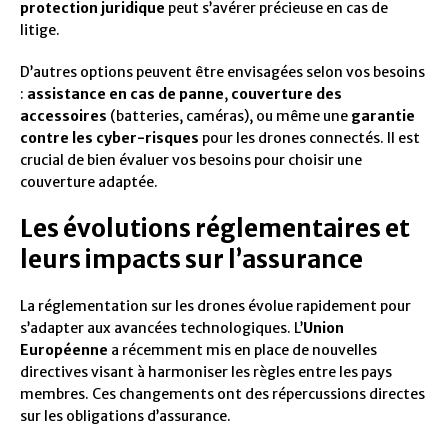
protection juridique
peut s’avérer précieuse en cas de
litige.
D’autres options peuvent être envisagées selon vos besoins
:
assistance en cas de panne
,
couverture des
accessoires
(batteries, caméras), ou même une
garantie
contre les cyber-risques
pour les drones connectés. Il est
crucial de bien évaluer vos besoins pour choisir une
couverture adaptée.
Les évolutions réglementaires et
leurs impacts sur l’assurance
La réglementation sur les drones évolue rapidement pour
s’adapter aux avancées technologiques. L’
Union
Européenne
a récemment mis en place de nouvelles
directives visant à harmoniser les règles entre les pays
membres. Ces changements ont des répercussions directes
sur les obligations d’assurance.