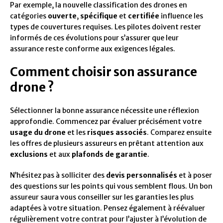
Par exemple, la nouvelle classification des drones en
catégories
ouverte
,
spécifique
et
certifiée
influence les
types de couvertures requises. Les pilotes doivent rester
informés de ces évolutions pour s’assurer que leur
assurance reste conforme aux exigences légales.
Comment choisir son assurance
drone ?
Sélectionner la bonne assurance nécessite une réflexion
approfondie. Commencez par évaluer précisément votre
usage du drone
et les
risques associés
. Comparez ensuite
les offres de plusieurs assureurs en prêtant attention aux
exclusions
et aux
plafonds de garantie
.
N’hésitez pas à solliciter des
devis personnalisés
et à poser
des questions sur les points qui vous semblent flous. Un bon
assureur saura vous conseiller sur les garanties les plus
adaptées à votre situation. Pensez également à réévaluer
régulièrement votre contrat pour l’ajuster à l’évolution de