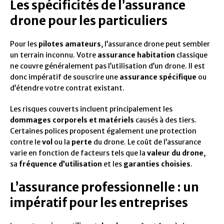
Les spécificités de l’assurance
drone pour les particuliers
Pour les
pilotes amateurs
, l’assurance drone peut sembler
un terrain inconnu. Votre
assurance habitation
classique
ne couvre généralement pas l’utilisation d’un drone. Il est
donc impératif de souscrire une
assurance spécifique
ou
d’étendre votre contrat existant.
Les risques couverts incluent principalement les
dommages corporels et matériels
causés à des tiers.
Certaines polices proposent également une protection
contre le
vol
ou la
perte
du drone. Le coût de l’assurance
varie en fonction de facteurs tels que la
valeur du drone
,
sa
fréquence d’utilisation
et les
garanties choisies
.
L’assurance professionnelle : un
impératif pour les entreprises