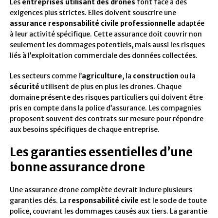
Les
entreprises utilisant des drones
font face à des
exigences plus strictes. Elles doivent souscrire une
assurance responsabilité civile professionnelle
adaptée
à leur activité spécifique. Cette assurance doit couvrir non
seulement les dommages potentiels, mais aussi les risques
liés à l’exploitation commerciale des données collectées.
Les secteurs comme l’
agriculture
, la
construction
ou la
sécurité
utilisent de plus en plus les drones. Chaque
domaine présente des risques particuliers qui doivent être
pris en compte dans la police d’assurance. Les compagnies
proposent souvent des contrats sur mesure pour répondre
aux besoins spécifiques de chaque entreprise.
Les garanties essentielles d’une
bonne assurance drone
Une assurance drone complète devrait inclure plusieurs
garanties clés. La
responsabilité civile
est le socle de toute
police, couvrant les dommages causés aux tiers. La garantie