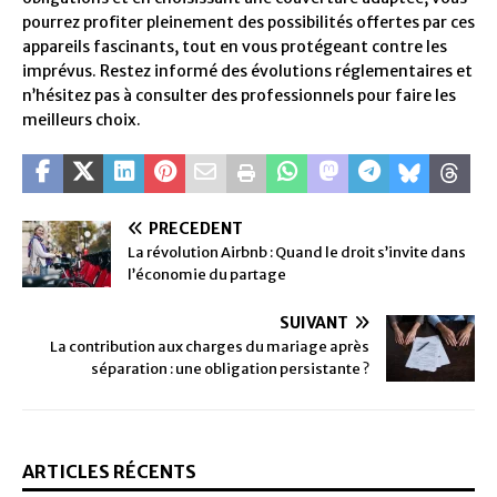
pourrez profiter pleinement des possibilités offertes par ces
appareils fascinants, tout en vous protégeant contre les
imprévus. Restez informé des évolutions réglementaires et
n’hésitez pas à consulter des professionnels pour faire les
meilleurs choix.
PRÉCÉDENT
La révolution Airbnb : Quand le droit s’invite dans
l’économie du partage
SUIVANT
La contribution aux charges du mariage après
séparation : une obligation persistante ?
ARTICLES RÉCENTS