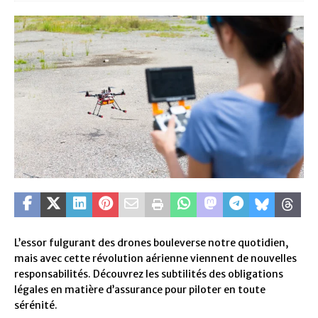
L’essor fulgurant des drones bouleverse notre quotidien,
mais avec cette révolution aérienne viennent de nouvelles
responsabilités. Découvrez les subtilités des obligations
légales en matière d’assurance pour piloter en toute
sérénité.