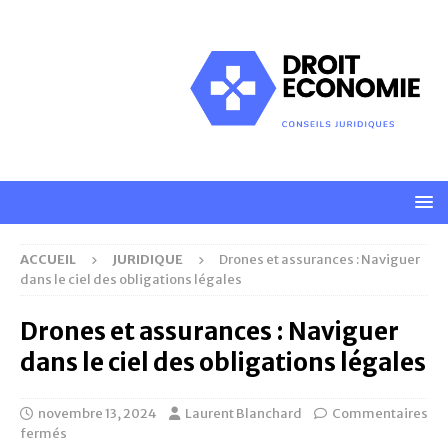
ACCUEIL
JURIDIQUE
Drones et assurances : Naviguer
dans le ciel des obligations légales
Drones et assurances : Naviguer
dans le ciel des obligations légales
novembre 13, 2024
Laurent Blanchard
Commentaires
fermés