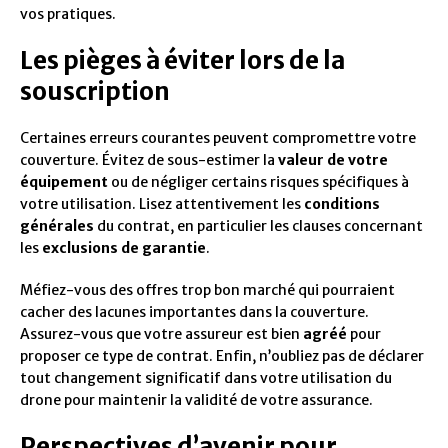
vos pratiques.
Les pièges à éviter lors de la
souscription
Certaines erreurs courantes peuvent compromettre votre
couverture. Évitez de sous-estimer la
valeur de votre
équipement
ou de négliger certains risques spécifiques à
votre utilisation. Lisez attentivement les
conditions
générales
du contrat, en particulier les clauses concernant
les
exclusions de garantie
.
Méfiez-vous des offres trop bon marché qui pourraient
cacher des lacunes importantes dans la couverture.
Assurez-vous que votre assureur est bien
agréé
pour
proposer ce type de contrat. Enfin, n’oubliez pas de déclarer
tout changement significatif dans votre utilisation du
drone pour maintenir la validité de votre assurance.
Perspectives d’avenir pour