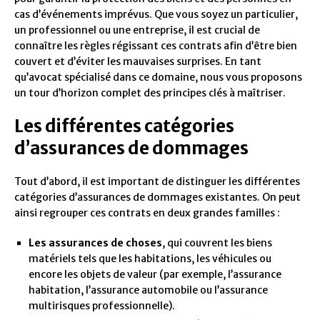
cas d’événements imprévus. Que vous soyez un particulier,
un professionnel ou une entreprise, il est crucial de
connaître les règles régissant ces contrats afin d’être bien
couvert et d’éviter les mauvaises surprises. En tant
qu’avocat spécialisé dans ce domaine, nous vous proposons
un tour d’horizon complet des principes clés à maîtriser.
Les différentes catégories
d’assurances de dommages
Tout d’abord, il est important de distinguer les différentes
catégories d’assurances de dommages existantes. On peut
ainsi regrouper ces contrats en deux grandes familles :
Les assurances de choses
, qui couvrent les biens
matériels tels que les habitations, les véhicules ou
encore les objets de valeur (par exemple, l’assurance
habitation, l’assurance automobile ou l’assurance
multirisques professionnelle).