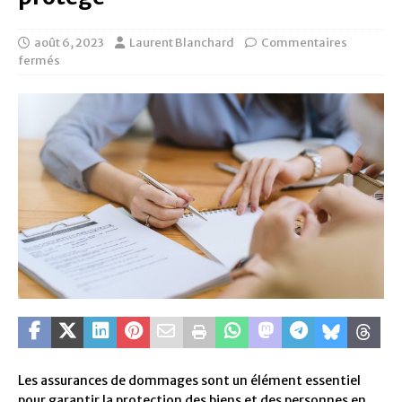
août 6, 2023
Laurent Blanchard
Commentaires
fermés
Les assurances de dommages sont un élément essentiel
pour garantir la protection des biens et des personnes en