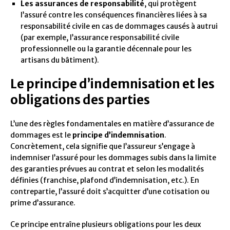
Les assurances de responsabilité
, qui protègent
l’assuré contre les conséquences financières liées à sa
responsabilité civile en cas de dommages causés à autrui
(par exemple, l’assurance responsabilité civile
professionnelle ou la garantie décennale pour les
artisans du bâtiment).
Le principe d’indemnisation et les
obligations des parties
L’une des règles fondamentales en matière d’assurance de
dommages est le
principe d’indemnisation
.
Concrètement, cela signifie que l’assureur s’engage à
indemniser l’assuré pour les dommages subis dans la limite
des garanties prévues au contrat et selon les modalités
définies (franchise, plafond d’indemnisation, etc.). En
contrepartie, l’assuré doit s’acquitter d’une cotisation ou
prime d’assurance.
Ce principe entraîne plusieurs obligations pour les deux