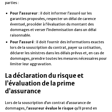
parties :
Pour l’assureur
: il doit informer l’assuré sur les
garanties proposées, respecter un délai de carence
éventuel, procéder à l’évaluation du montant des
dommages et verser l’indemnisation dans un délai
raisonnable.
Pour l’assuré
: il doit fournir des informations exactes
lors de la souscription du contrat, payer sa cotisation,
déclarer les sinistres dans les délais prévus et, en cas de
dommages, prendre toutes les mesures nécessaires pour
limiter leur aggravation.
La déclaration du risque et
l’évaluation de la prime
d’assurance
Lors de la souscription d’un contrat d’assurance de
dommages, l’
assureur évalue le risque
qu’il prend en