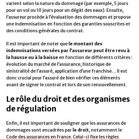
varient selon la nature du dommage (par exemple, 5 jours
pour un vol ou 10 jours pour un dégât des eaux). Ensuite,
l’assureur procède à l’évaluation des dommages et propose
une indemnisation en fonction des garanties souscrites et
des conditions générales du contrat.
Il est important de noter que
le montant des
indemnisations versées par l’assureur peut être revu à
la hausse ou à la baisse
en fonction de différents critères :
évolution du marché de l’assurance, historique de
sinistralité de l’assuré, application d’une franchise… Il est
donc crucial pour l’assuré de bien vérifier ces éléments
avant de signer le contrat et lors de son renouvellement.
Le rôle du droit et des organismes
de régulation
Enfin, il est important de souligner que les assurances de
dommages sont encadrées par
le droit
, notamment le
Code des assurances en France. Celui-ci fixe les règles