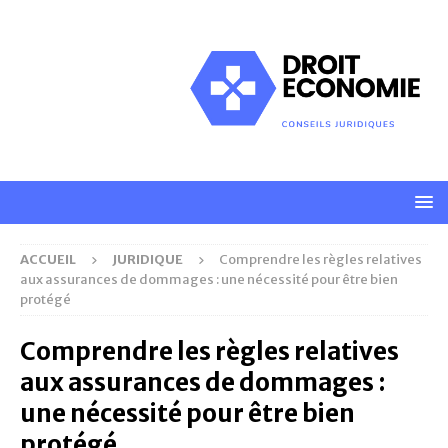
ACCUEIL
JURIDIQUE
Comprendre les règles relatives
aux assurances de dommages : une nécessité pour être bien
protégé
Comprendre les règles relatives
aux assurances de dommages :
une nécessité pour être bien
protégé