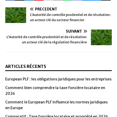
PRÉCÉDENT
L’Autorité de contrôle prudentiel et de résolution :
un acteur clé du secteur financier
SUIVANT
L’Autorité de contrôle prudentiel et de résolution:
un acteur clé de la régulation financière
ARTICLES RÉCENTS
European PLF : les obligations juridiques pour les entreprises
Comment bien comprendre la taxe foncière locataire en
2026
Comment le European PLF influence les normes juridiques
en Europe
Comparatif : Taxe foncière locataire et propriété en 2026