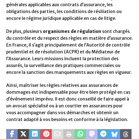
générales applicables aux contrats d’assurance, les
obligations des parties, les conditions de résiliation ou
encore le régime juridique applicable en cas de litige.
De plus, plusieurs
organismes de régulation
sont chargés
du contrôle et du respect des règles en matière d’assurance.
En France, il s’agit principalement de l’Autorité de contrôle
prudentiel et de résolution (ACPR) et du Médiateur de
l’Assurance. Leurs missions incluent la protection des
assurés, la surveillance des pratiques commerciales ou
encore la sanction des manquements aux règles en vigueur.
Ainsi, maîtriser les règles relatives aux assurances de
dommages est indispensable pour être bien protégé en cas
d’événement imprévu. Il est donc conseillé de faire appel à
un avocat spécialisé ou à un courtier en assurances pour
vous accompagner dans vos démarches et obtenir un
contrat adapté à vos besoins et conforme à la législation.