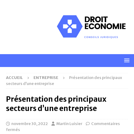
ACCUEIL
ENTREPRISE
Présentation des principaux
secteurs d’une entreprise
Présentation des principaux
secteurs d’une entreprise
novembre 30, 2022
Martin Luisier
Commentaires
fermés