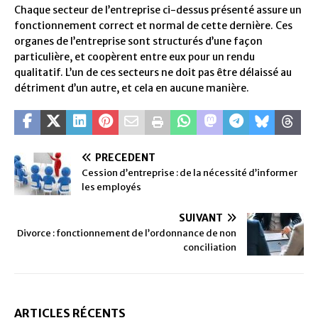
Chaque secteur de l’entreprise ci-dessus présenté assure un
fonctionnement correct et normal de cette dernière. Ces
organes de l’entreprise sont structurés d’une façon
particulière, et coopèrent entre eux pour un rendu
qualitatif. L’un de ces secteurs ne doit pas être délaissé au
détriment d’un autre, et cela en aucune manière.
PRÉCÉDENT
Cession d’entreprise : de la nécessité d’informer
les employés
SUIVANT
Divorce : fonctionnement de l’ordonnance de non
conciliation
ARTICLES RÉCENTS