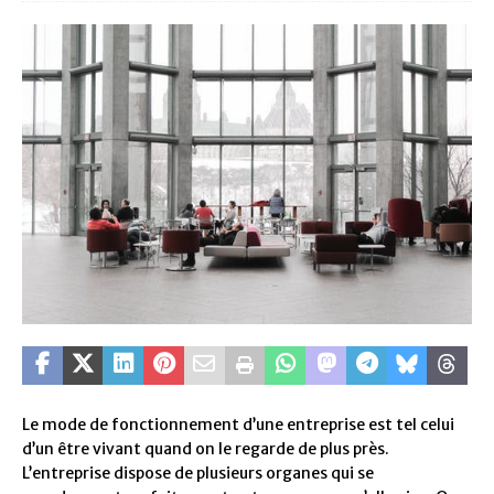
Le mode de fonctionnement d’une entreprise est tel celui
d’un être vivant quand on le regarde de plus près.
L’entreprise dispose de plusieurs organes qui se