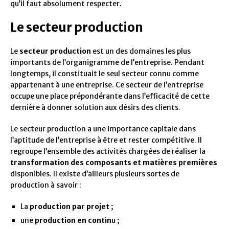
qu’il faut absolument respecter.
Le secteur production
Le
secteur production
est un des domaines les plus
importants de l’organigramme de l’entreprise. Pendant
longtemps, il constituait le seul secteur connu comme
appartenant à une entreprise. Ce secteur de l’entreprise
occupe une place prépondérante dans l’efficacité de cette
dernière à donner solution aux désirs des clients.
Le secteur production a une importance capitale dans
l’aptitude de l’entreprise à être et rester compétitive. Il
regroupe l’ensemble des activités chargées de réaliser la
transformation des composants et matières premières
disponibles. Il existe d’ailleurs plusieurs sortes de
production à savoir :
La
production par projet
;
une
production en contin
u ;