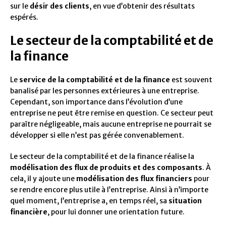
sur le
désir des clients
, en vue d’obtenir des résultats
espérés.
Le secteur de la comptabilité et de
la finance
Le
service de la comptabilité et de la finance
est souvent
banalisé par les personnes extérieures à une entreprise.
Cependant, son importance dans l’évolution d’une
entreprise ne peut être remise en question. Ce secteur peut
paraître négligeable, mais aucune entreprise ne pourrait se
développer si elle n’est pas gérée convenablement.
Le secteur de la comptabilité et de la finance réalise la
modélisation des flux de produits et des composants
. À
cela, il y ajoute une
modélisation des flux financiers
pour
se rendre encore plus utile à l’entreprise. Ainsi à n’importe
quel moment, l’entreprise a, en temps réel, sa
situation
financière
, pour lui donner une orientation future.