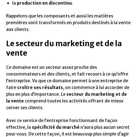
la
production en discontinu
.
Rappelons que les composants et aussi les matières
premières sont transformés en produits destinés à la vente
aux clients.
Le secteur du marketing et de la
vente
Ce domaine est un secteur assez proche des
consommateurs et des clients, et fait recours à ce qu’offre
l’entreprise. Vu que ce domaine permet à une entreprise de
faire
croître ses résultats
, on commence à lui accorder de
plus en plus d’importance. Le
secteur du marketing et de
la vente
comprend toutes les activités offrant de mieux
cerner ses clients.
Avec ce service de l’entreprise fonctionnant de façon
effective, la
spécificité du marché
n’aura plus aucun secret
pour vous. De cette façon, il est beaucoup plus simple d’agir