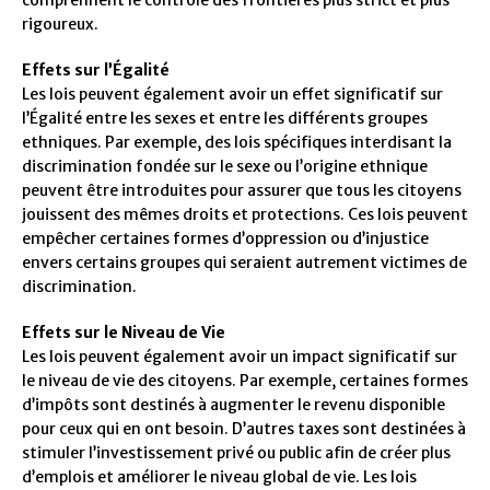
rigoureux.
Effets sur l’Égalité
Les lois peuvent également avoir un effet significatif sur
l’Égalité entre les sexes et entre les différents groupes
ethniques. Par exemple, des lois spécifiques interdisant la
discrimination fondée sur le sexe ou l’origine ethnique
peuvent être introduites pour assurer que tous les citoyens
jouissent des mêmes droits et protections. Ces lois peuvent
empêcher certaines formes d’oppression ou d’injustice
envers certains groupes qui seraient autrement victimes de
discrimination.
Effets sur le Niveau de Vie
Les lois peuvent également avoir un impact significatif sur
le niveau de vie des citoyens. Par exemple, certaines formes
d’impôts sont destinés à augmenter le revenu disponible
pour ceux qui en ont besoin. D’autres taxes sont destinées à
stimuler l’investissement privé ou public afin de créer plus
d’emplois et améliorer le niveau global de vie. Les lois