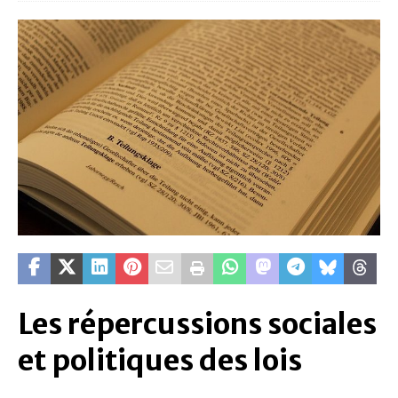
Les répercussions sociales
et politiques des lois