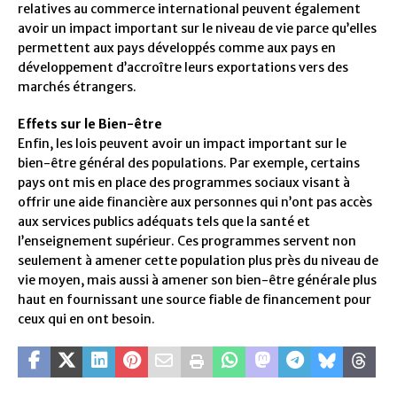
relatives au commerce international peuvent également
avoir un impact important sur le niveau de vie parce qu’elles
permettent aux pays développés comme aux pays en
développement d’accroître leurs exportations vers des
marchés étrangers.
Effets sur le Bien-être
Enfin, les lois peuvent avoir un impact important sur le
bien-être général des populations. Par exemple, certains
pays ont mis en place des programmes sociaux visant à
offrir une aide financière aux personnes qui n’ont pas accès
aux services publics adéquats tels que la santé et
l’enseignement supérieur. Ces programmes servent non
seulement à amener cette population plus près du niveau de
vie moyen, mais aussi à amener son bien-être générale plus
haut en fournissant une source fiable de financement pour
ceux qui en ont besoin.