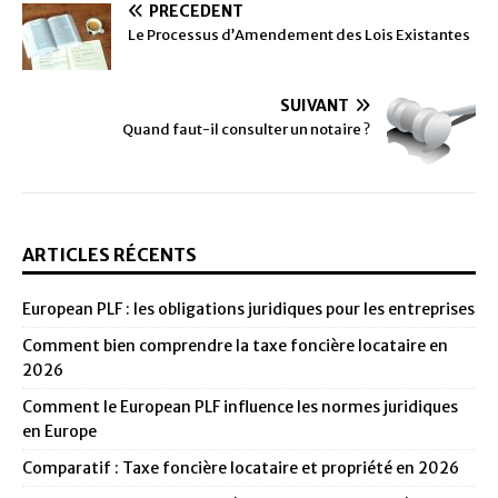
PRÉCÉDENT
Le Processus d’Amendement des Lois Existantes
SUIVANT
Quand faut-il consulter un notaire ?
ARTICLES RÉCENTS
European PLF : les obligations juridiques pour les entreprises
Comment bien comprendre la taxe foncière locataire en
2026
Comment le European PLF influence les normes juridiques
en Europe
Comparatif : Taxe foncière locataire et propriété en 2026