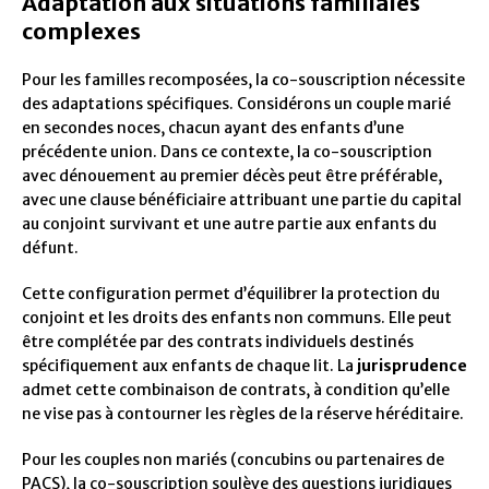
Adaptation aux situations familiales
complexes
Pour les familles recomposées, la co-souscription nécessite
des adaptations spécifiques. Considérons un couple marié
en secondes noces, chacun ayant des enfants d’une
précédente union. Dans ce contexte, la co-souscription
avec dénouement au premier décès peut être préférable,
avec une clause bénéficiaire attribuant une partie du capital
au conjoint survivant et une autre partie aux enfants du
défunt.
Cette configuration permet d’équilibrer la protection du
conjoint et les droits des enfants non communs. Elle peut
être complétée par des contrats individuels destinés
spécifiquement aux enfants de chaque lit. La
jurisprudence
admet cette combinaison de contrats, à condition qu’elle
ne vise pas à contourner les règles de la réserve héréditaire.
Pour les couples non mariés (concubins ou partenaires de
PACS), la co-souscription soulève des questions juridiques