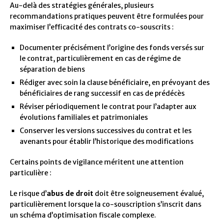
Au-delà des stratégies générales, plusieurs
recommandations pratiques peuvent être formulées pour
maximiser l’efficacité des contrats co-souscrits :
Documenter précisément l’origine des fonds versés sur
le contrat, particulièrement en cas de régime de
séparation de biens
Rédiger avec soin la clause bénéficiaire, en prévoyant des
bénéficiaires de rang successif en cas de prédécès
Réviser périodiquement le contrat pour l’adapter aux
évolutions familiales et patrimoniales
Conserver les versions successives du contrat et les
avenants pour établir l’historique des modifications
Certains points de vigilance méritent une attention
particulière :
Le risque d’
abus de droit
doit être soigneusement évalué,
particulièrement lorsque la co-souscription s’inscrit dans
un schéma d’optimisation fiscale complexe.