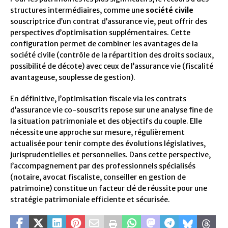
structures intermédiaires, comme une
société civile
souscriptrice d’un contrat d’assurance vie, peut offrir des
perspectives d’optimisation supplémentaires. Cette
configuration permet de combiner les avantages de la
société civile (contrôle de la répartition des droits sociaux,
possibilité de décote) avec ceux de l’assurance vie (fiscalité
avantageuse, souplesse de gestion).
En définitive, l’optimisation fiscale via les contrats
d’assurance vie co-souscrits repose sur une analyse fine de
la situation patrimoniale et des objectifs du couple. Elle
nécessite une approche sur mesure, régulièrement
actualisée pour tenir compte des évolutions législatives,
jurisprudentielles et personnelles. Dans cette perspective,
l’accompagnement par des professionnels spécialisés
(notaire, avocat fiscaliste, conseiller en gestion de
patrimoine) constitue un facteur clé de réussite pour une
stratégie patrimoniale efficiente et sécurisée.