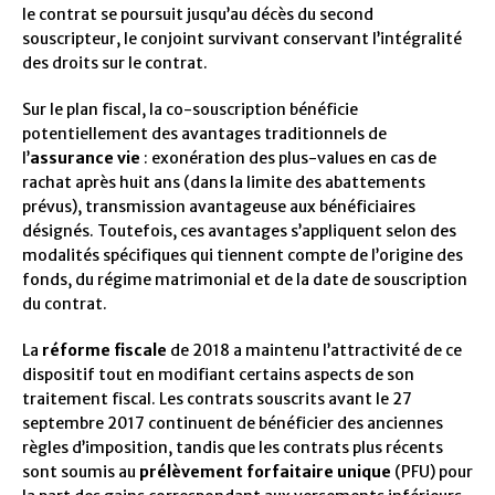
le contrat se poursuit jusqu’au décès du second
souscripteur, le conjoint survivant conservant l’intégralité
des droits sur le contrat.
Sur le plan fiscal, la co-souscription bénéficie
potentiellement des avantages traditionnels de
l’
assurance vie
: exonération des plus-values en cas de
rachat après huit ans (dans la limite des abattements
prévus), transmission avantageuse aux bénéficiaires
désignés. Toutefois, ces avantages s’appliquent selon des
modalités spécifiques qui tiennent compte de l’origine des
fonds, du régime matrimonial et de la date de souscription
du contrat.
La
réforme fiscale
de 2018 a maintenu l’attractivité de ce
dispositif tout en modifiant certains aspects de son
traitement fiscal. Les contrats souscrits avant le 27
septembre 2017 continuent de bénéficier des anciennes
règles d’imposition, tandis que les contrats plus récents
sont soumis au
prélèvement forfaitaire unique
(PFU) pour