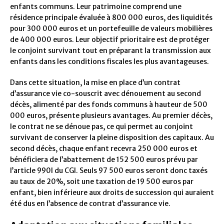
enfants communs. Leur patrimoine comprend une
résidence principale évaluée à 800 000 euros, des liquidités
pour 300 000 euros et un portefeuille de valeurs mobilières
de 400 000 euros. Leur objectif prioritaire est de protéger
le conjoint survivant tout en préparant la transmission aux
enfants dans les conditions fiscales les plus avantageuses.
Dans cette situation, la mise en place d’un contrat
d’assurance vie co-souscrit avec dénouement au second
décès, alimenté par des fonds communs à hauteur de 500
000 euros, présente plusieurs avantages. Au premier décès,
le contrat ne se dénoue pas, ce qui permet au conjoint
survivant de conserver la pleine disposition des capitaux. Au
second décès, chaque enfant recevra 250 000 euros et
bénéficiera de l’abattement de 152 500 euros prévu par
l’article 990I du CGI. Seuls 97 500 euros seront donc taxés
au taux de 20%, soit une taxation de 19 500 euros par
enfant, bien inférieure aux droits de succession qui auraient
été dus en l’absence de contrat d’assurance vie.