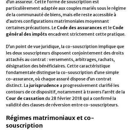
d’un assureur. Cette forme de souscription est
particulièrement adaptée aux couples mariés sous le régime
de la communauté de biens, mais elle reste accessible à
d’autres configurations matrimoniales moyennant
certaines précautions. Le
Code des assurances
et le
Code
général des impôts
encadrent strictement cette pratique.
D’un point de vue juridique, la co-souscription implique que
les deux souscripteurs disposent conjointement des droits
attachés au contrat : versements, arbitrages, rachats,
désignation des bénéficiaires. Cette caractéristique
fondamentale distingue la co-souscription d’une simple
co-assurance, où chaque assuré dispose d’un contrat
distinct. La
jurisprudence
a progressivement clarifié les
contours de ce dispositif, notamment à travers l’arrêt de la
Cour de cassation
du 28 février 2018 qui a confirmé la
validité des clauses de réversion entre co-souscripteurs.
Régimes matrimoniaux et co-
souscription