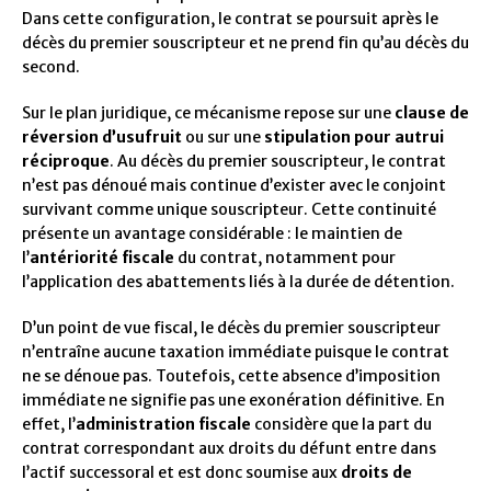
Dans cette configuration, le contrat se poursuit après le
décès du premier souscripteur et ne prend fin qu’au décès du
second.
Sur le plan juridique, ce mécanisme repose sur une
clause de
réversion d’usufruit
ou sur une
stipulation pour autrui
réciproque
. Au décès du premier souscripteur, le contrat
n’est pas dénoué mais continue d’exister avec le conjoint
survivant comme unique souscripteur. Cette continuité
présente un avantage considérable : le maintien de
l’
antériorité fiscale
du contrat, notamment pour
l’application des abattements liés à la durée de détention.
D’un point de vue fiscal, le décès du premier souscripteur
n’entraîne aucune taxation immédiate puisque le contrat
ne se dénoue pas. Toutefois, cette absence d’imposition
immédiate ne signifie pas une exonération définitive. En
effet, l’
administration fiscale
considère que la part du
contrat correspondant aux droits du défunt entre dans
l’actif successoral et est donc soumise aux
droits de