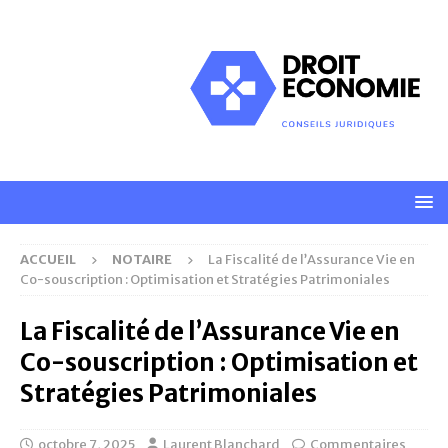
ACCUEIL
NOTAIRE
La Fiscalité de l’Assurance Vie en
Co-souscription : Optimisation et Stratégies Patrimoniales
La Fiscalité de l’Assurance Vie en
Co-souscription : Optimisation et
Stratégies Patrimoniales
octobre 7, 2025
Laurent Blanchard
Commentaires