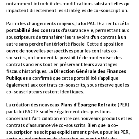
notamment introduit des modifications substantielles qui
impactent directement les stratégies de co-souscription.
Parmi les changements majeurs, la loi PACTE a renforcé la
portabilité des contrats
d’assurance vie, permettant aux
souscripteurs de transférer leurs avoirs d’un contrat à un
autre sans perdre l’antériorité fiscale. Cette disposition
ouvre de nouvelles perspectives pour les contrats co-
souscrits, notamment la possibilité de moderniser des
contrats anciens tout en préservant leurs avantages
fiscaux historiques. La
Direction Générale des Finances
Publiques
a confirmé que cette portabilité s’applique
également aux contrats co-souscrits, sous réserve que les
co-souscripteurs restent identiques.
La création des nouveaux
Plans d’Épargne Retraite
(PER)
par la loi PACTE soulève également des questions
concernant l’articulation entre ces nouveaux produits et les
contrats d’assurance vie co-souscrits. Bien que la co-
souscription ne soit pas explicitement prévue pour les PER,