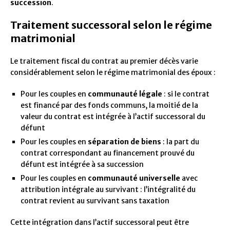
succession
.
Traitement successoral selon le régime
matrimonial
Le traitement fiscal du contrat au premier décès varie
considérablement selon le régime matrimonial des époux :
Pour les couples en
communauté légale
: si le contrat
est financé par des fonds communs, la moitié de la
valeur du contrat est intégrée à l’actif successoral du
défunt
Pour les couples en
séparation de biens
: la part du
contrat correspondant au financement prouvé du
défunt est intégrée à sa succession
Pour les couples en
communauté universelle
avec
attribution intégrale au survivant : l’intégralité du
contrat revient au survivant sans taxation
Cette intégration dans l’actif successoral peut être