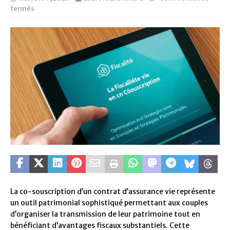
fermés
La co-souscription d’un contrat d’assurance vie représente
un outil patrimonial sophistiqué permettant aux couples
d’organiser la transmission de leur patrimoine tout en
bénéficiant d’avantages fiscaux substantiels. Cette