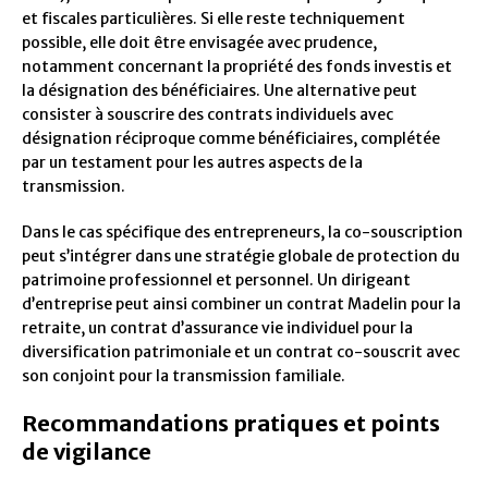
et fiscales particulières. Si elle reste techniquement
possible, elle doit être envisagée avec prudence,
notamment concernant la propriété des fonds investis et
la désignation des bénéficiaires. Une alternative peut
consister à souscrire des contrats individuels avec
désignation réciproque comme bénéficiaires, complétée
par un testament pour les autres aspects de la
transmission.
Dans le cas spécifique des entrepreneurs, la co-souscription
peut s’intégrer dans une stratégie globale de protection du
patrimoine professionnel et personnel. Un dirigeant
d’entreprise peut ainsi combiner un contrat Madelin pour la
retraite, un contrat d’assurance vie individuel pour la
diversification patrimoniale et un contrat co-souscrit avec
son conjoint pour la transmission familiale.
Recommandations pratiques et points
de vigilance