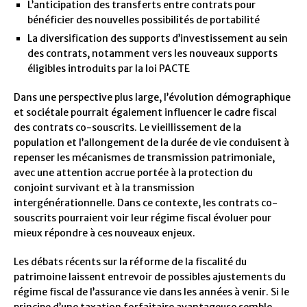
L’anticipation des transferts entre contrats pour
bénéficier des nouvelles possibilités de portabilité
La diversification des supports d’investissement au sein
des contrats, notamment vers les nouveaux supports
éligibles introduits par la loi PACTE
Dans une perspective plus large, l’évolution démographique
et sociétale pourrait également influencer le cadre fiscal
des contrats co-souscrits. Le vieillissement de la
population et l’allongement de la durée de vie conduisent à
repenser les mécanismes de transmission patrimoniale,
avec une attention accrue portée à la protection du
conjoint survivant et à la transmission
intergénérationnelle. Dans ce contexte, les contrats co-
souscrits pourraient voir leur régime fiscal évoluer pour
mieux répondre à ces nouveaux enjeux.
Les débats récents sur la réforme de la fiscalité du
patrimoine laissent entrevoir de possibles ajustements du
régime fiscal de l’assurance vie dans les années à venir. Si le