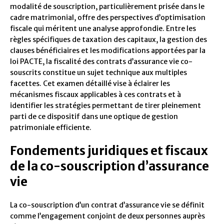
modalité de souscription, particulièrement prisée dans le
cadre matrimonial, offre des perspectives d’optimisation
fiscale qui méritent une analyse approfondie. Entre les
règles spécifiques de taxation des capitaux, la gestion des
clauses bénéficiaires et les modifications apportées par la
loi PACTE, la fiscalité des contrats d’assurance vie co-
souscrits constitue un sujet technique aux multiples
facettes. Cet examen détaillé vise à éclairer les
mécanismes fiscaux applicables à ces contrats et à
identifier les stratégies permettant de tirer pleinement
parti de ce dispositif dans une optique de gestion
patrimoniale efficiente.
Fondements juridiques et fiscaux
de la co-souscription d’assurance
vie
La co-souscription d’un contrat d’assurance vie se définit
comme l’engagement conjoint de deux personnes auprès