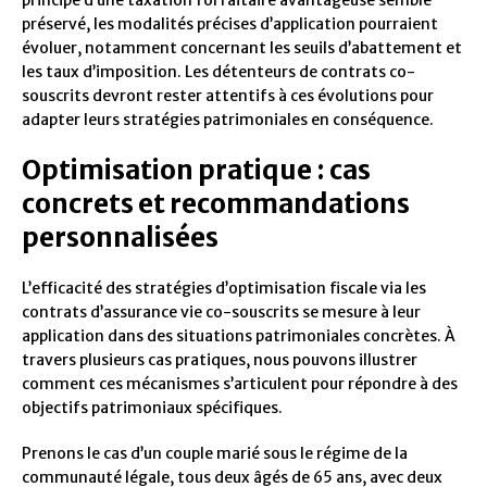
principe d’une taxation forfaitaire avantageuse semble
préservé, les modalités précises d’application pourraient
évoluer, notamment concernant les seuils d’abattement et
les taux d’imposition. Les détenteurs de contrats co-
souscrits devront rester attentifs à ces évolutions pour
adapter leurs stratégies patrimoniales en conséquence.
Optimisation pratique : cas
concrets et recommandations
personnalisées
L’efficacité des stratégies d’optimisation fiscale via les
contrats d’assurance vie co-souscrits se mesure à leur
application dans des situations patrimoniales concrètes. À
travers plusieurs cas pratiques, nous pouvons illustrer
comment ces mécanismes s’articulent pour répondre à des
objectifs patrimoniaux spécifiques.
Prenons le cas d’un couple marié sous le régime de la
communauté légale, tous deux âgés de 65 ans, avec deux