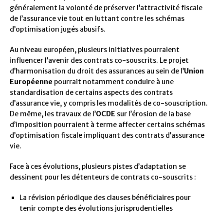
généralement la volonté de préserver l’attractivité fiscale
de l’assurance vie tout en luttant contre les schémas
d’optimisation jugés abusifs.
Au niveau européen, plusieurs initiatives pourraient
influencer l’avenir des contrats co-souscrits. Le projet
d’harmonisation du droit des assurances au sein de l’
Union
Européenne
pourrait notamment conduire à une
standardisation de certains aspects des contrats
d’assurance vie, y compris les modalités de co-souscription.
De même, les travaux de l’
OCDE
sur l’érosion de la base
d’imposition pourraient à terme affecter certains schémas
d’optimisation fiscale impliquant des contrats d’assurance
vie.
Face à ces évolutions, plusieurs pistes d’adaptation se
dessinent pour les détenteurs de contrats co-souscrits :
La révision périodique des clauses bénéficiaires pour
tenir compte des évolutions jurisprudentielles