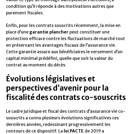
condition qu’il réponde à des motivations autres que
purement fiscales.
Enfin, pour les contrats souscrits récemment, la mise en
place d’une
garantie plancher
peut constituer une
protection efficace contre les fluctuations de marché tout
en préservant les avantages fiscaux de l’assurance vie.
Cette garantie assure aux bénéficiaires le versement d’un
capital minimal prédéfini, quelle que soit la valeur du
contrat au moment du décès.
Évolutions législatives et
perspectives d’avenir pour la
fiscalité des contrats co-souscrits
Le cadre juridique et fiscal des contrats d’assurance vie co-
souscrits a connu plusieurs évolutions significatives ces
dernières années, redessinant progressivement les
contours de ce dispositif. La
loi PACTE
de 2019 a