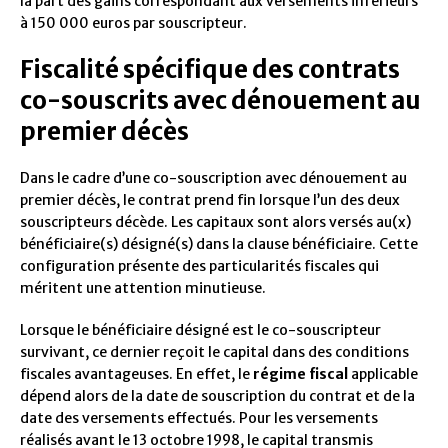
la part des gains correspondant aux versements inférieurs
à 150 000 euros par souscripteur.
Fiscalité spécifique des contrats
co-souscrits avec dénouement au
premier décès
Dans le cadre d’une co-souscription avec dénouement au
premier décès, le contrat prend fin lorsque l’un des deux
souscripteurs décède. Les capitaux sont alors versés au(x)
bénéficiaire(s) désigné(s) dans la clause bénéficiaire. Cette
configuration présente des particularités fiscales qui
méritent une attention minutieuse.
Lorsque le bénéficiaire désigné est le co-souscripteur
survivant, ce dernier reçoit le capital dans des conditions
fiscales avantageuses. En effet, le
régime fiscal
applicable
dépend alors de la date de souscription du contrat et de la
date des versements effectués. Pour les versements
réalisés avant le 13 octobre 1998, le capital transmis