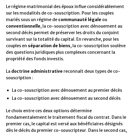
Le régime matrimonial des époux influe considérablement
sur les modalités de co-souscription. Pour les couples
mariés sous un régime de
communauté légale
ou
conventionnelle
, la co-souscription avec dénouement au
second décès permet de préserver les droits du conjoint
survivant sur la totalité du capital. En revanche, pour les
couples en
séparation de biens
, la co-souscription soulève
des questions juridiques plus complexes concernant la
propriété des fonds investis.
La
doctrine administrative
reconnaît deux types de co-
souscription :
La co-souscription avec dénouement au premier décès
La co-souscription avec dénouement au second décès
Le choix entre ces deux options détermine
fondamentalement le traitement fiscal du contrat. Dans le
premier cas, le capital est versé aux bénéficiaires désignés
dès le décès du premier co-souscripteur. Dans le second cas,