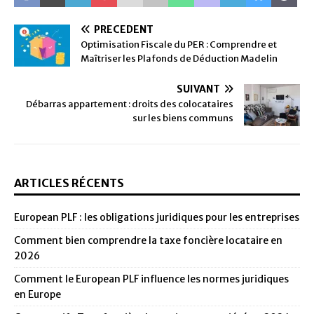
PRÉCÉDENT
Optimisation Fiscale du PER : Comprendre et
Maîtriser les Plafonds de Déduction Madelin
SUIVANT
Débarras appartement : droits des colocataires
sur les biens communs
ARTICLES RÉCENTS
European PLF : les obligations juridiques pour les entreprises
Comment bien comprendre la taxe foncière locataire en
2026
Comment le European PLF influence les normes juridiques
en Europe