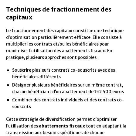
Techniques de fractionnement des
capitaux
Le fractionnement des capitaux constitue une technique
d’optimisation particulièrement efficace. Elle consiste à
multiplier les contrats et/ou les bénéficiaires pour
maximiser l’utilisation des abattements fiscaux. En
pratique, plusieurs approches sont possibles :
Souscrire plusieurs contrats co-souscrits avec des
bénéficiaires différents
Désigner plusieurs bénéficiaires sur un même contrat,
chacun bénéficiant d’un abattement de 152 500 euros
Combiner des contrats individuels et des contrats co-
souscrits
Cette stratégie de diversification permet d’optimiser
l’utilisation des
abattements fiscaux
tout en adaptant la
transmission aux besoins spécifiques de chaque