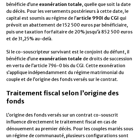
bénéficie d’une
exonération totale
, quelle que soit la date
du décès. Pour les versements postérieurs à cette date, le
capital est soumis au régime de l’
article 990I du CGI
qui
prévoit un abattement de 152 500 euros par bénéficiaire,
puis une taxation forfaitaire de 20% jusqu’à 852 500 euros
et de 31,25% au-delà.
Si le co-souscripteur survivant est le conjoint du défunt, il
bénéficie d’une
exonération totale
de droits de succession
en vertu de l’article 796-0 bis du CGI. Cette exonération
s’applique indépendamment du régime matrimonial du
couple et de l’origine des fonds versés sur le contrat.
Traitement fiscal selon l’origine des
fonds
L’origine des fonds versés sur un contrat co-souscrit
influence directement le traitement fiscal en cas de
dénouement au premier décès. Pour les couples mariés sous
un régime de communauté, plusieurs configurations sont