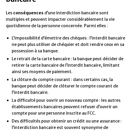
Les
conséquences
d’une interdiction bancaire sont
multiples et peuvent impacter considérablement la vie
quotidienne de la personne concernée. Parmi elles :
L’impossibilité d’émettre des chèques : l’interdit bancaire
ne peut plus utiliser de chéquier et doit rendre ceux en sa
possession à sa banque.
Le retrait de la carte bancaire : la banque peut décider de
retirer la carte bancaire de l’interdit bancaire, limitant
ainsi ses moyens de paiement.
La clôture du compte courant : dans certains cas, la
banque peut décider de clôturer le compte courant de
l’interdit bancaire.
La difficulté pour ouvrir un nouveau compte : les autres
établissements bancaires peuvent refuser d’ouvrir un
compte pour une personne inscrite au FCC.
Des difficultés pour obtenir un crédit ou une assurance :
l’interdiction bancaire est souvent synonyme de