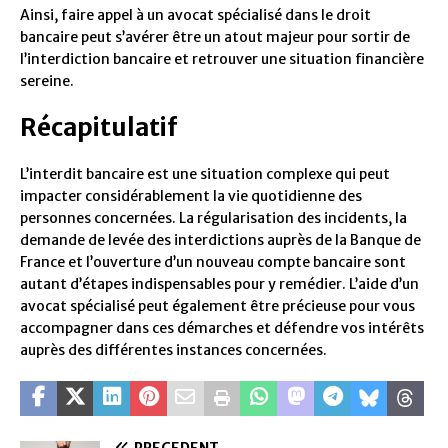
Ainsi, faire appel à un avocat spécialisé dans le droit
bancaire peut s’avérer être un atout majeur pour sortir de
l’interdiction bancaire et retrouver une situation financière
sereine.
Récapitulatif
L’interdit bancaire est une situation complexe qui peut
impacter considérablement la vie quotidienne des
personnes concernées. La régularisation des incidents, la
demande de levée des interdictions auprès de la Banque de
France et l’ouverture d’un nouveau compte bancaire sont
autant d’étapes indispensables pour y remédier. L’aide d’un
avocat spécialisé peut également être précieuse pour vous
accompagner dans ces démarches et défendre vos intérêts
auprès des différentes instances concernées.