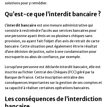
solutions pour y remédier.
Qu’est-ce que l’interdit bancaire ?
L’
interdit bancaire
est une mesure administrative qui
consiste à restreindre l’accès aux services bancaires pour
une personne ayant émis un ou plusieurs chèques sans
provision, ou ayant fait l’objet d’un avis de retrait de carte
bancaire. Cette situation peut également être le résultat
d’une décision de justice, suite à une condamnation pour
escroquerie ou abus de confiance, par exemple.
Lorsqu’une personne est déclarée interdit bancaire, elle est
inscrite au Fichier Central des Chèques (FCC) géré par la
Banque de France. Cette inscription entraîne des
conséquences importantes sur la gestion de ses comptes et
sa capacité à réaliser certaines opérations bancaires.
Les conséquences de l’interdiction
bancaire