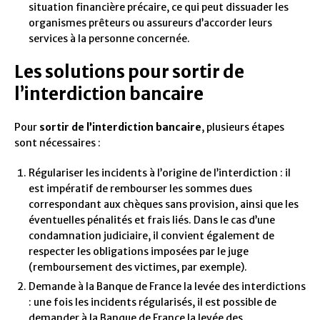
situation financière précaire, ce qui peut dissuader les
organismes prêteurs ou assureurs d’accorder leurs
services à la personne concernée.
Les solutions pour sortir de
l’interdiction bancaire
Pour
sortir de l’interdiction bancaire
, plusieurs étapes
sont nécessaires :
Régulariser les incidents à l’origine de l’interdiction : il
est impératif de rembourser les sommes dues
correspondant aux chèques sans provision, ainsi que les
éventuelles pénalités et frais liés. Dans le cas d’une
condamnation judiciaire, il convient également de
respecter les obligations imposées par le juge
(remboursement des victimes, par exemple).
Demande à la Banque de France la levée des interdictions
: une fois les incidents régularisés, il est possible de
demander à la Banque de France la levée des