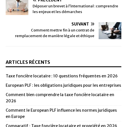
PRÉCÉDENT
Déposer un brevet à l’international : comprendre
les enjeux et les démarches
SUIVANT
Comment mettre fin à un contrat de
remplacement de manière légale et éthique
ARTICLES RÉCENTS
Taxe foncière locataire : 10 questions fréquentes en 2026
European PLF : les obligations juridiques pour les entreprises
Comment bien comprendre la taxe foncière locataire en
2026
Comment le European PLF influence les normes juridiques
en Europe
Comparatif : Taxe foncière locataire et propriété en 2026