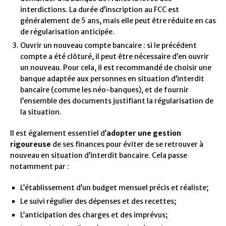
interdictions. La durée d’inscription au FCC est
généralement de 5 ans, mais elle peut être réduite en cas
de régularisation anticipée.
Ouvrir un nouveau compte bancaire : si le précédent
compte a été clôturé, il peut être nécessaire d’en ouvrir
un nouveau. Pour cela, il est recommandé de choisir une
banque adaptée aux personnes en situation d’interdit
bancaire (comme les néo-banques), et de fournir
l’ensemble des documents justifiant la régularisation de
la situation.
Il est également essentiel d’
adopter une gestion
rigoureuse
de ses finances pour éviter de se retrouver à
nouveau en situation d’interdit bancaire. Cela passe
notamment par :
L’établissement d’un budget mensuel précis et réaliste;
Le suivi régulier des dépenses et des recettes;
L’anticipation des charges et des imprévus;