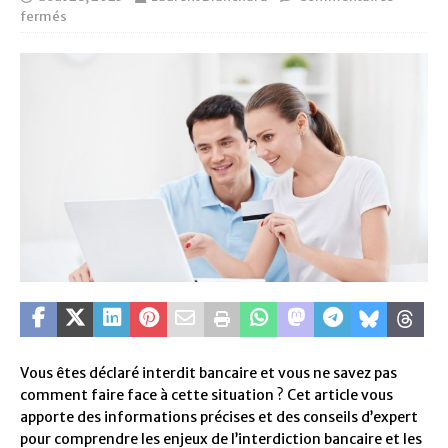
fermés
Vous êtes déclaré interdit bancaire et vous ne savez pas
comment faire face à cette situation ? Cet article vous
apporte des informations précises et des conseils d’expert
pour comprendre les enjeux de l’interdiction bancaire et les