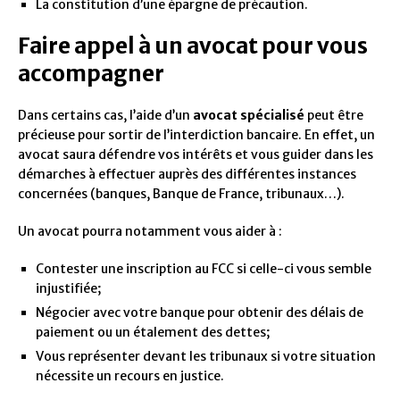
La constitution d’une épargne de précaution.
Faire appel à un avocat pour vous
accompagner
Dans certains cas, l’aide d’un
avocat spécialisé
peut être
précieuse pour sortir de l’interdiction bancaire. En effet, un
avocat saura défendre vos intérêts et vous guider dans les
démarches à effectuer auprès des différentes instances
concernées (banques, Banque de France, tribunaux…).
Un avocat pourra notamment vous aider à :
Contester une inscription au FCC si celle-ci vous semble
injustifiée;
Négocier avec votre banque pour obtenir des délais de
paiement ou un étalement des dettes;
Vous représenter devant les tribunaux si votre situation
nécessite un recours en justice.