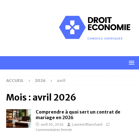
ACCUEIL
2026
avril
Mois :
avril 2026
Comprendre à quoi sert un contrat de
mariage en 2026
avril 30, 2026
Laurent Blanchard
Commentaires fermés