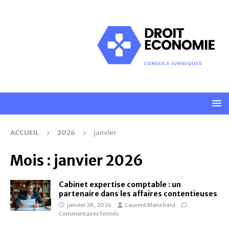
ACCUEIL
2026
janvier
Mois :
janvier 2026
Cabinet expertise comptable : un
partenaire dans les affaires contentieuses
janvier 28, 2026
Laurent Blanchard
Commentaires fermés