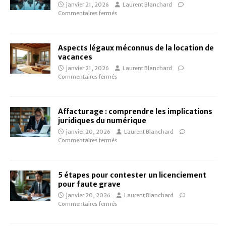
janvier 21, 2026
Laurent Blanchard
Commentaires fermés
Aspects légaux méconnus de la location de
vacances
janvier 21, 2026
Laurent Blanchard
Commentaires fermés
Affacturage : comprendre les implications
juridiques du numérique
janvier 20, 2026
Laurent Blanchard
Commentaires fermés
5 étapes pour contester un licenciement
pour faute grave
janvier 20, 2026
Laurent Blanchard
Commentaires fermés