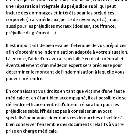
une
réparation intégrale du préjudice subi
, qui peut
inclure des dommages et intérêts pour les préjudices
corporels (frais médicaux, perte de revenus, etc.), mais
aussi pour les préjudices moraux (douleur, souffrance,
préjudice d’agrément…).
Il est important de bien évaluer l’étendue de vos préjudices
afin d’obtenir une indemnisation adaptée à votre situation.
Là encore, l’aide d’un avocat spécialisé en droit médical et
éventuellement d’un médecin expert sera précieuse pour
déterminer le montant de l’indemnisation à laquelle vous
pouvez prétendre.
En connaissant vos droits en tant que victime d’une faute
médicale et en étant bien accompagné, il est possible de se
défendre efficacement et d’obtenir réparation pour les
préjudices subis. N’hésitez pas à consulter un avocat
spécialisé pour vous aider dans ces démarches et veillez à
bien conserver l’ensemble des documents relatifs à votre
prise en charge médicale.