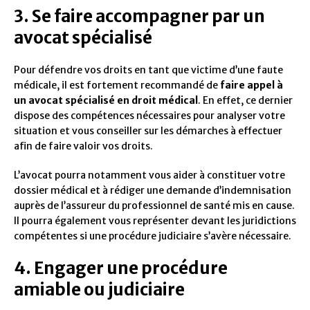
3. Se faire accompagner par un
avocat spécialisé
Pour défendre vos droits en tant que victime d’une faute
médicale, il est fortement recommandé de
faire appel à
un avocat spécialisé en droit médical
. En effet, ce dernier
dispose des compétences nécessaires pour analyser votre
situation et vous conseiller sur les démarches à effectuer
afin de faire valoir vos droits.
L’avocat pourra notamment vous aider à constituer votre
dossier médical et à rédiger une demande d’indemnisation
auprès de l’assureur du professionnel de santé mis en cause.
Il pourra également vous représenter devant les juridictions
compétentes si une procédure judiciaire s’avère nécessaire.
4. Engager une procédure
amiable ou judiciaire