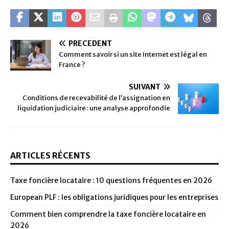
PRÉCÉDENT
Comment savoir si un site Internet est légal en
France ?
SUIVANT
Conditions de recevabilité de l’assignation en
liquidation judiciaire : une analyse approfondie
ARTICLES RÉCENTS
Taxe foncière locataire : 10 questions fréquentes en 2026
European PLF : les obligations juridiques pour les entreprises
Comment bien comprendre la taxe foncière locataire en
2026