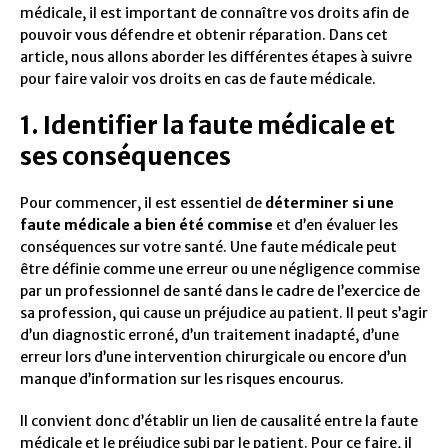
médicale, il est important de connaître vos droits afin de
pouvoir vous défendre et obtenir réparation. Dans cet
article, nous allons aborder les différentes étapes à suivre
pour faire valoir vos droits en cas de faute médicale.
1. Identifier la faute médicale et
ses conséquences
Pour commencer, il est essentiel de
déterminer si une
faute médicale a bien été commise
et d’en évaluer les
conséquences sur votre santé. Une faute médicale peut
être définie comme une erreur ou une négligence commise
par un professionnel de santé dans le cadre de l’exercice de
sa profession, qui cause un préjudice au patient. Il peut s’agir
d’un diagnostic erroné, d’un traitement inadapté, d’une
erreur lors d’une intervention chirurgicale ou encore d’un
manque d’information sur les risques encourus.
Il convient donc d’établir un lien de causalité entre la faute
médicale et le préjudice subi par le patient. Pour ce faire, il