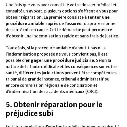
Une fois que vous avez constitué votre dossier médical et
consulté un avocat, plusieurs options s’offrent à vous pour
obtenir réparation. La première consiste à
tenter une
procédure amiable
auprès de l’assureur du professionnel
de santé mis en cause. Cette démarche peut permettre
d’obtenir une indemnisation rapide et sans frais de justice.
Toutefois, si la procédure amiable n’aboutit pas ou si
l’indemnisation proposée ne vous convient pas, il est
possible d’
engager une procédure judiciaire
. Selon la
nature de la faute médicale et les conséquences sur votre
santé, différentes juridictions peuvent être compétentes :
tribunal de grande instance, tribunal administratif ou
encore commission régionale de conciliation et
d’indemnisation des accidents médicaux (CRCI).
5. Obtenir réparation pour le
préjudice subi
En tant que victime d’une faute médicale, vous avez droit à