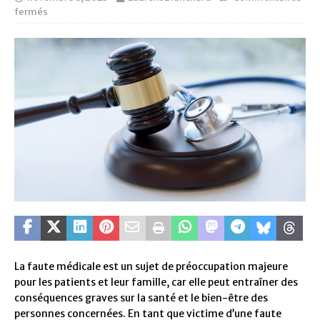
fermés
La faute médicale est un sujet de préoccupation majeure
pour les patients et leur famille, car elle peut entraîner des
conséquences graves sur la santé et le bien-être des
personnes concernées. En tant que victime d’une faute