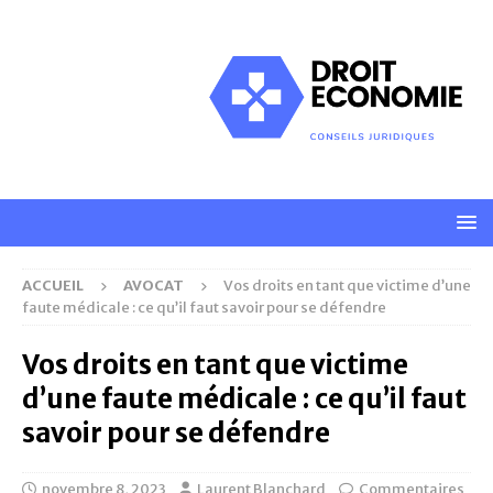
ACCUEIL
AVOCAT
Vos droits en tant que victime d’une
faute médicale : ce qu’il faut savoir pour se défendre
Vos droits en tant que victime
d’une faute médicale : ce qu’il faut
savoir pour se défendre
novembre 8, 2023
Laurent Blanchard
Commentaires