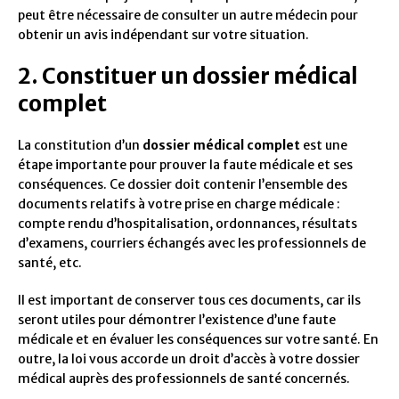
peut être nécessaire de consulter un autre médecin pour
obtenir un avis indépendant sur votre situation.
2. Constituer un dossier médical
complet
La constitution d’un
dossier médical complet
est une
étape importante pour prouver la faute médicale et ses
conséquences. Ce dossier doit contenir l’ensemble des
documents relatifs à votre prise en charge médicale :
compte rendu d’hospitalisation, ordonnances, résultats
d’examens, courriers échangés avec les professionnels de
santé, etc.
Il est important de conserver tous ces documents, car ils
seront utiles pour démontrer l’existence d’une faute
médicale et en évaluer les conséquences sur votre santé. En
outre, la loi vous accorde un droit d’accès à votre dossier
médical auprès des professionnels de santé concernés.