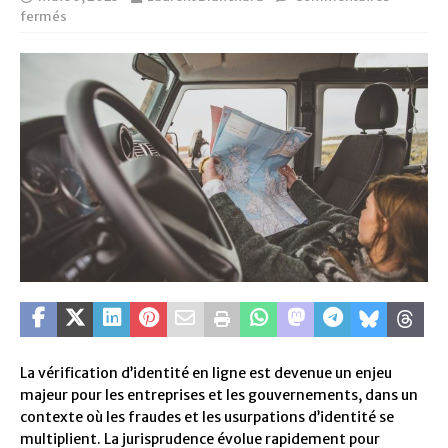
fermés
La vérification d’identité en ligne est devenue un enjeu
majeur pour les entreprises et les gouvernements, dans un
contexte où les fraudes et les usurpations d’identité se
multiplient. La jurisprudence évolue rapidement pour