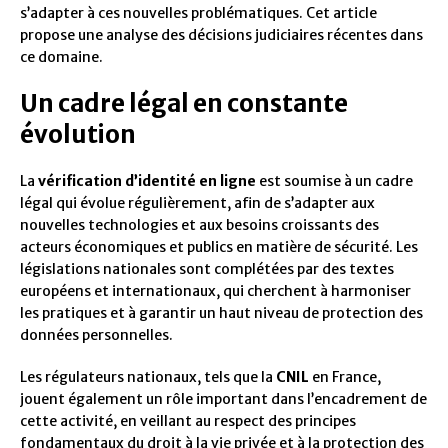
s’adapter à ces nouvelles problématiques. Cet article
propose une analyse des décisions judiciaires récentes dans
ce domaine.
Un cadre légal en constante
évolution
La
vérification d’identité en ligne
est soumise à un cadre
légal qui évolue régulièrement, afin de s’adapter aux
nouvelles technologies et aux besoins croissants des
acteurs économiques et publics en matière de sécurité. Les
législations nationales sont complétées par des textes
européens et internationaux, qui cherchent à harmoniser
les pratiques et à garantir un haut niveau de protection des
données personnelles.
Les régulateurs nationaux, tels que la
CNIL
en France,
jouent également un rôle important dans l’encadrement de
cette activité, en veillant au respect des principes
fondamentaux du droit à la vie privée et à la protection des