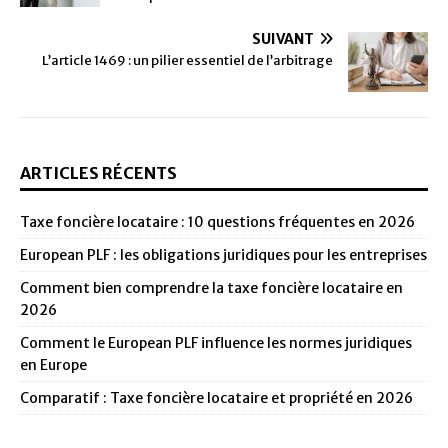
SUIVANT
L’article 1469 : un pilier essentiel de l’arbitrage
ARTICLES RÉCENTS
Taxe foncière locataire : 10 questions fréquentes en 2026
European PLF : les obligations juridiques pour les entreprises
Comment bien comprendre la taxe foncière locataire en
2026
Comment le European PLF influence les normes juridiques
en Europe
Comparatif : Taxe foncière locataire et propriété en 2026