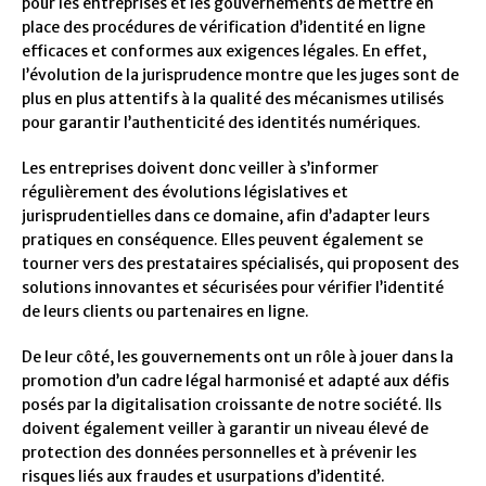
pour les entreprises et les gouvernements de mettre en
place des procédures de vérification d’identité en ligne
efficaces et conformes aux exigences légales. En effet,
l’évolution de la jurisprudence montre que les juges sont de
plus en plus attentifs à la qualité des mécanismes utilisés
pour garantir l’authenticité des identités numériques.
Les entreprises doivent donc veiller à s’informer
régulièrement des évolutions législatives et
jurisprudentielles dans ce domaine, afin d’adapter leurs
pratiques en conséquence. Elles peuvent également se
tourner vers des prestataires spécialisés, qui proposent des
solutions innovantes et sécurisées pour vérifier l’identité
de leurs clients ou partenaires en ligne.
De leur côté, les gouvernements ont un rôle à jouer dans la
promotion d’un cadre légal harmonisé et adapté aux défis
posés par la digitalisation croissante de notre société. Ils
doivent également veiller à garantir un niveau élevé de
protection des données personnelles et à prévenir les
risques liés aux fraudes et usurpations d’identité.