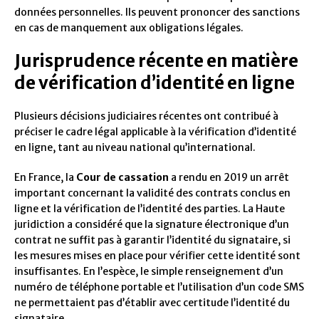
données personnelles. Ils peuvent prononcer des sanctions
en cas de manquement aux obligations légales.
Jurisprudence récente en matière
de vérification d’identité en ligne
Plusieurs décisions judiciaires récentes ont contribué à
préciser le cadre légal applicable à la vérification d’identité
en ligne, tant au niveau national qu’international.
En France, la
Cour de cassation
a rendu en 2019 un arrêt
important concernant la validité des contrats conclus en
ligne et la vérification de l’identité des parties. La Haute
juridiction a considéré que la signature électronique d’un
contrat ne suffit pas à garantir l’identité du signataire, si
les mesures mises en place pour vérifier cette identité sont
insuffisantes. En l’espèce, le simple renseignement d’un
numéro de téléphone portable et l’utilisation d’un code SMS
ne permettaient pas d’établir avec certitude l’identité du
signataire.