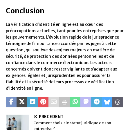
Conclusion
La vérification d’identité en ligne est au cœur des
préoccupations actuelles, tant pour les entreprises que pour
les gouvernements. L’évolution rapide de la jurisprudence
témoigne de l’importance accordée par les juges à cette
question, qui soulève des enjeux majeurs en matière de
sécurité, de protection des données personnelles et de
confiance dans le commerce électronique. Les acteurs
concernés doivent donc rester vigilants et s’adapter aux
exigences légales et jurisprudentielles pour assurer la
fiabilité et la sécurité de leurs processus de vérification
d’identité en ligne.
PRÉCÉDENT
Comment choisir le statut juridique de son
entreprise ?