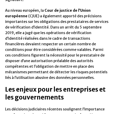
Au niveau européen, la
Cour de justice de l’Union
européenne
(CJUE) a également apporté des précisions
importantes sur les obligations des prestataires de services
de vérification d’identité. Dans un arrêt du 5 septembre
2019, elle a jugé que les opérations de vérification
d’identité réalisées dans le cadre de transactions
financières devaient respecter un certain nombre de
conditions pour être considérées comme valables. Parmi
ces conditions figurent la nécessité pour le prestataire de
disposer d’une autorisation préalable des autorités
compétentes et l’obligation de mettre en place des
mécanismes permettant de détecter les risques potentiels
liés à l’utilisation abusive des données personnelles.
Les enjeux pour les entreprises et
les gouvernements
Les décisions judiciaires récentes soulignent l’importance