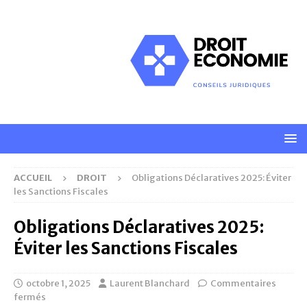
ACCUEIL
DROIT
Obligations Déclaratives 2025: Éviter
les Sanctions Fiscales
Obligations Déclaratives 2025:
Éviter les Sanctions Fiscales
octobre 1, 2025
Laurent Blanchard
Commentaires
fermés