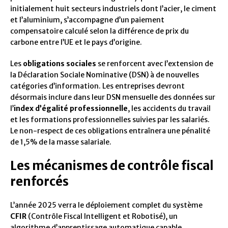
initialement huit secteurs industriels dont l’acier, le ciment
et l’aluminium, s’accompagne d’un paiement
compensatoire calculé selon la différence de prix du
carbone entre l’UE et le pays d’origine.
Les
obligations sociales
se renforcent avec l’extension de
la Déclaration Sociale Nominative (DSN) à de nouvelles
catégories d’information. Les entreprises devront
désormais inclure dans leur DSN mensuelle des données sur
l’
index d’égalité professionnelle
, les accidents du travail
et les formations professionnelles suivies par les salariés.
Le non-respect de ces obligations entraînera une pénalité
de 1,5% de la masse salariale.
Les mécanismes de contrôle fiscal
renforcés
L’année 2025 verra le déploiement complet du système
CFIR
(Contrôle Fiscal Intelligent et Robotisé), un
algorithme d’apprentissage automatique capable