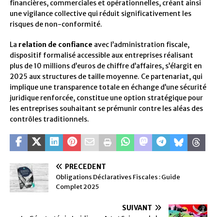
financières, commerciales et opérationnelles, créant ainsi
une vigilance collective qui réduit significativement les
risques de non-conformité.
La
relation de confiance
avec l’administration fiscale,
dispositif formalisé accessible aux entreprises réalisant
plus de 10 millions d’euros de chiffre d’affaires, s’élargit en
2025 aux structures de taille moyenne. Ce partenariat, qui
implique une transparence totale en échange d’une sécurité
juridique renforcée, constitue une option stratégique pour
les entreprises souhaitant se prémunir contre les aléas des
contrôles traditionnels.
PRÉCÉDENT
Obligations Déclaratives Fiscales : Guide
Complet 2025
SUIVANT