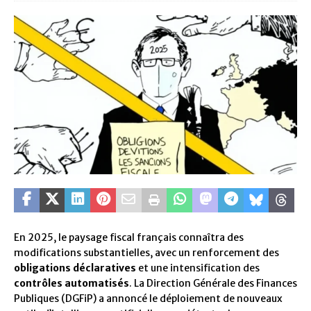
En 2025, le paysage fiscal français connaîtra des
modifications substantielles, avec un renforcement des
obligations déclaratives
et une intensification des
contrôles automatisés
. La Direction Générale des Finances
Publiques (DGFiP) a annoncé le déploiement de nouveaux