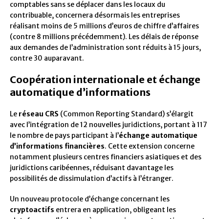
comptables sans se déplacer dans les locaux du
contribuable, concernera désormais les entreprises
réalisant moins de 5 millions d’euros de chiffre d’affaires
(contre 8 millions précédemment). Les délais de réponse
aux demandes de l’administration sont réduits à 15 jours,
contre 30 auparavant.
Coopération internationale et échange
automatique d’informations
Le
réseau CRS
(Common Reporting Standard) s’élargit
avec l’intégration de 12 nouvelles juridictions, portant à 117
le nombre de pays participant à l’
échange automatique
d’informations financières
. Cette extension concerne
notamment plusieurs centres financiers asiatiques et des
juridictions caribéennes, réduisant davantage les
possibilités de dissimulation d’actifs à l’étranger.
Un nouveau protocole d’échange concernant les
cryptoactifs
entrera en application, obligeant les