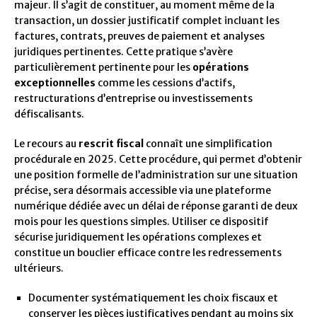
majeur. Il s’agit de constituer, au moment même de la
transaction, un dossier justificatif complet incluant les
factures, contrats, preuves de paiement et analyses
juridiques pertinentes. Cette pratique s’avère
particulièrement pertinente pour les
opérations
exceptionnelles
comme les cessions d’actifs,
restructurations d’entreprise ou investissements
défiscalisants.
Le recours au
rescrit fiscal
connaît une simplification
procédurale en 2025. Cette procédure, qui permet d’obtenir
une position formelle de l’administration sur une situation
précise, sera désormais accessible via une plateforme
numérique dédiée avec un délai de réponse garanti de deux
mois pour les questions simples. Utiliser ce dispositif
sécurise juridiquement les opérations complexes et
constitue un bouclier efficace contre les redressements
ultérieurs.
Documenter systématiquement les choix fiscaux et
conserver les pièces justificatives pendant au moins six