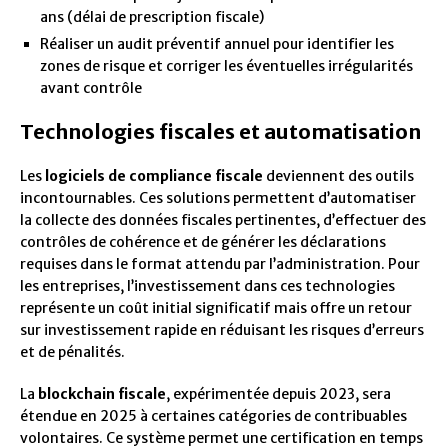
ans (délai de prescription fiscale)
Réaliser un audit préventif annuel pour identifier les
zones de risque et corriger les éventuelles irrégularités
avant contrôle
Technologies fiscales et automatisation
Les
logiciels de compliance fiscale
deviennent des outils
incontournables. Ces solutions permettent d’automatiser
la collecte des données fiscales pertinentes, d’effectuer des
contrôles de cohérence et de générer les déclarations
requises dans le format attendu par l’administration. Pour
les entreprises, l’investissement dans ces technologies
représente un coût initial significatif mais offre un retour
sur investissement rapide en réduisant les risques d’erreurs
et de pénalités.
La
blockchain fiscale
, expérimentée depuis 2023, sera
étendue en 2025 à certaines catégories de contribuables
volontaires. Ce système permet une certification en temps