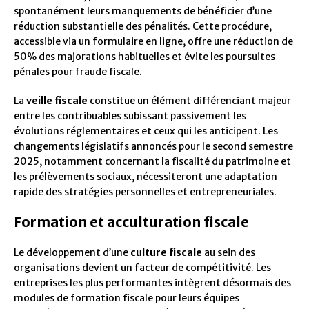
spontanément leurs manquements de bénéficier d’une
réduction substantielle des pénalités. Cette procédure,
accessible via un formulaire en ligne, offre une réduction de
50% des majorations habituelles et évite les poursuites
pénales pour fraude fiscale.
La
veille fiscale
constitue un élément différenciant majeur
entre les contribuables subissant passivement les
évolutions réglementaires et ceux qui les anticipent. Les
changements législatifs annoncés pour le second semestre
2025, notamment concernant la fiscalité du patrimoine et
les prélèvements sociaux, nécessiteront une adaptation
rapide des stratégies personnelles et entrepreneuriales.
Formation et acculturation fiscale
Le développement d’une
culture fiscale
au sein des
organisations devient un facteur de compétitivité. Les
entreprises les plus performantes intègrent désormais des
modules de formation fiscale pour leurs équipes