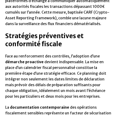
plateformes d’échange à communiquer automatiquement
aux autorités fiscales les transactions dépassant 1000€
cumulés sur l’année. Cette mesure, baptisée CARF (Crypto-
Asset Reporting Framework), comble une lacune majeure
dans la surveillance des flux financiers dématérialisés.
Stratégies préventives et
conformité fiscale
Face au renforcement des contrôles, l’adoption d’une
démarche proactive
devient indispensable. La mise en
place d’un calendrier fiscal personnalisé constitue la
première étape d’une stratégie efficace. Ce planning doit
intégrer non seulement les dates limites de déclaration
mais prévoir des délais de préparation suffisants pour
chaque obligation, idéalement un mois avant l’échéance
pour les particuliers et deux mois pour les entreprises.
La
documentation contemporaine
des opérations
fiscalement sensibles représente un facteur de sécurisation