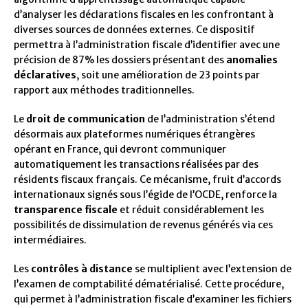
d’analyser les déclarations fiscales en les confrontant à
diverses sources de données externes. Ce dispositif
permettra à l’administration fiscale d’identifier avec une
précision de 87% les dossiers présentant des
anomalies
déclaratives
, soit une amélioration de 23 points par
rapport aux méthodes traditionnelles.
Le
droit de communication
de l’administration s’étend
désormais aux plateformes numériques étrangères
opérant en France, qui devront communiquer
automatiquement les transactions réalisées par des
résidents fiscaux français. Ce mécanisme, fruit d’accords
internationaux signés sous l’égide de l’OCDE, renforce la
transparence fiscale
et réduit considérablement les
possibilités de dissimulation de revenus générés via ces
intermédiaires.
Les
contrôles à distance
se multiplient avec l’extension de
l’examen de comptabilité dématérialisé. Cette procédure,
qui permet à l’administration fiscale d’examiner les fichiers