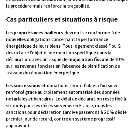
la procédure mais renforce la traçabilité.
Cas particuliers et situations à risque
Les
propriétaires bailleurs
devront se conformer à de
nouvelles obligations concernant la performance
énergétique de leurs biens. Tout logement classé F ou G
devra faire l’objet d’une mention spécifique dans la
déclaration, avec un risque de
majoration fiscale
de 10%
sur les revenus fonciers en l’absence de planification de
travaux de rénovation énergétique.
Les
successions
et donations feront l’objet d’un suivi
renforcé grâce au croisement automatisé des données
notariales et bancaires. Le délai de déclaration reste fixé à
six mois pour les décès survenus en France, mais les
sanctions pour déclaration tardive passeront à 20% dès le
premier jour de retard, contre un système progressif
auparavant.