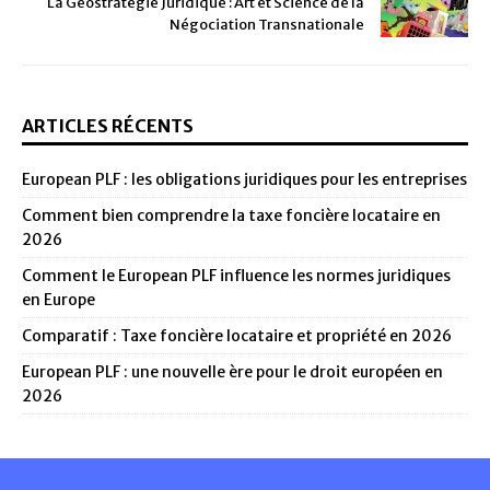
La Géostratégie Juridique : Art et Science de la
Négociation Transnationale
ARTICLES RÉCENTS
European PLF : les obligations juridiques pour les entreprises
Comment bien comprendre la taxe foncière locataire en
2026
Comment le European PLF influence les normes juridiques
en Europe
Comparatif : Taxe foncière locataire et propriété en 2026
European PLF : une nouvelle ère pour le droit européen en
2026