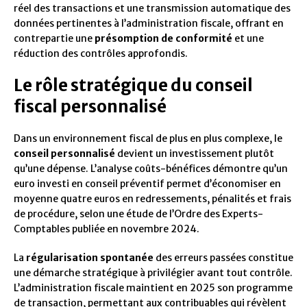
réel des transactions et une transmission automatique des
données pertinentes à l’administration fiscale, offrant en
contrepartie une
présomption de conformité
et une
réduction des contrôles approfondis.
Le rôle stratégique du conseil
fiscal personnalisé
Dans un environnement fiscal de plus en plus complexe, le
conseil personnalisé
devient un investissement plutôt
qu’une dépense. L’analyse coûts-bénéfices démontre qu’un
euro investi en conseil préventif permet d’économiser en
moyenne quatre euros en redressements, pénalités et frais
de procédure, selon une étude de l’Ordre des Experts-
Comptables publiée en novembre 2024.
La
régularisation spontanée
des erreurs passées constitue
une démarche stratégique à privilégier avant tout contrôle.
L’administration fiscale maintient en 2025 son programme
de transaction, permettant aux contribuables qui révèlent