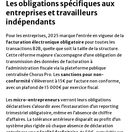
Les obligations spécifiques aux
entreprises et travailleurs
indépendants
Pour les entreprises, 2025 marque l’entrée en vigueur de la
facturation électronique obligatoire
pour toutes les
transactions B2B, quelle que soit la taille de la structure.
Cette réforme majeure s’accompagne d’une obligation de
transmission des données de facturation à
l’administration fiscale via la plateforme publique
centralisée Chorus Pro. Les
sanctions pour non-
conformité
s’élèveront à 15€ par facture non conforme,
avec un plafond de 15 000€ par exercice fiscal.
Les
micro-entrepreneurs
verront leurs obligations
déclaratives s’alourdir avec l’instauration d’un reporting
trimestriel obligatoire, même en l’absence de chiffre
d’affaires. La tolérance antérieure disparaît au profit d’un
système plus rigide où chaque absence de déclaration