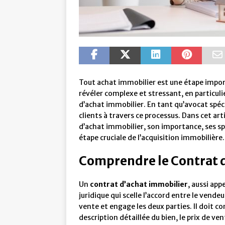
Tout achat immobilier est une étape impor
révéler complexe et stressant, en particulie
d’achat immobilier. En tant qu’avocat spéc
clients à travers ce processus. Dans cet arti
d’achat immobilier, son importance, ses s
étape cruciale de l’acquisition immobilière.
Comprendre le Contrat 
Un
contrat d’achat immobilier
, aussi ap
juridique qui scelle l’accord entre le vendeu
vente et engage les deux parties. Il doit 
description détaillée du bien, le prix de ve