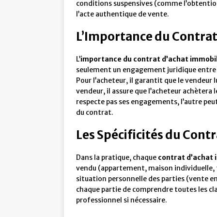
conditions suspensives (comme l’obtention 
l’acte authentique de vente.
L’Importance du Contrat
L’
importance du contrat d’achat immobil
seulement un engagement juridique entre le
Pour l’acheteur, il garantit que le vendeur 
vendeur, il assure que l’acheteur achètera l
respecte pas ses engagements, l’autre peut 
du contrat.
Les Spécificités du Cont
Dans la pratique, chaque
contrat d’achat 
vendu (appartement, maison individuelle, t
situation personnelle des parties (vente en
chaque partie de comprendre toutes les cl
professionnel si nécessaire.