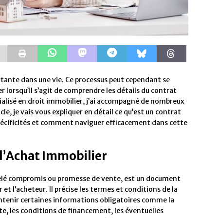
tante dans une vie. Ce processus peut cependant se
r lorsqu’il s’agit de comprendre les détails du contrat
ialisé en droit immobilier, j’ai accompagné de nombreux
cle, je vais vous expliquer en détail ce qu’est un contrat
pécificités et comment naviguer efficacement dans cette
d’Achat Immobilier
pelé compromis ou promesse de vente, est un document
r et l’acheteur. Il précise les termes et conditions de la
contenir certaines informations obligatoires comme la
nte, les conditions de financement, les éventuelles