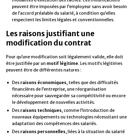
modalités d’exécution des tâches. Ces modifications
peuvent être imposées par l’employeur sans avoir besoin
de l’accord préalable du salarié, à condition qu’elles
respectent les limites légales et conventionnelles.
Les raisons justifiant une
modification du contrat
Pour qu’une modification soit légalement valide, elle doit
être justifiée par un
motif légitime
. Les motifs légitimes
peuvent être de différentes natures :
Des
raisons économiques
, telles que des difficultés
financières de l’entreprise, une réorganisation
nécessaire pour sauvegarder sa compétitivité ou encore
le développement de nouvelles activités.
Des
raisons techniques
, comme l’introduction de
nouveaux équipements ou technologies nécessitant une
adaptation des compétences des salariés.
Des
raisons personnelles
, liées à la situation du salarié