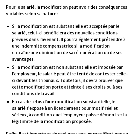
Pour le salarié, la modification peut avoir des conséquences
variables selon sa nature :
Si la modification est substantielle et acceptée par le
salarié, celui-ci bénéficiera des nouvelles conditions
prévues dans l’avenant. Il pourra également prétendre à
une indemnité compensatrice si la modification
entraîne une diminution de sa rémunération ou de ses
avantages.
Si la modification est non substantielle et imposée par
l’employeur, le salarié peut être tenté de contester celle-
ci devant les tribunaux. Toutefois, il devra prouver que
cette modification porte atteinte à ses droits ou à ses
conditions de travail.
En cas de refus d’une modification substantielle, le
salarié s’expose à un licenciement pour motif réel et
sérieux, à condition que l’employeur puisse démontrer la
légitimité de la modification proposée.