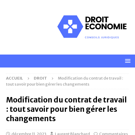
ACCUEIL
DROIT
Modification du contrat de travail :
tout savoir pour bien gérer les changements
Modification du contrat de travail
: tout savoir pour bien gérer les
changements
décembre 11, 2023
Laurent Blanchard
Commentaires