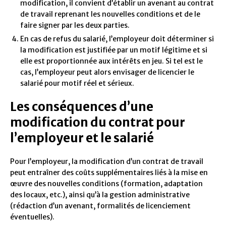
modification, il convient d’établir un avenant au contrat
de travail reprenant les nouvelles conditions et de le
faire signer par les deux parties.
En cas de refus du salarié, l’employeur doit déterminer si
la modification est justifiée par un motif légitime et si
elle est proportionnée aux intérêts en jeu. Si tel est le
cas, l’employeur peut alors envisager de licencier le
salarié pour motif réel et sérieux.
Les conséquences d’une
modification du contrat pour
l’employeur et le salarié
Pour l’employeur, la modification d’un contrat de travail
peut entraîner des coûts supplémentaires liés à la mise en
œuvre des nouvelles conditions (formation, adaptation
des locaux, etc.), ainsi qu’à la gestion administrative
(rédaction d’un avenant, formalités de licenciement
éventuelles).