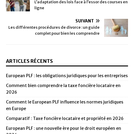
L’adaptation des lois face à l’essor des courses en
ligne
SUIVANT
Les différentes procédures de divorce : un guide
complet pour bien les comprendre
ARTICLES RÉCENTS
European PLF : les obligations juridiques pour les entreprises
Comment bien comprendre la taxe foncière locataire en
2026
Comment le European PLF influence les normes juridiques
en Europe
Comparatif : Taxe foncière locataire et propriété en 2026
European PLF : une nouvelle ère pour le droit européen en