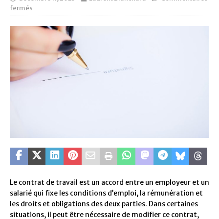
fermés
Le contrat de travail est un accord entre un employeur et un
salarié qui fixe les conditions d’emploi, la rémunération et
les droits et obligations des deux parties. Dans certaines
situations, il peut être nécessaire de modifier ce contrat,