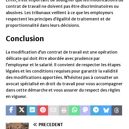
Enfin, il est important de souligner que les modifications du
contrat de travail ne doivent pas être discriminatoires ou
abusives. Les tribunaux veillent à ce que les employeurs
respectent les principes d’égalité de traitement et de
proportionnalité dans leurs décisions.
Conclusion
La modification d’un contrat de travail est une opération
délicate qui doit être abordée avec prudence par
l’employeur et le salarié. Il convient de respecter les étapes
légales et les conditions requises pour garantir la validité
des modifications apportées. N’hésitez pas à consulter un
avocat spécialisé en droit du travail pour vous accompagner
dans cette démarche et vous assurer du respect des règles
en vigueur.
PRÉCÉDENT