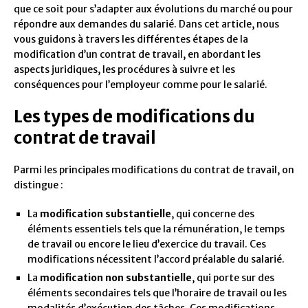
que ce soit pour s’adapter aux évolutions du marché ou pour
répondre aux demandes du salarié. Dans cet article, nous
vous guidons à travers les différentes étapes de la
modification d’un contrat de travail, en abordant les
aspects juridiques, les procédures à suivre et les
conséquences pour l’employeur comme pour le salarié.
Les types de modifications du
contrat de travail
Parmi les principales modifications du contrat de travail, on
distingue :
La
modification substantielle
, qui concerne des
éléments essentiels tels que la rémunération, le temps
de travail ou encore le lieu d’exercice du travail. Ces
modifications nécessitent l’accord préalable du salarié.
La
modification non substantielle
, qui porte sur des
éléments secondaires tels que l’horaire de travail ou les