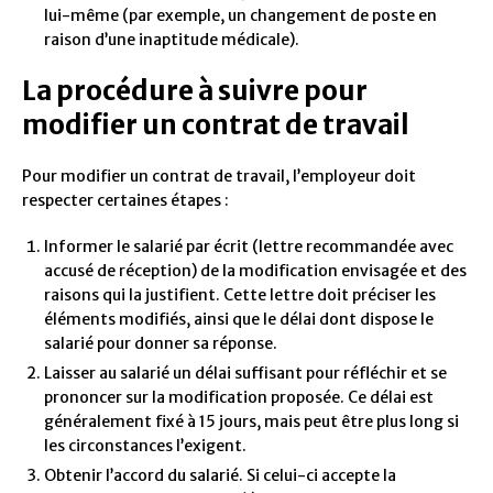
lui-même (par exemple, un changement de poste en
raison d’une inaptitude médicale).
La procédure à suivre pour
modifier un contrat de travail
Pour modifier un contrat de travail, l’employeur doit
respecter certaines étapes :
Informer le salarié par écrit (lettre recommandée avec
accusé de réception) de la modification envisagée et des
raisons qui la justifient. Cette lettre doit préciser les
éléments modifiés, ainsi que le délai dont dispose le
salarié pour donner sa réponse.
Laisser au salarié un délai suffisant pour réfléchir et se
prononcer sur la modification proposée. Ce délai est
généralement fixé à 15 jours, mais peut être plus long si
les circonstances l’exigent.
Obtenir l’accord du salarié. Si celui-ci accepte la