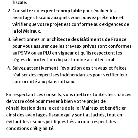
fiscale.
Consultez un
expert-comptable
pour évaluer les
avantages fiscaux auxquels vous pouvez prétendre et
vérifier que votre projet est conforme aux exigences de
la loi Malraux.
Sélectionnez un
architecte des Bâtiments de France
pour vous assurer que les travaux prévus sont conformes
au PSMV ou au PLU en vigueur et qu’ils respectent les
règles de protection du patrimoine architectural.
Suivez attentivement l’évolution des travaux et faites
réaliser des expertises indépendantes pour vérifier leur
conformité aux plans initiaux.
En respectant ces conseils, vous mettrez toutes les chances
de votre côté pour mener à bien votre projet de
réhabilitation dans le cadre de la loi Malraux et bénéficier
ainsi des avantages fiscaux qui y sont attachés, tout en
évitant les risques juridiques liés au non-respect des
conditions d’éligibilité.