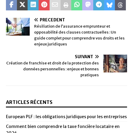
PRÉCÉDENT
Résiliation de l’assurance emprunteur et
opposabilité des clauses contractuelles : Un
guide complet pour comprendre vos droits et les
enjeux juridiques
SUIVANT
Création de franchise et droit de la protection des
données personnelles : enjeux et bonnes
pratiques
ARTICLES RÉCENTS
European PLF : les obligations juridiques pour les entreprises
Comment bien comprendre la taxe foncière locataire en