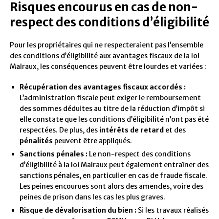
Risques encourus en cas de non-
respect des conditions d’éligibilité
Pour les propriétaires qui ne respecteraient pas l’ensemble
des conditions d’éligibilité aux avantages fiscaux de la loi
Malraux, les conséquences peuvent être lourdes et variées :
Récupération des avantages fiscaux accordés :
L’administration fiscale peut exiger le remboursement
des sommes déduites au titre de la réduction d’impôt si
elle constate que les conditions d’éligibilité n’ont pas été
respectées. De plus, des
intérêts de retard
et des
pénalités
peuvent être appliqués.
Sanctions pénales :
Le non-respect des conditions
d’éligibilité à la loi Malraux peut également entraîner des
sanctions pénales, en particulier en cas de fraude fiscale.
Les peines encourues sont alors des amendes, voire des
peines de prison dans les cas les plus graves.
Risque de dévalorisation du bien :
Si les travaux réalisés