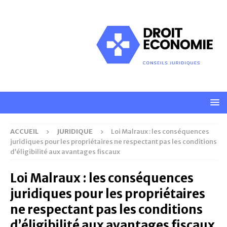
ACCUEIL
JURIDIQUE
Loi Malraux : les conséquences
juridiques pour les propriétaires ne respectant pas les conditions
d’éligibilité aux avantages fiscaux
Loi Malraux : les conséquences
juridiques pour les propriétaires
ne respectant pas les conditions
d’éligibilité aux avantages fiscaux