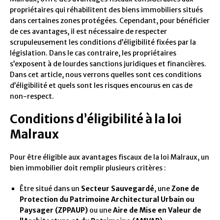
propriétaires qui réhabilitent des biens immobiliers situés
dans certaines zones protégées. Cependant, pour bénéficier
de ces avantages, il est nécessaire de respecter
scrupuleusement les conditions d’éligibilité fixées par la
législation. Dans le cas contraire, les propriétaires
s’exposent à de lourdes sanctions juridiques et financières.
Dans cet article, nous verrons quelles sont ces conditions
d’éligibilité et quels sont les risques encourus en cas de
non-respect.
Conditions d’éligibilité à la loi
Malraux
Pour être éligible aux avantages fiscaux de la loi Malraux, un
bien immobilier doit remplir plusieurs critères :
Être situé dans un
Secteur Sauvegardé
, une
Zone de
Protection du Patrimoine Architectural Urbain ou
Paysager (ZPPAUP)
ou une
Aire de Mise en Valeur de