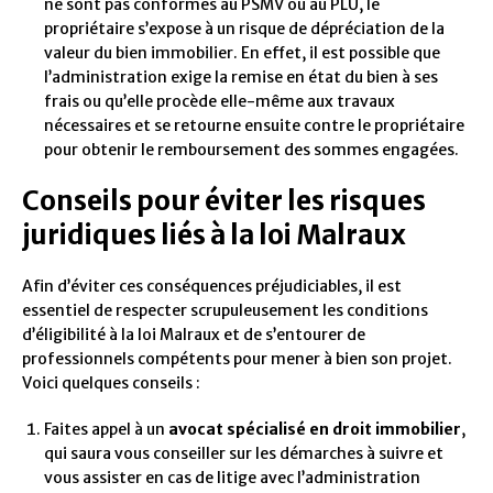
ne sont pas conformes au PSMV ou au PLU, le
propriétaire s’expose à un risque de dépréciation de la
valeur du bien immobilier. En effet, il est possible que
l’administration exige la remise en état du bien à ses
frais ou qu’elle procède elle-même aux travaux
nécessaires et se retourne ensuite contre le propriétaire
pour obtenir le remboursement des sommes engagées.
Conseils pour éviter les risques
juridiques liés à la loi Malraux
Afin d’éviter ces conséquences préjudiciables, il est
essentiel de respecter scrupuleusement les conditions
d’éligibilité à la loi Malraux et de s’entourer de
professionnels compétents pour mener à bien son projet.
Voici quelques conseils :
Faites appel à un
avocat spécialisé en droit immobilier
,
qui saura vous conseiller sur les démarches à suivre et
vous assister en cas de litige avec l’administration