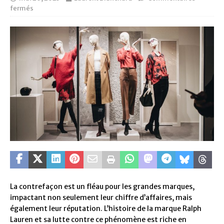
fermés
La contrefaçon est un fléau pour les grandes marques,
impactant non seulement leur chiffre d’affaires, mais
également leur réputation. L’histoire de la marque Ralph
Lauren et sa lutte contre ce phénomène est riche en