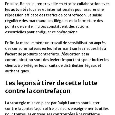
Ensuite, Ralph Lauren travaille en étroite collaboration avec
les
autorités
locales et internationales pour assurer une
répression efficace des trafics de contrefaçon. La saisie
régulière des marchandises illégales et la fermeture des
points de vente illicites constituent des actions
essentielles pour endiguer ce phénomène.
Enfin, la marque mène un travail de sensibilisation auprès
des consommateurs en les informant sur les risques liés à
l’achat de produits contrefaits. L’éducation et la
communication sont des leviers importants pour inciter les
clients à privilégier les circuits de distribution légaux et
authentiques.
Les leçons à tirer de cette lutte
contre la contrefaçon
La stratégie mise en place par Ralph Lauren pour lutter
contre la contrefaçon offre plusieurs enseignements utiles
pour toutes les entreprises confrontées à ce problème :