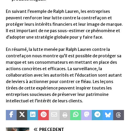
En suivant l’exemple de Ralph Lauren, les entreprises
peuvent renforcer leur lutte contre la contrefaçon et
protéger leurs intérêts financiers et leur image de marque.
Il est important de ne pas sous-estimer ce phénomène et
d’adopter une stratégie globale pour y faire face.
En résumé, la lutte menée par Ralph Lauren contre la
contrefaçon nous montre qu’il est possible de protéger sa
marque et ses consommateurs en mettant en place des
actions concrètes et efficaces. La surveillance, la
collaboration avec les autorités et l’éducation sont autant
de leviers à actionner pour contrer ce fléau. Les leçons
tirées de cette expérience peuvent inspirer toutes les
entreprises soucieuses de préserver leur patrimoine
intellectuel et l’intérêt de leurs clients.
PRÉCÉDENT