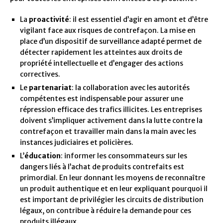
La
proactivité
: il est essentiel d’agir en amont et d’être
vigilant face aux risques de contrefaçon. La mise en
place d’un dispositif de surveillance adapté permet de
détecter rapidement les atteintes aux droits de
propriété intellectuelle et d’engager des actions
correctives.
Le
partenariat
: la collaboration avec les autorités
compétentes est indispensable pour assurer une
répression efficace des trafics illicites. Les entreprises
doivent s’impliquer activement dans la lutte contre la
contrefaçon et travailler main dans la main avec les
instances judiciaires et policières.
L’
éducation
: informer les consommateurs sur les
dangers liés à l’achat de produits contrefaits est
primordial. En leur donnant les moyens de reconnaître
un produit authentique et en leur expliquant pourquoi il
est important de privilégier les circuits de distribution
légaux, on contribue à réduire la demande pour ces
produits illégaux.