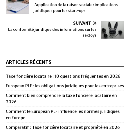
L’application de la raison sociale : implications
juridiques pour les start-ups
SUIVANT
La conformité juridique des informations sur les
sextoys
ARTICLES RÉCENTS
Taxe foncière locataire : 10 questions fréquentes en 2026
European PLF : les obligations juridiques pour les entreprises
Comment bien comprendre la taxe foncière locataire en
2026
Comment le European PLF influence les normes juridiques
en Europe
Comparatif : Taxe foncière locataire et propriété en 2026