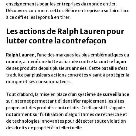
enseignements pour les entreprises du monde entier.
Découvrez comment cette célèbre entreprise a su faire face
à ce défi et les leçons à en tirer.
Les actions de Ralph Lauren pour
lutter contre la contrefaçon
Ralph Lauren
, l’une des marques les plus emblématiques du
monde, a mené une lutte acharnée contre la
contrefaçon
de ses produits depuis plusieurs années. Cette bataille s’est
traduite par plusieurs actions concrètes visant à protéger la
marque et ses consommateurs.
Tout d’abord, la mise en place d’un système de
surveillance
sur Internet permettant d’identifier rapidement les sites
proposant des produits contrefaits. Ce dispositif s’appuie
notamment sur l’utilisation d’algorithmes de recherche et
de technologies innovantes pour détecter toute violation
des droits de propriété intellectuelle.