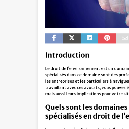
Introduction
Le droit de l’environnement est un domain
spécialisés dans ce domaine sont des prof
les entreprises et les particuliers à navig
travaillant avec ces avocats, vous pouvez ê
mais aussi leurs implications pour votre si
Quels sont les domaines 
spécialisés en droit de 