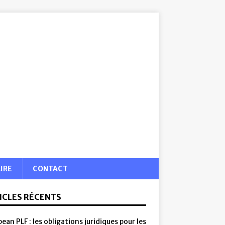
IRE
CONTACT
ICLES RÉCENTS
ean PLF : les obligations juridiques pour les