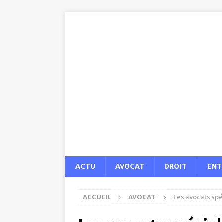
ACTU
AVOCAT
DROIT
ENT
ACCUEIL
AVOCAT
Les avocats spé