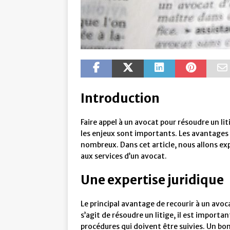
Introduction
Faire appel à un avocat pour résoudre un lit
les enjeux sont importants. Les avantages 
nombreux. Dans cet article, nous allons ex
aux services d’un avocat.
Une expertise juridique
Le principal avantage de recourir à un avoc
s’agit de résoudre un litige, il est import
procédures qui doivent être suivies. Un bon