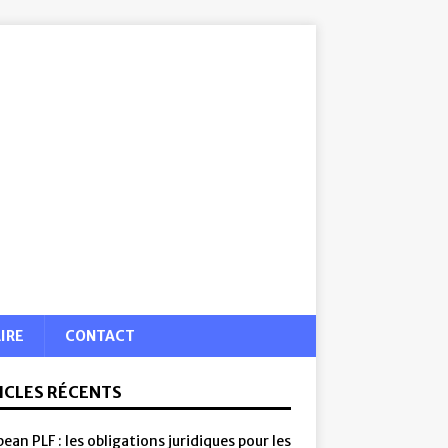
IRE
CONTACT
ICLES RÉCENTS
ean PLF : les obligations juridiques pour les