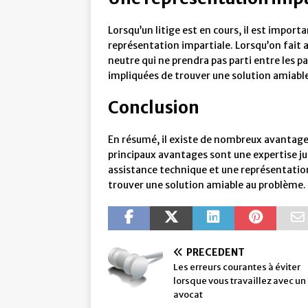
Lorsqu’un litige est en cours, il est import
représentation impartiale. Lorsqu’on fait 
neutre qui ne prendra pas parti entre les pa
impliquées de trouver une solution amiabl
Conclusion
En résumé, il existe de nombreux avantages 
principaux avantages sont une expertise ju
assistance technique et une représentation
trouver une solution amiable au problème.
PRÉCÉDENT
Les erreurs courantes à éviter
lorsque vous travaillez avec un
avocat