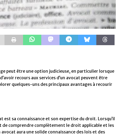
ige peut être une option judicieuse, en particulier lorsque
d’avoir recours aux services d’un avocat peuvent être
plorer quelques-uns des principaux avantages à recourir
at est sa connaissance et son expertise du droit. Lorsqu’il
ant de comprendre complètement le droit applicable et les
 avocat aura une solide connaissance des lois et des