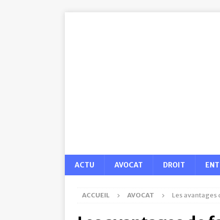
ACTU
AVOCAT
DROIT
ENT
ACCUEIL
AVOCAT
Les avantages d