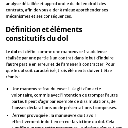
analyse détaillée et approfondie du dol en droit des
contrats, afin de vous aider à mieux appréhender ses
mécanismes et ses conséquences.
Définition et éléments
constitutifs du dol
Le
dol
est défini comme une manœuvre frauduleuse
réalisée par une partie à un contrat dans le but d’induire
l’autre partie en erreur et de l’amener à contracter. Pour
que le dol soit caractérisé, trois éléments doivent être
réunis :
Une manœuvre frauduleuse : il s’agit d’un acte
volontaire, commis avec l’intention de tromper l’autre
partie. Il peut s’agir par exemple de dissimulations, de
fausses déclarations ou de présentations trompeuses.
L’erreur provoquée : la manœuvre doit avoir
effectivement induit en erreur la victime du dol. Cela