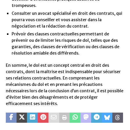
trompeuses.
Consulter un avocat spécialisé en droit des contrats, qui
pourra vous conseiller et vous assister dans la
négociation et la rédaction du contrat.
Prévoir des clauses contractuelles permettant de
prévenir ou de limiter les risques de dol, telles que des
garanties, des clauses de vérification ou des clauses de
résolution amiable des différends.
En somme, le dol est un concept central en droit des
contrats, dont la maîtrise est indispensable pour sécuriser
ses relations contractuelles. En comprenant les
mécanismes du dol et en prenant les précautions
nécessaires lors de la conclusion d’un contrat, il est possible
d’éviter bien des désagréments et de protéger
efficacement ses intérêts.