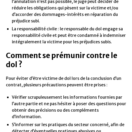
l’annulation n’est pas possible, le juge peut décider de
réduire les obligations qui pèsent sur la victime et/ou
d’accorder des dommages-intérêts en réparation du
préjudice subi.
La responsabilité civile : le responsable du dol engage sa
responsabilité civile et peut être condamné à indemniser
intégralement la victime pour les préjudices subis.
Comment se prémunir contre le
dol ?
Pour éviter d’être victime de dol lors de la conclusion d’un
contrat, plusieurs précautions peuvent être prises :
Vérifier scrupuleusement les informations fournies par
l’autre partie et ne pas hésiter à poser des questions pour
obtenir des précisions ou des compléments
d’information.
S’informer sur les pratiques du secteur concerné, afin de
détecter d’éventuelles pratiques abusives ou