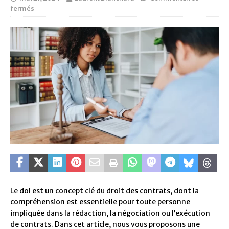
fermés
Le dol est un concept clé du droit des contrats, dont la
compréhension est essentielle pour toute personne
impliquée dans la rédaction, la négociation ou l’exécution
de contrats. Dans cet article, nous vous proposons une