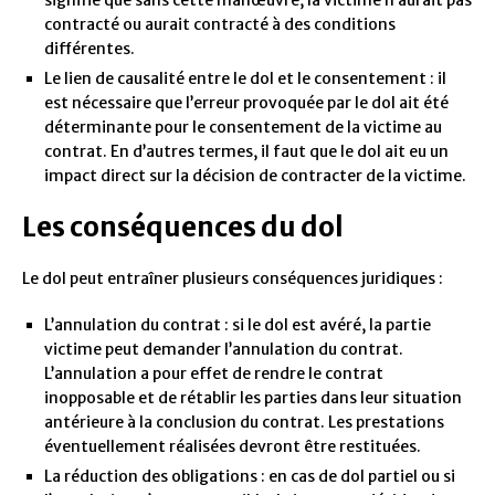
signifie que sans cette manœuvre, la victime n’aurait pas
contracté ou aurait contracté à des conditions
différentes.
Le lien de causalité entre le dol et le consentement : il
est nécessaire que l’erreur provoquée par le dol ait été
déterminante pour le consentement de la victime au
contrat. En d’autres termes, il faut que le dol ait eu un
impact direct sur la décision de contracter de la victime.
Les conséquences du dol
Le dol peut entraîner plusieurs conséquences juridiques :
L’annulation du contrat : si le dol est avéré, la partie
victime peut demander l’annulation du contrat.
L’annulation a pour effet de rendre le contrat
inopposable et de rétablir les parties dans leur situation
antérieure à la conclusion du contrat. Les prestations
éventuellement réalisées devront être restituées.
La réduction des obligations : en cas de dol partiel ou si