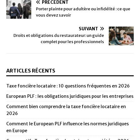
PRÉCÉDENT
Porter plainte pour adultère ou infidélité : ce que
vous devez savoir
SUIVANT
Droits et obligations du restaurateur: un guide
complet pour les professionnels
ARTICLES RÉCENTS
Taxe foncière locataire : 10 questions fréquentes en 2026
European PLF : les obligations juridiques pour les entreprises
Comment bien comprendre la taxe foncière locataire en
2026
Comment le European PLF influence les normes juridiques
en Europe