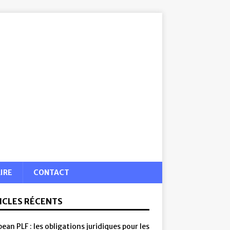
IRE
CONTACT
ICLES RÉCENTS
ean PLF : les obligations juridiques pour les