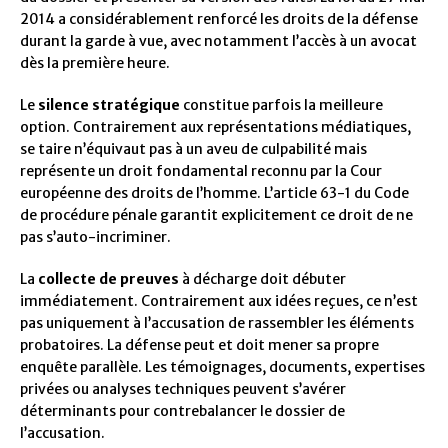
2014 a considérablement renforcé les droits de la défense
durant la garde à vue, avec notamment l’accès à un avocat
dès la première heure.
Le
silence stratégique
constitue parfois la meilleure
option. Contrairement aux représentations médiatiques,
se taire n’équivaut pas à un aveu de culpabilité mais
représente un droit fondamental reconnu par la Cour
européenne des droits de l’homme. L’article 63-1 du Code
de procédure pénale garantit explicitement ce droit de ne
pas s’auto-incriminer.
La
collecte de preuves
à décharge doit débuter
immédiatement. Contrairement aux idées reçues, ce n’est
pas uniquement à l’accusation de rassembler les éléments
probatoires. La défense peut et doit mener sa propre
enquête parallèle. Les témoignages, documents, expertises
privées ou analyses techniques peuvent s’avérer
déterminants pour contrebalancer le dossier de
l’accusation.