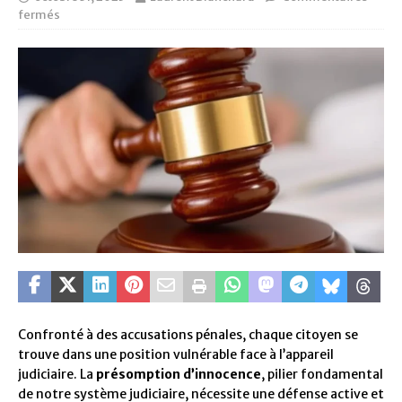
fermés
Confronté à des accusations pénales, chaque citoyen se
trouve dans une position vulnérable face à l’appareil
judiciaire. La
présomption d’innocence
, pilier fondamental
de notre système judiciaire, nécessite une défense active et