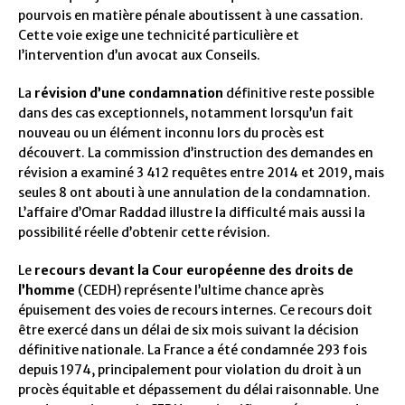
pourvois en matière pénale aboutissent à une cassation.
Cette voie exige une technicité particulière et
l’intervention d’un avocat aux Conseils.
La
révision d’une condamnation
définitive reste possible
dans des cas exceptionnels, notamment lorsqu’un fait
nouveau ou un élément inconnu lors du procès est
découvert. La commission d’instruction des demandes en
révision a examiné 3 412 requêtes entre 2014 et 2019, mais
seules 8 ont abouti à une annulation de la condamnation.
L’affaire d’Omar Raddad illustre la difficulté mais aussi la
possibilité réelle d’obtenir cette révision.
Le
recours devant la Cour européenne des droits de
l’homme
(CEDH) représente l’ultime chance après
épuisement des voies de recours internes. Ce recours doit
être exercé dans un délai de six mois suivant la décision
définitive nationale. La France a été condamnée 293 fois
depuis 1974, principalement pour violation du droit à un
procès équitable et dépassement du délai raisonnable. Une