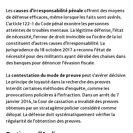
Les
causes d’irresponsabilité pénale
offrent des moyens
de défense efficaces, même lorsque les faits sont avérés.
L’article 122-1 du Code pénal exonère les personnes
atteintes de troubles mentaux. La légitime défense, l’état
de nécessité, l’erreur de droit invincible ou l’ordre de la loi
constituent d’autres causes d’irresponsabilité. La
jurisprudence du 18 octobre 2017 a reconnu l’état de
nécessité pour des militants ayant dérobé des chaises dans
des banques pour dénoncer l’évasion fiscale.
La
contestation du mode de preuve
peut s’avérer décisive.
Le principe de loyauté dans la recherche des preuves
interdit certaines méthodes d’enquête, comme les
provocations policières à l’infraction. Dans un arrêt du 7
janvier 2014, la Cour de cassation a invalidé des preuves
obtenues par un stratagème policier considéré comme
déloyal. La défense doit systématiquement vérifier la
régularité de l’obtention des preuves.