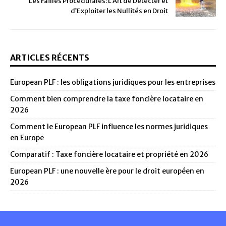
Les Failles Procédurales: L’Art de Détecter et
d’Exploiter les Nullités en Droit
ARTICLES RÉCENTS
European PLF : les obligations juridiques pour les entreprises
Comment bien comprendre la taxe foncière locataire en
2026
Comment le European PLF influence les normes juridiques
en Europe
Comparatif : Taxe foncière locataire et propriété en 2026
European PLF : une nouvelle ère pour le droit européen en
2026