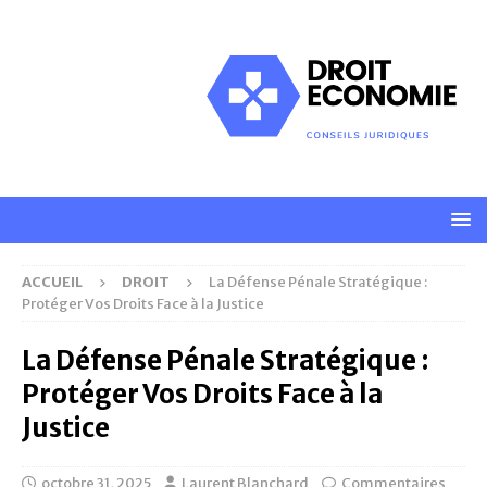
ACCUEIL
DROIT
La Défense Pénale Stratégique :
Protéger Vos Droits Face à la Justice
La Défense Pénale Stratégique :
Protéger Vos Droits Face à la
Justice
octobre 31, 2025
Laurent Blanchard
Commentaires