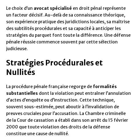
Le choix d’un
avocat spécialisé
en droit pénal représente
un facteur décisif. Au-delà de sa connaissance théorique,
son expérience pratique des juridictions locales, sa maîtrise
des subtilités procédurales et sa capacité à anticiper les
stratégies du parquet font toute la différence. Une défense
pénale réussie commence souvent par cette sélection
judicieuse.
Stratégies Procédurales et
Nullités
La procédure pénale française regorge de
formalités
substantielles
dont la violation peut entraîner l’annulation
d’actes d’enquête ou d’instruction. Cette technique,
souvent sous-estimée, peut aboutir à l’invalidation de
preuves cruciales pour l’accusation. La Chambre criminelle
de la Cour de cassation a établi dans son arrêt du 15 février
2000 que toute violation des droits de la défense
constitue une cause de nullité.