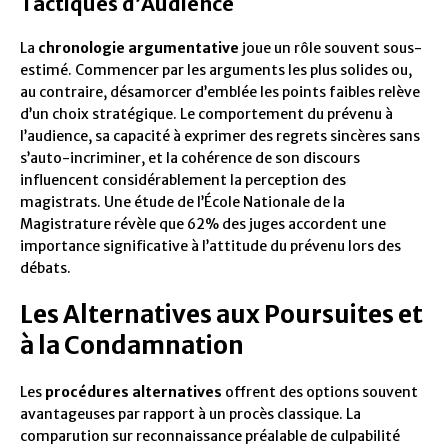
Tactiques d’Audience
La
chronologie argumentative
joue un rôle souvent sous-
estimé. Commencer par les arguments les plus solides ou,
au contraire, désamorcer d’emblée les points faibles relève
d’un choix stratégique. Le comportement du prévenu à
l’audience, sa capacité à exprimer des regrets sincères sans
s’auto-incriminer, et la cohérence de son discours
influencent considérablement la perception des
magistrats. Une étude de l’École Nationale de la
Magistrature révèle que 62% des juges accordent une
importance significative à l’attitude du prévenu lors des
débats.
Les Alternatives aux Poursuites et
à la Condamnation
Les
procédures alternatives
offrent des options souvent
avantageuses par rapport à un procès classique. La
comparution sur reconnaissance préalable de culpabilité