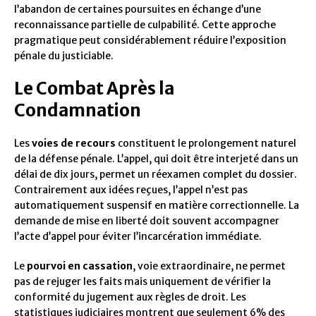
l’abandon de certaines poursuites en échange d’une
reconnaissance partielle de culpabilité. Cette approche
pragmatique peut considérablement réduire l’exposition
pénale du justiciable.
Le Combat Après la
Condamnation
Les
voies de recours
constituent le prolongement naturel
de la défense pénale. L’appel, qui doit être interjeté dans un
délai de dix jours, permet un réexamen complet du dossier.
Contrairement aux idées reçues, l’appel n’est pas
automatiquement suspensif en matière correctionnelle. La
demande de mise en liberté doit souvent accompagner
l’acte d’appel pour éviter l’incarcération immédiate.
Le
pourvoi en cassation
, voie extraordinaire, ne permet
pas de rejuger les faits mais uniquement de vérifier la
conformité du jugement aux règles de droit. Les
statistiques judiciaires montrent que seulement 6% des