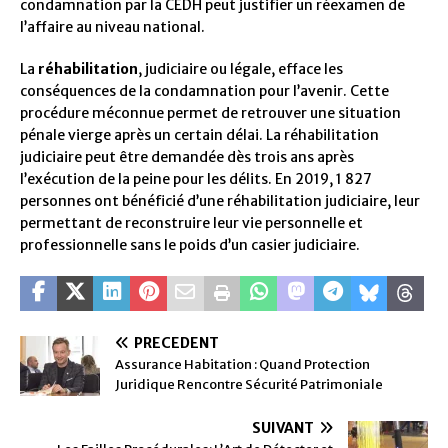
condamnation par la CEDH peut justifier un réexamen de
l’affaire au niveau national.
La
réhabilitation
, judiciaire ou légale, efface les
conséquences de la condamnation pour l’avenir. Cette
procédure méconnue permet de retrouver une situation
pénale vierge après un certain délai. La réhabilitation
judiciaire peut être demandée dès trois ans après
l’exécution de la peine pour les délits. En 2019, 1 827
personnes ont bénéficié d’une réhabilitation judiciaire, leur
permettant de reconstruire leur vie personnelle et
professionnelle sans le poids d’un casier judiciaire.
PRÉCÉDENT
Assurance Habitation : Quand Protection
Juridique Rencontre Sécurité Patrimoniale
SUIVANT