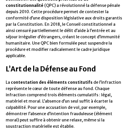
constitutionnalité
(QPC) a révolutionné la défense pénale
depuis 2010. Cette procédure permet de contester la
conformité d’une disposition législative aux droits garantis
par la Constitution. En 2018, le Conseil constitutionnel a
ainsi censuré partiellement le délit d’aide à l’entrée et au
séjour irrégulier d’étrangers, créant le concept d’immunité
humanitaire. Une QPC bien formulée peut suspendre la
procédure et modifier radicalement le cadre juridique
applicable.
L’Art de la Défense au Fond
La
contestation des éléments constitutifs
de l’infraction
représente le cœur de toute défense au fond. Chaque
infraction comprend trois éléments cumulatifs : légal,
matériel et moral. L’absence d’un seul suffit à écarter la
culpabilité. Pour une accusation de vol, par exemple,
démontrer l’absence d’intention frauduleuse (élément
moral) peut suffire à obtenir une relaxe, même si la
soustraction matérielle est établie.