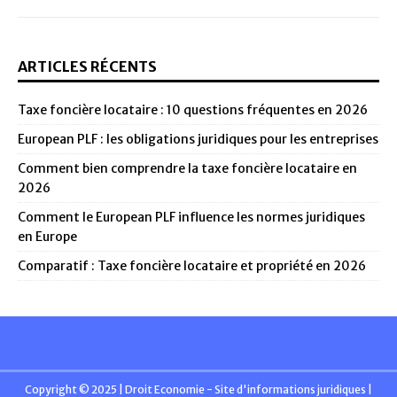
ARTICLES RÉCENTS
Taxe foncière locataire : 10 questions fréquentes en 2026
European PLF : les obligations juridiques pour les entreprises
Comment bien comprendre la taxe foncière locataire en
2026
Comment le European PLF influence les normes juridiques
en Europe
Comparatif : Taxe foncière locataire et propriété en 2026
Copyright © 2025 | Droit Economie - Site d'informations juridiques
|