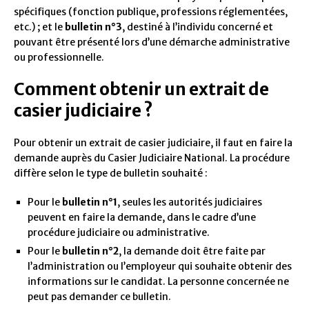
spécifiques (fonction publique, professions réglementées,
etc.) ; et le
bulletin n°3
, destiné à l’individu concerné et
pouvant être présenté lors d’une démarche administrative
ou professionnelle.
Comment obtenir un extrait de
casier judiciaire ?
Pour obtenir un extrait de casier judiciaire, il faut en faire la
demande auprès du Casier Judiciaire National. La procédure
diffère selon le type de bulletin souhaité :
Pour le
bulletin n°1
, seules les autorités judiciaires
peuvent en faire la demande, dans le cadre d’une
procédure judiciaire ou administrative.
Pour le
bulletin n°2
, la demande doit être faite par
l’administration ou l’employeur qui souhaite obtenir des
informations sur le candidat. La personne concernée ne
peut pas demander ce bulletin.