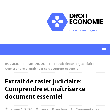
ACCUEIL
JURIDIQUE
Extrait de casier judiciaire:
Comprendre et maîtriser ce document essentiel
Extrait de casier judiciaire:
Comprendre et maîtriser ce
document essentiel
janvier 4, 2024
Laurent Blanchard
Commentaires