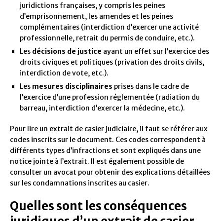
juridictions françaises, y compris les peines
d’emprisonnement, les amendes et les peines
complémentaires (interdiction d’exercer une activité
professionnelle, retrait du permis de conduire, etc.).
Les
décisions de justice
ayant un effet sur l’exercice des
droits civiques et politiques (privation des droits civils,
interdiction de vote, etc.).
Les
mesures disciplinaires
prises dans le cadre de
l’exercice d’une profession réglementée (radiation du
barreau, interdiction d’exercer la médecine, etc.).
Pour lire un extrait de casier judiciaire, il faut se référer aux
codes inscrits sur le document. Ces codes correspondent à
différents types d’infractions et sont expliqués dans une
notice jointe à l’extrait. Il est également possible de
consulter un avocat pour obtenir des explications détaillées
sur les condamnations inscrites au casier.
Quelles sont les conséquences