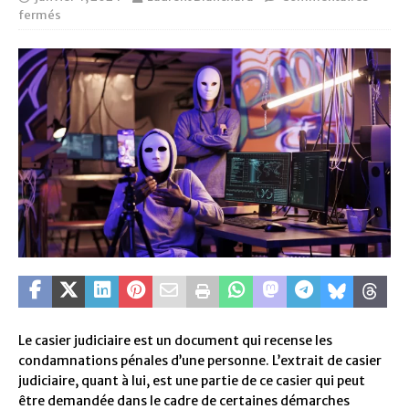
fermés
Le casier judiciaire est un document qui recense les
condamnations pénales d’une personne. L’extrait de casier
judiciaire, quant à lui, est une partie de ce casier qui peut
être demandée dans le cadre de certaines démarches