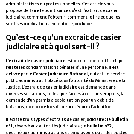
administratives ou professionnelles. Cet article vous
propose de faire le point sur ce qu’est l’extrait de casier
judiciaire, comment l’obtenir, comment le lire et quelles
sont ses implications en matière juridique.
Qu’est-ce qu’un extrait de casier
judiciaire et à quoi sert-il ?
L’
extrait de casier judiciaire
est un document officiel qui
relate les condamnations pénales d’une personne. Il est
délivré par le
Casier Judiciaire National
, qui est un service
public administratif placé sous l’autorité du Ministère de la
Justice. L’extrait de casier judiciaire est demandé dans
diverses situations, telles que l’accès à certains emplois, la
demande d’un permis d’exploitation pour un débit de
boissons, ou encore lors d’une procédure d’adoption.
Il existe trois types d’extraits de casier judiciaire : le
bulletin
n°1
, réservé aux autorités judiciaires ; le
bulletin n°2
,
destiné aux administrations et employeurs pour des postes