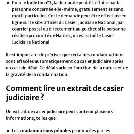
Pour le
bulletin n°3
, la demande peut être faite par la
personne concernée elle-même, gratuitement et sans
motif particulier. Cette demande peut être effectuée en
ligne sur le site officiel du Casier Judiciaire National, par
courrier postal ou directement au guichet si la personne
réside à proximité de Nantes, où est situé le Casier
Judiciaire National.
Il est important de préciser que certaines condamnations
sont effacées automatiquement du casier judiciaire après
un certain délai. Ce délai varie en fonction de la nature et de
la gravité de la condamnation.
Comment lire un extrait de casier
judiciaire ?
Un extrait de casier judiciaire peut contenir plusieurs
informations, telles que :
Les
condamnations pénales
prononcées par les