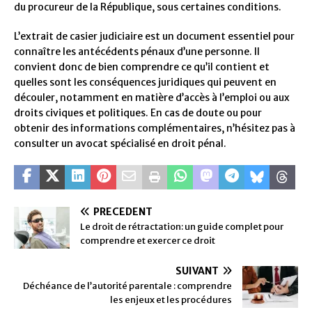
du procureur de la République, sous certaines conditions.
L’extrait de casier judiciaire est un document essentiel pour
connaître les antécédents pénaux d’une personne. Il
convient donc de bien comprendre ce qu’il contient et
quelles sont les conséquences juridiques qui peuvent en
découler, notamment en matière d’accès à l’emploi ou aux
droits civiques et politiques. En cas de doute ou pour
obtenir des informations complémentaires, n’hésitez pas à
consulter un avocat spécialisé en droit pénal.
PRÉCÉDENT
Le droit de rétractation: un guide complet pour
comprendre et exercer ce droit
SUIVANT
Déchéance de l’autorité parentale : comprendre
les enjeux et les procédures