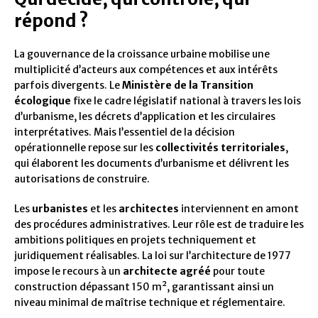
répond ?
La gouvernance de la croissance urbaine mobilise une
multiplicité d’acteurs aux compétences et aux intérêts
parfois divergents. Le
Ministère de la Transition
écologique
fixe le cadre législatif national à travers les lois
d’urbanisme, les décrets d’application et les circulaires
interprétatives. Mais l’essentiel de la décision
opérationnelle repose sur les
collectivités territoriales
,
qui élaborent les documents d’urbanisme et délivrent les
autorisations de construire.
Les
urbanistes
et les
architectes
interviennent en amont
des procédures administratives. Leur rôle est de traduire les
ambitions politiques en projets techniquement et
juridiquement réalisables. La loi sur l’architecture de 1977
impose le recours à un
architecte agréé
pour toute
construction dépassant 150 m², garantissant ainsi un
niveau minimal de maîtrise technique et réglementaire.