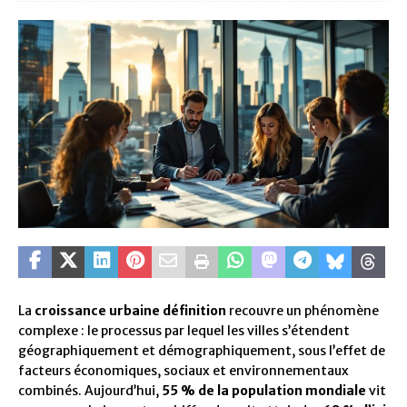
La
croissance urbaine définition
recouvre un phénomène
complexe : le processus par lequel les villes s’étendent
géographiquement et démographiquement, sous l’effet de
facteurs économiques, sociaux et environnementaux
combinés. Aujourd’hui,
55 % de la population mondiale
vit