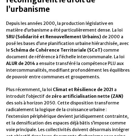
l’urbanisme
Depuis les années 2000, la production législative en
matière d’urbanisme a été particulièrement dense. La loi
SRU (Solidarité et Renouvellement Urbains)
de 2000 a
posé les bases d’une planification urbaine hiérarchisée, avec
le
Schéma de Cohérence Territoriale (SCoT)
comme
document de référence à l’échelle intercommunale. La loi
ALUR de 2014
a ensuite transféré la compétence PLU aux
intercommunalités, modifiant profondément les équilibres
de pouvoir entre communes et groupements.
Plus récemment, la loi
Climat et Résilience de 2021
a
introduit l’objectif de
zéro artificialisation nette (ZAN)
des sols à horizon 2050. Cette disposition transforme
radicalement la logique de la croissance urbaine :
l’extension périphérique devient juridiquement contrainte,
et la densification des espaces déjà bâtis s’impose comme
voie principale. Les collectivités doivent désormais intégrer