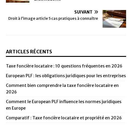
SUIVANT
Droit à l’image article 5 cas pratiques à connaître
ARTICLES RÉCENTS
Taxe foncière locataire : 10 questions fréquentes en 2026
European PLF : les obligations juridiques pour les entreprises
Comment bien comprendre la taxe foncière locataire en
2026
Comment le European PLF influence les normes juridiques
en Europe
Comparatif : Taxe foncière locataire et propriété en 2026