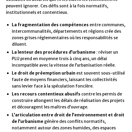
peuvent ignorer. Ces défis sont à la fois normatifs,
institutionnels et contentieux.
La fragmentation des compétences
entre communes,
intercommunalités, départements et régions crée des
zones grises réglementaires où les responsabilités se
diluent.
La lenteur des procédures d’urbanisme
: réviser un
PLU prend en moyenne trois à cinq ans, un délai
incompatible avec la vitesse de l’urbanisation réelle.
Le droit de préemption urbain
est souvent sous-utilisé
faute de moyens financiers, laissant les collectivités
sans levier face à la spéculation foncière.
Les recours contentieux abusifs
contre les permis de
construire allongent les délais de réalisation des projets
et découragent les maîtres d’ouvrage.
L’articulation entre droit de l’environnement et droit
de l’urbanisme
génère des conflits normatifs,
notamment autour des zones humides, des espaces