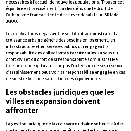
nécessaires à l’accueil de nouvelles populations. Trouver cet
équilibre est précisément l’un des défis que le droit de
l’urbanisme français tente de relever depuis la loi
SRU de
2000
.
Les implications dépassent le seul droit administratif. La
croissance urbaine génère des besoins en logement, en
infrastructure et en services publics qui engagent la
responsabilité des
collectivités territoriales
au sens du
droit civil et du droit de la responsabilité administrative.
Une commune qui n’anticipe pas l’extension de ses réseaux
d’assainissement peut voir sa responsabilité engagée en cas
de sinistre lié à une saturation des équipements.
Les obstacles juridiques que les
villes en expansion doivent
affronter
La gestion juridique de la croissance urbaine se heurte à des
obstacles structurels que ni les élus ni les techniciens ne