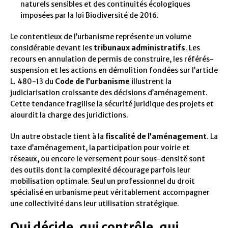
naturels sensibles et des continuités écologiques
imposées par la loi Biodiversité de 2016.
Le contentieux de l’urbanisme représente un volume
considérable devant les
tribunaux administratifs
. Les
recours en annulation de permis de construire, les référés-
suspension et les actions en démolition fondées sur l’article
L. 480-13 du
Code de l’urbanisme
illustrent la
judiciarisation croissante des décisions d’aménagement.
Cette tendance fragilise la sécurité juridique des projets et
alourdit la charge des juridictions.
Un autre obstacle tient à la
fiscalité de l’aménagement
. La
taxe d’aménagement, la participation pour voirie et
réseaux, ou encore le versement pour sous-densité sont
des outils dont la complexité décourage parfois leur
mobilisation optimale. Seul un professionnel du droit
spécialisé en urbanisme peut véritablement accompagner
une collectivité dans leur utilisation stratégique.
Qui décide, qui contrôle, qui