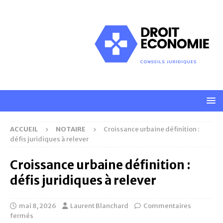
ACCUEIL
NOTAIRE
Croissance urbaine définition :
défis juridiques à relever
Croissance urbaine définition :
défis juridiques à relever
mai 8, 2026
Laurent Blanchard
Commentaires
fermés