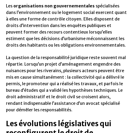
Les
organisations non gouvernementales
spécialisées
dans l’environnement ou le logement social exercent quant
à elles une forme de contrôle citoyen. Elles disposent de
droits d’intervention dans les enquêtes publiques et
peuvent former des recours contentieux lorsqu’elles
estiment que les décisions d’urbanisme méconnaissent les
droits des habitants ou les obligations environnementales.
La question de la responsabilité juridique reste souvent mal
répartie. Lorsqu’un projet d’aménagement engendre des
nuisances pour les riverains, plusieurs acteurs peuvent être
mis en cause simultanément : la collectivité qui a délivré le
permis, le promoteur qui a réalisé les travaux, et parfois le
bureau d’études qui a validé les hypothèses techniques. Le
droit administratif et le droit civil se croisent alors,
rendant indispensable l’assistance d’un avocat spécialisé
pour démêler les responsabilités.
Les évolutions législatives qui
reconfigurent le droit de