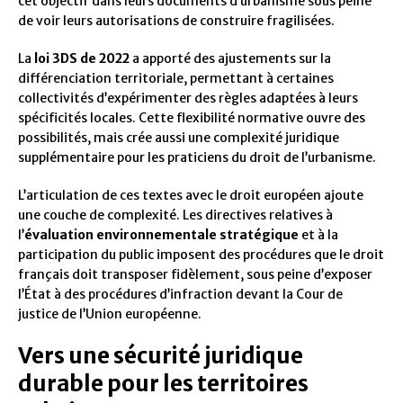
cet objectif dans leurs documents d’urbanisme sous peine
de voir leurs autorisations de construire fragilisées.
La
loi 3DS de 2022
a apporté des ajustements sur la
différenciation territoriale, permettant à certaines
collectivités d’expérimenter des règles adaptées à leurs
spécificités locales. Cette flexibilité normative ouvre des
possibilités, mais crée aussi une complexité juridique
supplémentaire pour les praticiens du droit de l’urbanisme.
L’articulation de ces textes avec le droit européen ajoute
une couche de complexité. Les directives relatives à
l’
évaluation environnementale stratégique
et à la
participation du public imposent des procédures que le droit
français doit transposer fidèlement, sous peine d’exposer
l’État à des procédures d’infraction devant la Cour de
justice de l’Union européenne.
Vers une sécurité juridique
durable pour les territoires