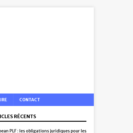
IRE
CONTACT
ICLES RÉCENTS
ean PLF : les obligations juridiques pour les