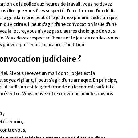
ation de la police aux heures de travail, vous ne devez
as dire que vous êtes suspecté d’un crime ou d’un délit.
à la gendarmerie peut être justifiée par une audition que
 ou victime. Il peut s’agir d’une convocation issue d’une
vez la lettre, vous n’avez pas d’autres choix que de vous
. Vous devez respecter l’heure et le jour du rendez-vous.
 pouvez quitter les lieux après l’audition.
nvocation judiciaire ?
el. Si vous recevez un mail dont l’objet est la
 soyez vigilant, il peut s’agir d’une arnaque. En principe,
ieu d’audition est la gendarmerie ou le commissariat. La
 présenter. Vous pouvez être convoqué pour les raisons
t,
 été témoin,
 contre vous,