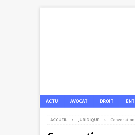
ACTU
AVOCAT
DROIT
ENT
ACCUEIL
JURIDIQUE
Convocation 