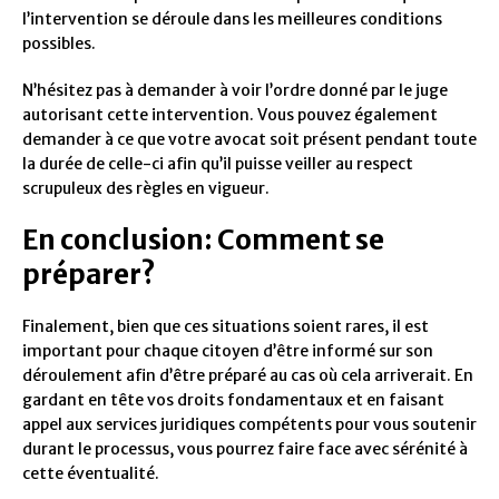
l’intervention se déroule dans les meilleures conditions
possibles.
N’hésitez pas à demander à voir l’ordre donné par le juge
autorisant cette intervention. Vous pouvez également
demander à ce que votre avocat soit présent pendant toute
la durée de celle-ci afin qu’il puisse veiller au respect
scrupuleux des règles en vigueur.
En conclusion: Comment se
préparer?
Finalement, bien que ces situations soient rares, il est
important pour chaque citoyen d’être informé sur son
déroulement afin d’être préparé au cas où cela arriverait. En
gardant en tête vos droits fondamentaux et en faisant
appel aux services juridiques compétents pour vous soutenir
durant le processus, vous pourrez faire face avec sérénité à
cette éventualité.