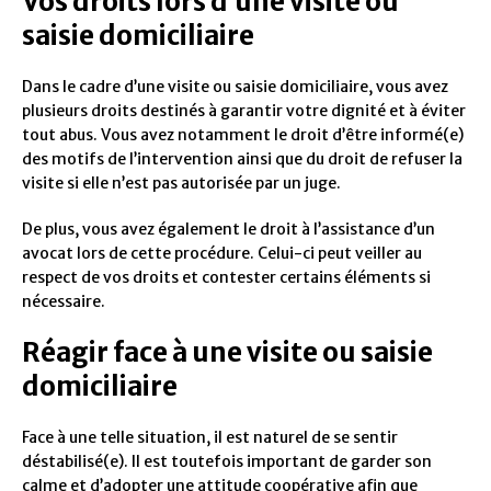
Vos droits lors d’une visite ou
saisie domiciliaire
Dans le cadre d’une visite ou saisie domiciliaire, vous avez
plusieurs droits destinés à garantir votre dignité et à éviter
tout abus. Vous avez notamment le droit d’être informé(e)
des motifs de l’intervention ainsi que du droit de refuser la
visite si elle n’est pas autorisée par un juge.
De plus, vous avez également le droit à l’assistance d’un
avocat lors de cette procédure. Celui-ci peut veiller au
respect de vos droits et contester certains éléments si
nécessaire.
Réagir face à une visite ou saisie
domiciliaire
Face à une telle situation, il est naturel de se sentir
déstabilisé(e). Il est toutefois important de garder son
calme et d’adopter une attitude coopérative afin que