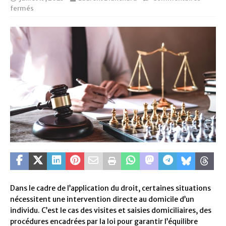
fermés
Dans le cadre de l’application du droit, certaines situations
nécessitent une intervention directe au domicile d’un
individu. C’est le cas des visites et saisies domiciliaires, des
procédures encadrées par la loi pour garantir l’équilibre