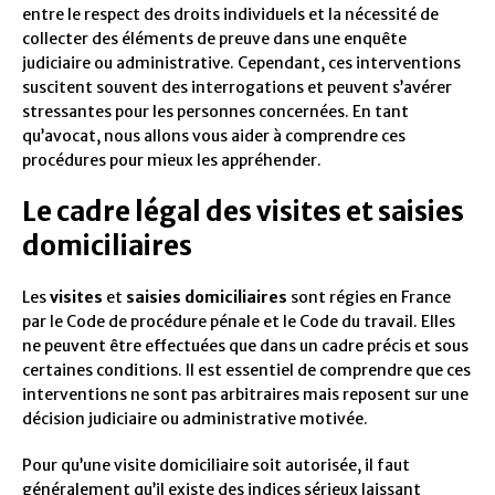
entre le respect des droits individuels et la nécessité de
collecter des éléments de preuve dans une enquête
judiciaire ou administrative. Cependant, ces interventions
suscitent souvent des interrogations et peuvent s’avérer
stressantes pour les personnes concernées. En tant
qu’avocat, nous allons vous aider à comprendre ces
procédures pour mieux les appréhender.
Le cadre légal des visites et saisies
domiciliaires
Les
visites
et
saisies domiciliaires
sont régies en France
par le Code de procédure pénale et le Code du travail. Elles
ne peuvent être effectuées que dans un cadre précis et sous
certaines conditions. Il est essentiel de comprendre que ces
interventions ne sont pas arbitraires mais reposent sur une
décision judiciaire ou administrative motivée.
Pour qu’une visite domiciliaire soit autorisée, il faut
généralement qu’il existe des indices sérieux laissant