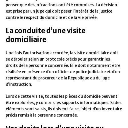
penser que des infractions ont été commises. La décision
est prise par un juge qui doit peser l’intérêt de la justice
contre le respect du domicile et de la vie privée.
La conduite d’une visite
domiciliaire
Une fois l’autorisation accordée, la visite domiciliaire doit
se dérouler selon un protocole précis pour garantir les
droits de la personne concernée. Elle doit notamment être
réalisée en présence d’un officier de police judiciaire et d’un
représentant du procureur de la République ou du juge
d’instruction.
Lors de cette visite, toutes les pièces du domicile peuvent
être explorées, y compris les supports informatiques. Si des
éléments sont saisis, ils doivent faire l’objet d’un inventaire
précis remis à la personne concernée.