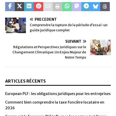
PRÉCÉDENT
Comprendre la rupture de la période d’essai : un
guide juridique complet
SUIVANT
Régulations et Perspectives Juridiques sur le
Changement Climatique: Un Enjeu Majeur de
Notre Temps
ARTICLES RÉCENTS
European PLF : les obligations juridiques pour les entreprises
Comment bien comprendre la taxe foncière locataire en
2026