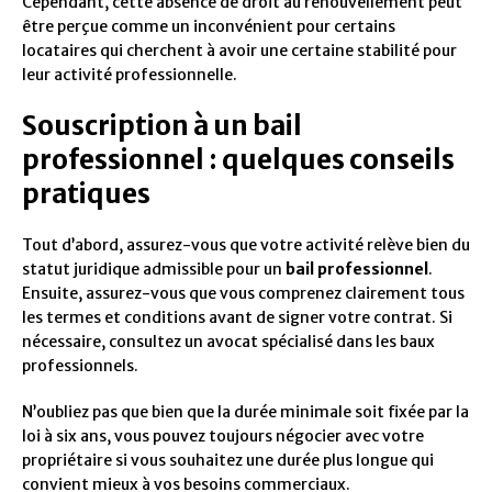
Cependant, cette absence de droit au renouvellement peut
être perçue comme un inconvénient pour certains
locataires qui cherchent à avoir une certaine stabilité pour
leur activité professionnelle.
Souscription à un bail
professionnel : quelques conseils
pratiques
Tout d’abord, assurez-vous que votre activité relève bien du
statut juridique admissible pour un
bail professionnel
.
Ensuite, assurez-vous que vous comprenez clairement tous
les termes et conditions avant de signer votre contrat. Si
nécessaire, consultez un avocat spécialisé dans les baux
professionnels.
N’oubliez pas que bien que la durée minimale soit fixée par la
loi à six ans, vous pouvez toujours négocier avec votre
propriétaire si vous souhaitez une durée plus longue qui
convient mieux à vos besoins commerciaux.