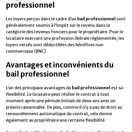
professionnel
Les loyers perçus dans le cadre d’un
bail professionnel
sont
généralement soumis à l’impôt sur le revenu dans la
catégorie des revenus fonciers pour le propriétaire. Pour le
locataire exercant une profession libérale réglementée, les
loyers versés sont déductibles des bénéfices non
commerciaux (BNC).
Avantages et inconvénients du
bail professionnel
L’un des principaux avantages du
bail professionnel
est sa
flexibilité. Le locataire peut résilier le contrat à tout
moment après une période initiale de deux ans avec un
préavis raisonnable. De plus, comme il n’y a pas de droit au
renouvellement automatique du contrat, cela donne
également au propriétaire une certaine flexibilité.