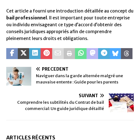
Cet article a fourni une introduction détaillée au concept du
bail professionnel
. Il est important pour toute entreprise
ou individu envisageant ce type d’accord d’obtenir des
conseils juridiques appropriés afin de comprendre
pleinement leurs droits et obligations.
PRÉCÉDENT
Naviguer dans la garde alternée malgré une
mauvaise entente : Guide pour les parents
SUIVANT
Comprendre les subtilités du Contrat de bail
commercial: Un guide juridique détaillé
ARTICLES RÉCENTS