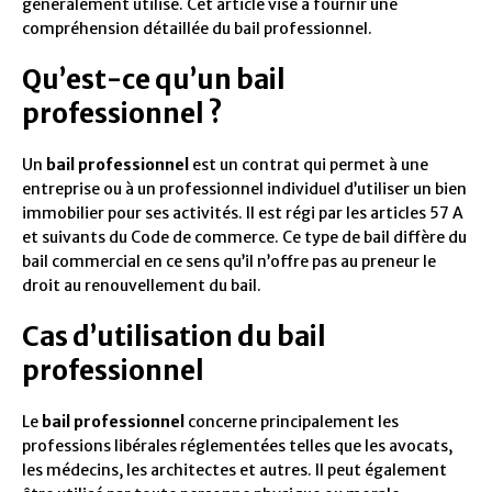
généralement utilisé. Cet article vise à fournir une
compréhension détaillée du bail professionnel.
Qu’est-ce qu’un bail
professionnel ?
Un
bail professionnel
est un contrat qui permet à une
entreprise ou à un professionnel individuel d’utiliser un bien
immobilier pour ses activités. Il est régi par les articles 57 A
et suivants du Code de commerce. Ce type de bail diffère du
bail commercial en ce sens qu’il n’offre pas au preneur le
droit au renouvellement du bail.
Cas d’utilisation du bail
professionnel
Le
bail professionnel
concerne principalement les
professions libérales réglementées telles que les avocats,
les médecins, les architectes et autres. Il peut également