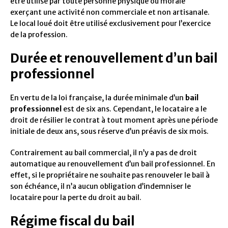
être utilisé par toute personne physique ou morale
exerçant une activité non commerciale et non artisanale.
Le local loué doit être utilisé exclusivement pour l’exercice
de la profession.
Durée et renouvellement d’un bail
professionnel
En vertu de la loi française, la durée minimale d’un
bail
professionnel
est de six ans. Cependant, le locataire a le
droit de résilier le contrat à tout moment après une période
initiale de deux ans, sous réserve d’un préavis de six mois.
Contrairement au bail commercial, il n’y a pas de droit
automatique au renouvellement d’un bail professionnel. En
effet, si le propriétaire ne souhaite pas renouveler le bail à
son échéance, il n’a aucun obligation d’indemniser le
locataire pour la perte du droit au bail.
Régime fiscal du bail