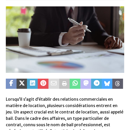
Lorsqu’il s’agit d’établir des relations commerciales en
matière de location, plusieurs considérations entrent en
jeu. Un aspect crucial est le contrat de location, aussi appelé
bail. Dans le cadre des affaires, un type particulier de
contrat, connu sous le nom de bail professionnel, est