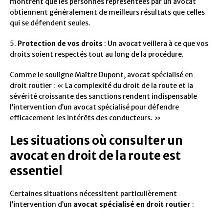
montrent que les personnes représentées par un avocat
obtiennent généralement de meilleurs résultats que celles
qui se défendent seules.
5.
Protection de vos droits
: Un avocat veillera à ce que vos
droits soient respectés tout au long de la procédure.
Comme le souligne Maître Dupont, avocat spécialisé en
droit routier : « La complexité du droit de la route et la
sévérité croissante des sanctions rendent indispensable
l’intervention d’un avocat spécialisé pour défendre
efficacement les intérêts des conducteurs. »
Les situations où consulter un
avocat en droit de la route est
essentiel
Certaines situations nécessitent particulièrement
l’intervention d’un
avocat spécialisé en droit routier
: