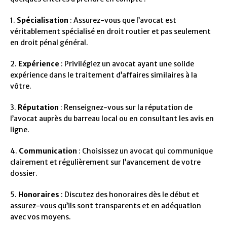
1.
Spécialisation
: Assurez-vous que l’avocat est
véritablement spécialisé en droit routier et pas seulement
en droit pénal général.
2.
Expérience
: Privilégiez un avocat ayant une solide
expérience dans le traitement d’affaires similaires à la
vôtre.
3.
Réputation
: Renseignez-vous sur la réputation de
l’avocat auprès du barreau local ou en consultant les avis en
ligne.
4.
Communication
: Choisissez un avocat qui communique
clairement et régulièrement sur l’avancement de votre
dossier.
5.
Honoraires
: Discutez des honoraires dès le début et
assurez-vous qu’ils sont transparents et en adéquation
avec vos moyens.