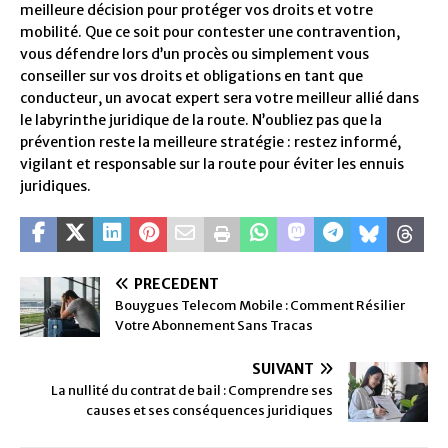
meilleure décision pour protéger vos droits et votre
mobilité. Que ce soit pour contester une contravention,
vous défendre lors d’un procès ou simplement vous
conseiller sur vos droits et obligations en tant que
conducteur, un avocat expert sera votre meilleur allié dans
le labyrinthe juridique de la route. N’oubliez pas que la
prévention reste la meilleure stratégie : restez informé,
vigilant et responsable sur la route pour éviter les ennuis
juridiques.
PRÉCÉDENT
Bouygues Telecom Mobile : Comment Résilier
Votre Abonnement Sans Tracas
SUIVANT
La nullité du contrat de bail : Comprendre ses
causes et ses conséquences juridiques