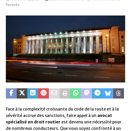
fermés
Face à la complexité croissante du code de la route et à la
sévérité accrue des sanctions, faire appel à un
avocat
spécialisé en droit routier
est devenu une nécessité pour
de nombreux conducteurs. Que vous soyez confronté à un