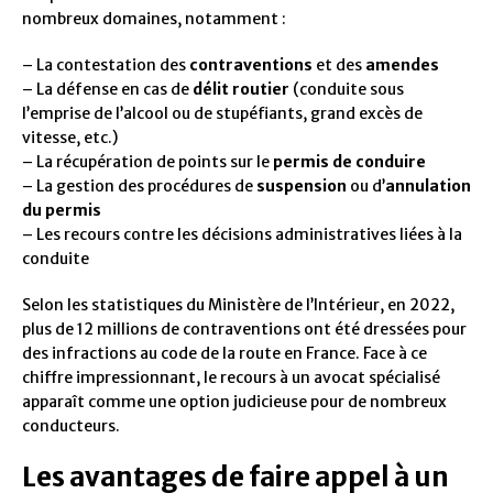
nombreux domaines, notamment :
– La contestation des
contraventions
et des
amendes
– La défense en cas de
délit routier
(conduite sous
l’emprise de l’alcool ou de stupéfiants, grand excès de
vitesse, etc.)
– La récupération de points sur le
permis de conduire
– La gestion des procédures de
suspension
ou d’
annulation
du permis
– Les recours contre les décisions administratives liées à la
conduite
Selon les statistiques du Ministère de l’Intérieur, en 2022,
plus de 12 millions de contraventions ont été dressées pour
des infractions au code de la route en France. Face à ce
chiffre impressionnant, le recours à un avocat spécialisé
apparaît comme une option judicieuse pour de nombreux
conducteurs.
Les avantages de faire appel à un