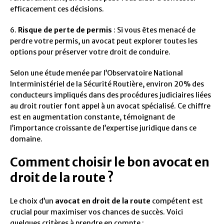
efficacement ces décisions.
6.
Risque de perte de permis
: Si vous êtes menacé de
perdre votre permis, un avocat peut explorer toutes les
options pour préserver votre droit de conduire.
Selon une étude menée par l’Observatoire National
Interministériel de la Sécurité Routière, environ 20% des
conducteurs impliqués dans des procédures judiciaires liées
au droit routier font appel à un avocat spécialisé. Ce chiffre
est en augmentation constante, témoignant de
l’importance croissante de l’expertise juridique dans ce
domaine.
Comment choisir le bon avocat en
droit de la route ?
Le choix d’un
avocat en droit de la route
compétent est
crucial pour maximiser vos chances de succès. Voici
quelques critères à prendre en compte :