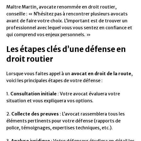
Maître Martin, avocate renommée en droit routier,
conseille : « N’hésitez pas à rencontrer plusieurs avocats
avant de faire votre choix. L’important est de trouver un
professionnel avec lequel vous vous sentez en confiance et
qui comprend vos enjeux personnels. »
Les étapes clés d’une défense en
droit routier
Lorsque vous faites appel à un
avocat en droit de la route
,
voici les principales étapes de votre défense :
1.
Consultation initiale
: Votre avocat évaluera votre
situation et vous expliquera vos options.
2.
Collecte des preuves
: L’avocat rassemblera tous les
éléments pertinents pour votre défense (rapports de
police, témoignages, expertises techniques, etc.).