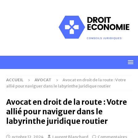
ACCUEIL
AVOCAT
Avocat en droit de la route : Votre
allié pour naviguer dans le labyrinthe juridique routier
Avocat en droit de la route : Votre
allié pour naviguer dans le
labyrinthe juridique routier
octobre 12, 2024
Laurent Blanchard
Commentaires