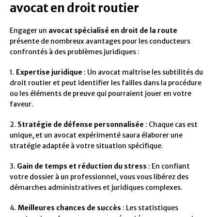
avocat en droit routier
Engager un
avocat spécialisé en droit de la route
présente de nombreux avantages pour les conducteurs
confrontés à des problèmes juridiques :
1.
Expertise juridique
: Un avocat maîtrise les subtilités du
droit routier et peut identifier les failles dans la procédure
ou les éléments de preuve qui pourraient jouer en votre
faveur.
2.
Stratégie de défense personnalisée
: Chaque cas est
unique, et un avocat expérimenté saura élaborer une
stratégie adaptée à votre situation spécifique.
3.
Gain de temps et réduction du stress
: En confiant
votre dossier à un professionnel, vous vous libérez des
démarches administratives et juridiques complexes.
4.
Meilleures chances de succès
: Les statistiques