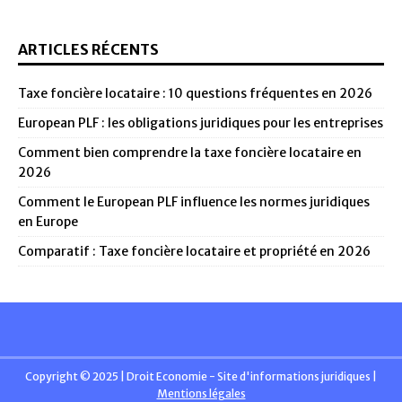
ARTICLES RÉCENTS
Taxe foncière locataire : 10 questions fréquentes en 2026
European PLF : les obligations juridiques pour les entreprises
Comment bien comprendre la taxe foncière locataire en
2026
Comment le European PLF influence les normes juridiques
en Europe
Comparatif : Taxe foncière locataire et propriété en 2026
Copyright © 2025 | Droit Economie - Site d'informations juridiques
|
Mentions légales