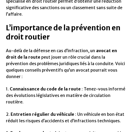
spécialisé en droit routier permet d’obtenir une réduction
significative des sanctions ou un classement sans suite de
l’affaire.
L’importance de la prévention en
droit routier
Au-delà de la défense en cas d’infraction, un
avocat en
droit de la route
peut jouer un rôle crucial dans la
prévention des problèmes juridiques liés à la conduite. Voici
quelques conseils préventifs qu’un avocat pourrait vous
donner :
1.
Connaissance du code de la route
: Tenez-vous informé
des évolutions législatives en matière de circulation
routière.
2.
Entretien régulier du véhicule
: Un véhicule en bon état
réduit les risques d’accidents et d’infractions techniques.