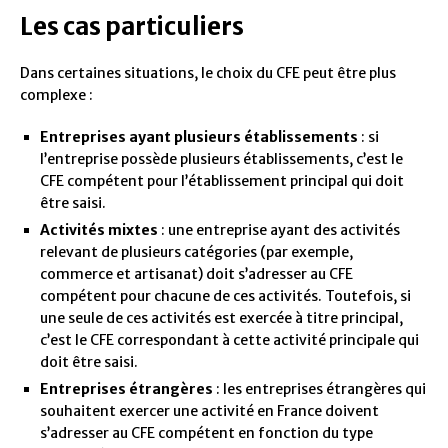
Les cas particuliers
Dans certaines situations, le choix du CFE peut être plus
complexe :
Entreprises ayant plusieurs établissements
: si
l’entreprise possède plusieurs établissements, c’est le
CFE compétent pour l’établissement principal qui doit
être saisi.
Activités mixtes
: une entreprise ayant des activités
relevant de plusieurs catégories (par exemple,
commerce et artisanat) doit s’adresser au CFE
compétent pour chacune de ces activités. Toutefois, si
une seule de ces activités est exercée à titre principal,
c’est le CFE correspondant à cette activité principale qui
doit être saisi.
Entreprises étrangères
: les entreprises étrangères qui
souhaitent exercer une activité en France doivent
s’adresser au CFE compétent en fonction du type