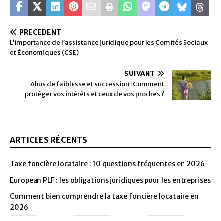
PRÉCÉDENT
L’importance de l’assistance juridique pour les Comités Sociaux
et Économiques (CSE)
SUIVANT
Abus de faiblesse et succession : Comment
protéger vos intérêts et ceux de vos proches ?
ARTICLES RÉCENTS
Taxe foncière locataire : 10 questions fréquentes en 2026
European PLF : les obligations juridiques pour les entreprises
Comment bien comprendre la taxe foncière locataire en
2026