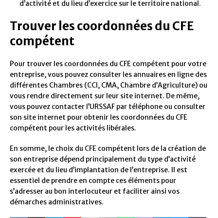
d’activité et du lieu d’exercice sur le territoire national.
Trouver les coordonnées du CFE
compétent
Pour trouver les coordonnées du CFE compétent pour votre
entreprise, vous pouvez consulter les annuaires en ligne des
différentes Chambres (CCI, CMA, Chambre d’Agriculture) ou
vous rendre directement sur leur site internet. De même,
vous pouvez contacter l’URSSAF par téléphone ou consulter
son site internet pour obtenir les coordonnées du CFE
compétent pour les activités libérales.
En somme, le choix du CFE compétent lors de la création de
son entreprise dépend principalement du type d’activité
exercée et du lieu d’implantation de l’entreprise. Il est
essentiel de prendre en compte ces éléments pour
s’adresser au bon interlocuteur et faciliter ainsi vos
démarches administratives.