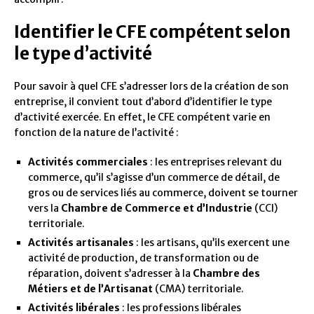
Identifier le CFE compétent selon
le type d’activité
Pour savoir à quel CFE s’adresser lors de la création de son
entreprise, il convient tout d’abord d’identifier le type
d’activité exercée. En effet, le CFE compétent varie en
fonction de la nature de l’activité :
Activités commerciales
: les entreprises relevant du
commerce, qu’il s’agisse d’un commerce de détail, de
gros ou de services liés au commerce, doivent se tourner
vers la
Chambre de Commerce et d’Industrie
(CCI)
territoriale.
Activités artisanales
: les artisans, qu’ils exercent une
activité de production, de transformation ou de
réparation, doivent s’adresser à la
Chambre des
Métiers et de l’Artisanat
(CMA) territoriale.
Activités libérales
: les professions libérales