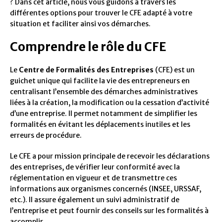
? Dans cet article, nous vous guidons à travers les
différentes options pour trouver le CFE adapté à votre
situation et faciliter ainsi vos démarches.
Comprendre le rôle du CFE
Le
Centre de Formalités des Entreprises
(CFE) est un
guichet unique qui facilite la vie des entrepreneurs en
centralisant l’ensemble des démarches administratives
liées à la création, la modification ou la cessation d’activité
d’une entreprise. Il permet notamment de simplifier les
formalités en évitant les déplacements inutiles et les
erreurs de procédure.
Le CFE a pour mission principale de recevoir les déclarations
des entreprises, de vérifier leur conformité avec la
réglementation en vigueur et de transmettre ces
informations aux organismes concernés (INSEE, URSSAF,
etc.). Il assure également un suivi administratif de
l’entreprise et peut fournir des conseils sur les formalités à
accomplir.