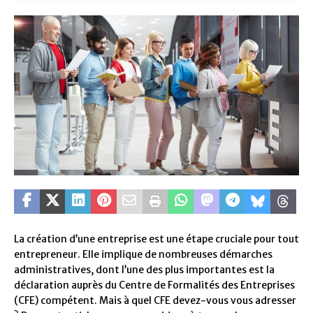
La création d’une entreprise est une étape cruciale pour tout
entrepreneur. Elle implique de nombreuses démarches
administratives, dont l’une des plus importantes est la
déclaration auprès du Centre de Formalités des Entreprises
(CFE) compétent. Mais à quel CFE devez-vous vous adresser