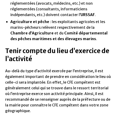
réglementées (avocats, médecins, etc.) et non
réglementées (consultants, informaticiens
indépendants, etc.) doivent contacter l’
URSSAF
.
Agriculture et pêche
: les exploitants agricoles et les
marins-pêcheurs relèvent respectivement de la
Chambre d’Agriculture
et du
Comité départemental
des pêches maritimes et des élevages marins
.
Tenir compte du lieu d’exercice de
l’activité
Au-delà du type d’activité exercée par l’entreprise, il est
également important de prendre en considération le lieu où
celle-ci sera implantée. En effet, le CFE compétent est
généralement celui qui se trouve dans le ressort territorial
où l’entreprise exerce son activité principale. Ainsi, il est
recommandé de se renseigner auprès de la préfecture ou de
la mairie pour connaître le CFE compétent dans votre zone
géographique.