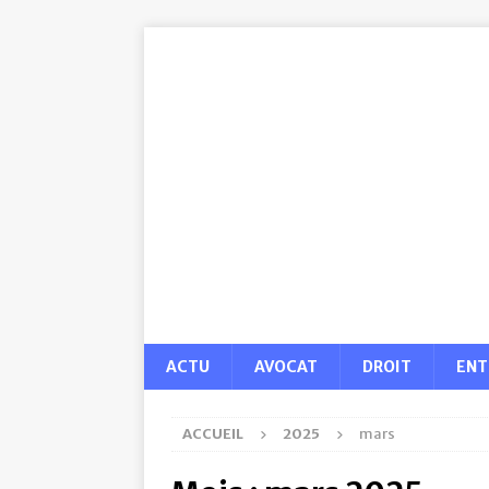
ACTU
AVOCAT
DROIT
ENT
ACCUEIL
2025
mars